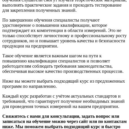
выполнять практические задания и проходить тестирование
для закрепления полученных знаний.
По завершении обучения специалисты получают
удостоверение о повышении квалификации, которое
подтверждает их компетенции в области измерений. Это не
только способствует личностному и профессиональному росту
сотрудников, но и повышает уровень качества и безопасности
продукции на предприятии.
Такое обучение является важным шагом на пути к
повышению квалификации специалистов и позволяет
работодателям соблюдать требования законодательства,
обеспечивая высокое качество производственных процессов.
Ниже вы можете выбрать подходящий курс из предложенных
программ по направлению.
Каждый курс разработан с учётом актуальных стандартов и
требований, что гарантирует получение необходимых знаний
для проведения точных измерений на вашем предприятии.
Свяжитесь с нами для консультации, задать вопрос или
записаться на обучение можно через сайт или по контактам
ниже. Мы поможем выбрать подходящий курс и быстро