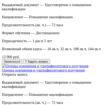
Выдаваемый документ —
Удостоверение о повышении
квалификации
Направление —
Повышение квалификации
Продолжительность (ак. ч.) —
72 часа
Формат обучения —
Дистанционно
Периодичность —
1 раз в 5 лет
Возможный объем курса —
16 ак.ч, 32 ак.ч, 108 ак.ч, 144 ак.ч
12 000 руб.
Записаться
? Задать вопрос
Оценка освещения и ультрафиолетового излучения
Открыта запись
Выдаваемый документ —
Удостоверение о повышении
квалификации
Направление —
Повышение квалификации
Продолжительность (ак. ч.) —
72 часа