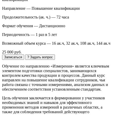
Направление —
Повышение квалификации
Продолжительность (ак. ч.) —
72 часа
Формат обучения —
Дистанционно
Периодичность —
1 раз в 5 лет
Возможный объем курса —
16 ак.ч, 32 ак.ч, 108 ак.ч, 144 ак.ч
25 000 руб.
Записаться
? Задать вопрос
Обучение по направлению «Измерения» является ключевым
элементом подготовки специалистов, занимающихся
контролем качества продукции и процессов. Данный курс
направлен на повышение квалификации сотрудников, чья
работа связана с точными измерениями, анализом данных и
обеспечением соответствия установленным стандартам.
Цель обучения заключается в формировании у участников
необходимых знаний и навыков для эффективного
применения методов измерений в различных областях, а
также для соблюдения требований действующего