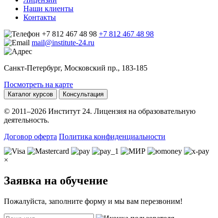
Наши клиенты
Контакты
+7 812 467 48 98
+7 812 467 48 98
mail@institute-24.ru
Санкт-Петербург, Московский пр., 183-185
Посмотреть на карте
Каталог курсов
Консультация
© 2011–2026 Институт 24. Лицензия на образовательную
деятельность.
Договор оферта
Политика конфиденциальности
×
Заявка на обучение
Пожалуйста, заполните форму и мы вам перезвоним!