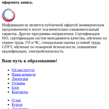
оформить запись.
Информация не является публичной офертой (коммерческим
предложением) и носит исключительно ознакомительный
характер. Другие программы направления: Сертификация
ISO, сертификация систем менеджмента качества, обучение по
охране труда, ГО и ЧС, специальная оценка условий труда,
СОУТ, обучение по пожарной безопасности, повышение
квалификации, электробезопасность.
Ваш путь к образованию!
Об институте
Наша команда
Лицензия
Отзывы
Блог
Контакты
О нас
Курсы
Лицензии