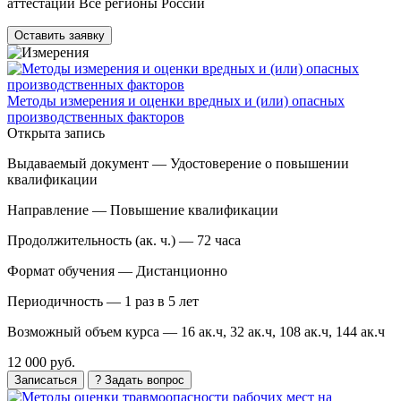
аттестации Все регионы России
Оставить заявку
Методы измерения и оценки вредных и (или) опасных
производственных факторов
Открыта запись
Выдаваемый документ —
Удостоверение о повышении
квалификации
Направление —
Повышение квалификации
Продолжительность (ак. ч.) —
72 часа
Формат обучения —
Дистанционно
Периодичность —
1 раз в 5 лет
Возможный объем курса —
16 ак.ч, 32 ак.ч, 108 ак.ч, 144 ак.ч
12 000 руб.
Записаться
? Задать вопрос