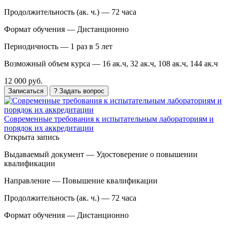
Продолжительность (ак. ч.) —
72 часа
Формат обучения —
Дистанционно
Периодичность —
1 раз в 5 лет
Возможный объем курса —
16 ак.ч, 32 ак.ч, 108 ак.ч, 144 ак.ч
12 000 руб.
Записаться
? Задать вопрос
Современные требования к испытательным лабораториям и
порядок их аккредитации
Открыта запись
Выдаваемый документ —
Удостоверение о повышении
квалификации
Направление —
Повышение квалификации
Продолжительность (ак. ч.) —
72 часа
Формат обучения —
Дистанционно