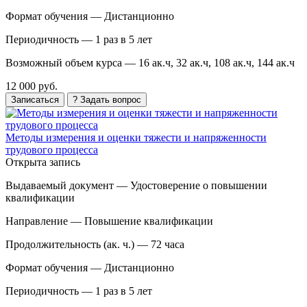
Формат обучения —
Дистанционно
Периодичность —
1 раз в 5 лет
Возможный объем курса —
16 ак.ч, 32 ак.ч, 108 ак.ч, 144 ак.ч
12 000 руб.
Записаться
? Задать вопрос
Методы измерения и оценки тяжести и напряженности
трудового процесса
Открыта запись
Выдаваемый документ —
Удостоверение о повышении
квалификации
Направление —
Повышение квалификации
Продолжительность (ак. ч.) —
72 часа
Формат обучения —
Дистанционно
Периодичность —
1 раз в 5 лет