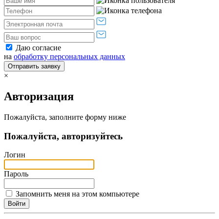
Даю согласие
на
обработку персональных данных
Отправить заявку
×
Авторизация
Пожалуйста, заполните форму ниже
Пожалуйста, авторизуйтесь
Логин
Пароль
Запомнить меня на этом компьютере