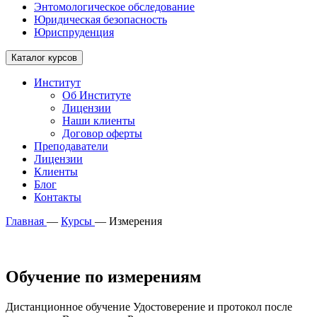
Энтомологическое обследование
Юридическая безопасность
Юриспруденция
Каталог курсов
Институт
Об Институте
Лицензии
Наши клиенты
Договор оферты
Преподаватели
Лицензии
Клиенты
Блог
Контакты
Главная
—
Курсы
—
Измерения
Обучение по измерениям
Дистанционное обучение Удостоверение и протокол после