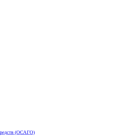
средств (ОСАГО)