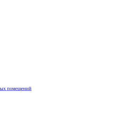
ных помещений