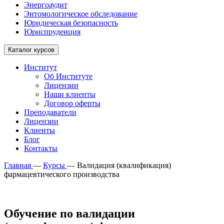
Энергоаудит
Энтомологическое обследование
Юридическая безопасность
Юриспруденция
Каталог курсов
Институт
Об Институте
Лицензии
Наши клиенты
Договор оферты
Преподаватели
Лицензии
Клиенты
Блог
Контакты
Главная
—
Курсы
—
Валидация (квалификация)
фармацевтического производства
Обучение по валидации