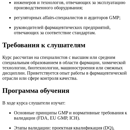
инженеров и технологов, отвечающих за эксплуатацию
производственного оборудования;
регуляторных affairs-специалистов и аудиторов GMP;
руководителей фармацевтических предприятий,
отвечающих за соответствие стандартам.
Требования к слушателям
Курс рассчитан на специалистов с высшим или средним
специальным образованием в области фармации, химической
технологии, биотехнологии, машиностроения или смежных
дисциплин. Приветствуется опыт работы в фармацевтической
отрасли или сфере контроля качества.
Программа обучения
В ходе курса слушатели изучат:
Основные принципы GMP и нормативные требования к
валидации (FDA, EU GMP, ICH).
Этапы валидации: проектная квалификация (DQ),