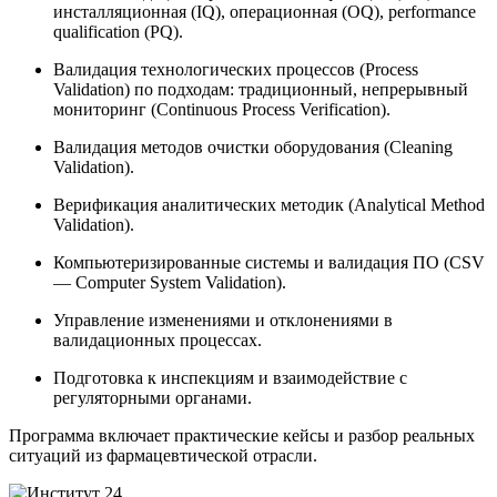
инсталляционная (IQ), операционная (OQ), performance
qualification (PQ).
Валидация технологических процессов (Process
Validation) по подходам: традиционный, непрерывный
мониторинг (Continuous Process Verification).
Валидация методов очистки оборудования (Cleaning
Validation).
Верификация аналитических методик (Analytical Method
Validation).
Компьютеризированные системы и валидация ПО (CSV
— Computer System Validation).
Управление изменениями и отклонениями в
валидационных процессах.
Подготовка к инспекциям и взаимодействие с
регуляторными органами.
Программа включает практические кейсы и разбор реальных
ситуаций из фармацевтической отрасли.