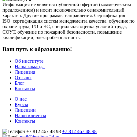
Информация не является публичной офертой (коммерческим
предложением) и носит исключительно ознакомительный
характер. Другие программы направления: Сертификация
ISO, сертификация систем менеджмента качества, обучение по
охране труда, ГО и ЧС, специальная оценка условий труда,
СОУТ, обучение по пожарной безопасности, повышение
квалификации, электробезопасность.
Ваш путь к образованию!
Об институте
Наша команда
Лицензия
Отзывы
Блог
Контакты
О нас
Курсы
Лицензии
Наши клиенты
Контакты
+7 812 467 48 98
+7 812 467 48 98
mail@institute-24.ru