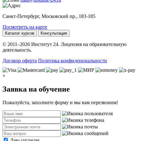
Санкт-Петербург, Московский пр., 183-185
Посмотреть на карте
Каталог курсов
Консультация
© 2011–2026 Институт 24. Лицензия на образовательную
деятельность.
Договор оферта
Политика конфиденциальности
×
Заявка на обучение
Пожалуйста, заполните форму и мы вам перезвоним!
Даю согласие