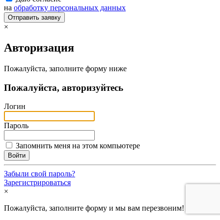
на
обработку персональных данных
Отправить заявку
×
Авторизация
Пожалуйста, заполните форму ниже
Пожалуйста, авторизуйтесь
Логин
Пароль
Запомнить меня на этом компьютере
Забыли свой пароль?
Зарегистрироваться
×
Пожалуйста, заполните форму и мы вам перезвоним!