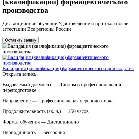
(квалификации) фармацевтического
производства
Дистанционное обучение Удостоверение и протокол после
аттестации Все регионы России
Оставить заявку
Валидация (квалификация) фармацевтического производства
Открыта запись
Выдаваемый документ —
Диплом о профессиональной
переподготовке
Направление —
Профессиональная переподготовка
Продолжительность (ак. ч.) —
250 часов
Формат обучения —
Дистанционно
Периодичность —
Бессрочно