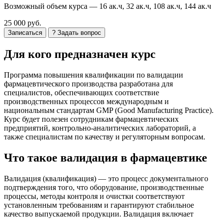
Возможный объем курса —
16 ак.ч, 32 ак.ч, 108 ак.ч, 144 ак.ч
25 000 руб.
Записаться
? Задать вопрос
Для кого предназначен курс
Программа повышения квалификации по валидации
фармацевтического производства разработана для
специалистов, обеспечивающих соответствие
производственных процессов международным и
национальным стандартам GMP (Good Manufacturing Practice).
Курс будет полезен сотрудникам фармацевтических
предприятий, контрольно-аналитических лабораторий, а
также специалистам по качеству и регуляторным вопросам.
Что такое валидация в фармацевтике
Валидация (квалификация) — это процесс документального
подтверждения того, что оборудование, производственные
процессы, методы контроля и очистки соответствуют
установленным требованиям и гарантируют стабильное
качество выпускаемой продукции. Валидация включает