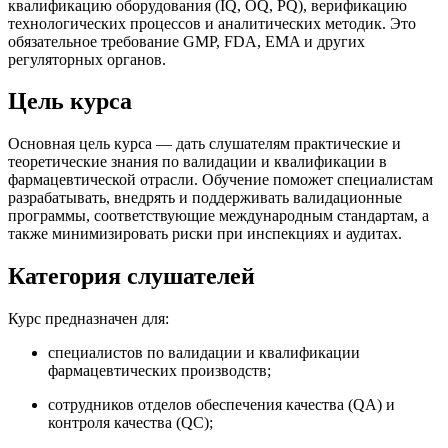
квалификацию оборудования (IQ, OQ, PQ), верификацию
технологических процессов и аналитических методик. Это
обязательное требование GMP, FDA, EMA и других
регуляторных органов.
Цель курса
Основная цель курса — дать слушателям практические и
теоретические знания по валидации и квалификации в
фармацевтической отрасли. Обучение поможет специалистам
разрабатывать, внедрять и поддерживать валидационные
программы, соответствующие международным стандартам, а
также минимизировать риски при инспекциях и аудитах.
Категория слушателей
Курс предназначен для:
специалистов по валидации и квалификации
фармацевтических производств;
сотрудников отделов обеспечения качества (QA) и
контроля качества (QC);