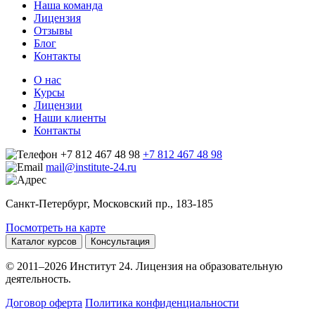
Наша команда
Лицензия
Отзывы
Блог
Контакты
О нас
Курсы
Лицензии
Наши клиенты
Контакты
+7 812 467 48 98
+7 812 467 48 98
mail@institute-24.ru
Санкт-Петербург, Московский пр., 183-185
Посмотреть на карте
Каталог курсов
Консультация
© 2011–2026 Институт 24. Лицензия на образовательную
деятельность.
Договор оферта
Политика конфиденциальности