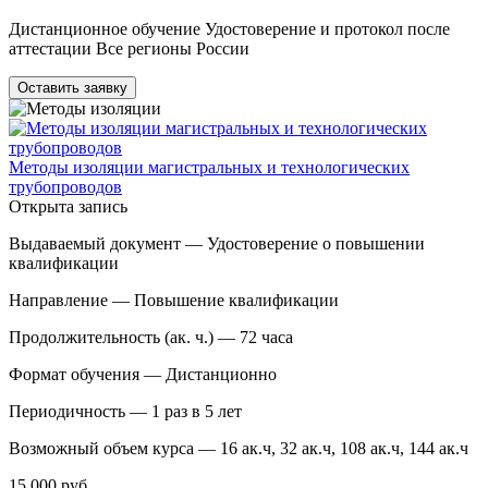
Дистанционное обучение Удостоверение и протокол после
аттестации Все регионы России
Оставить заявку
Методы изоляции магистральных и технологических
трубопроводов
Открыта запись
Выдаваемый документ —
Удостоверение о повышении
квалификации
Направление —
Повышение квалификации
Продолжительность (ак. ч.) —
72 часа
Формат обучения —
Дистанционно
Периодичность —
1 раз в 5 лет
Возможный объем курса —
16 ак.ч, 32 ак.ч, 108 ак.ч, 144 ак.ч
15 000 руб.