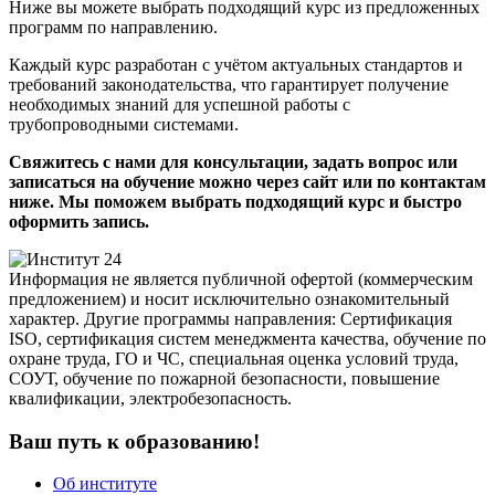
Ниже вы можете выбрать подходящий курс из предложенных
программ по направлению.
Каждый курс разработан с учётом актуальных стандартов и
требований законодательства, что гарантирует получение
необходимых знаний для успешной работы с
трубопроводными системами.
Свяжитесь с нами для консультации, задать вопрос или
записаться на обучение можно через сайт или по контактам
ниже. Мы поможем выбрать подходящий курс и быстро
оформить запись.
Информация не является публичной офертой (коммерческим
предложением) и носит исключительно ознакомительный
характер. Другие программы направления: Сертификация
ISO, сертификация систем менеджмента качества, обучение по
охране труда, ГО и ЧС, специальная оценка условий труда,
СОУТ, обучение по пожарной безопасности, повышение
квалификации, электробезопасность.
Ваш путь к образованию!
Об институте