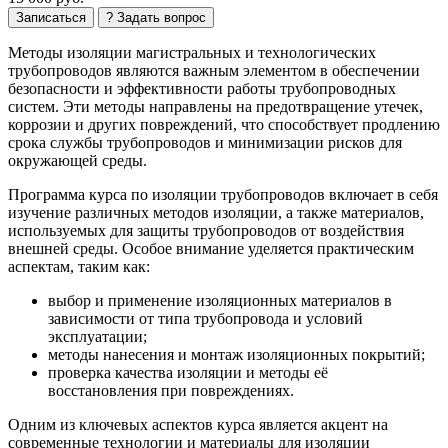
Записаться
? Задать вопрос
Методы изоляции магистральных и технологических
трубопроводов являются важным элементом в обеспечении
безопасности и эффективности работы трубопроводных
систем. Эти методы направлены на предотвращение утечек,
коррозии и других повреждений, что способствует продлению
срока службы трубопроводов и минимизации рисков для
окружающей среды.
Программа курса по изоляции трубопроводов включает в себя
изучение различных методов изоляции, а также материалов,
используемых для защиты трубопроводов от воздействия
внешней среды. Особое внимание уделяется практическим
аспектам, таким как:
выбор и применение изоляционных материалов в
зависимости от типа трубопровода и условий
эксплуатации;
методы нанесения и монтаж изоляционных покрытий;
проверка качества изоляции и методы её
восстановления при повреждениях.
Одним из ключевых аспектов курса является акцент на
современные технологии и материалы для изоляции