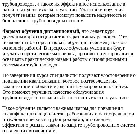
трубопроводов, а также их эффективное использование в
различных условиях эксплуатации. Участники обучения
получат знания, которые помогут повысить надежность и
безопасность трубопроводных систем.
Формат обучения дистанционный,
что делает курс
доступным для специалистов из различных регионов. Это
позволяет гибко организовать обучение и совмещать его с
основной работой. В процессе обучения участники будут
изучать теоретические материалы, проходить тестирования и
осваивать практические навыки работы с изоляционными
системами трубопроводов.
По завершении курса специалисты получают удостоверение о
повышении квалификации, которое подтверждает их
компетенции в области изоляции трубопроводных систем.
Это поможет улучшить качество обслуживания
трубопроводов и повысить безопасность их эксплуатации.
Такое обучение является важным шагом для повышения
квалификации специалистов, работающих с магистральными
и технологическими трубопроводами, и позволяет
эффективно решать задачи по защите трубопроводных систем
от внешних воздействий.