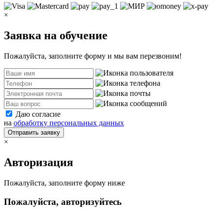
×
Заявка на обучение
Пожалуйста, заполните форму и мы вам перезвоним!
Даю согласие
на
обработку персональных данных
Отправить заявку
×
Авторизация
Пожалуйста, заполните форму ниже
Пожалуйста, авторизуйтесь