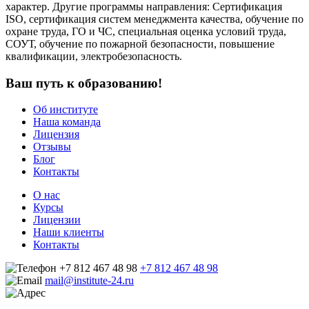
характер. Другие программы направления: Сертификация
ISO, сертификация систем менеджмента качества, обучение по
охране труда, ГО и ЧС, специальная оценка условий труда,
СОУТ, обучение по пожарной безопасности, повышение
квалификации, электробезопасность.
Ваш путь к образованию!
Об институте
Наша команда
Лицензия
Отзывы
Блог
Контакты
О нас
Курсы
Лицензии
Наши клиенты
Контакты
+7 812 467 48 98
+7 812 467 48 98
mail@institute-24.ru