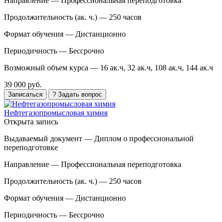
Направление —
Профессиональная переподготовка
Продолжительность (ак. ч.) —
250 часов
Формат обучения —
Дистанционно
Периодичность —
Бессрочно
Возможный объем курса —
16 ак.ч, 32 ак.ч, 108 ак.ч, 144 ак.ч
39 000 руб.
Записаться
? Задать вопрос
Нефтегазопромысловая химия
Открыта запись
Выдаваемый документ —
Диплом о профессиональной
переподготовке
Направление —
Профессиональная переподготовка
Продолжительность (ак. ч.) —
250 часов
Формат обучения —
Дистанционно
Периодичность —
Бессрочно