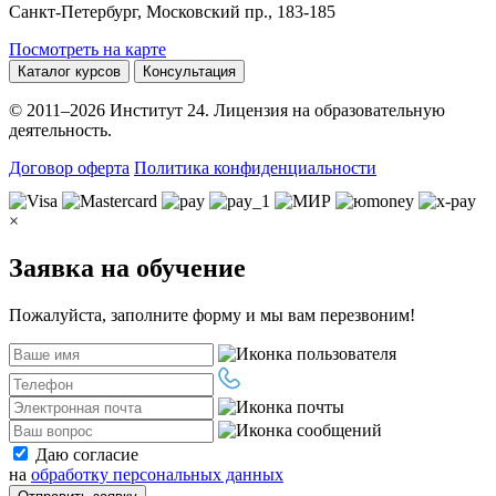
Санкт-Петербург, Московский пр., 183-185
Посмотреть на карте
Каталог курсов
Консультация
© 2011–2026 Институт 24. Лицензия на образовательную
деятельность.
Договор оферта
Политика конфиденциальности
×
Заявка на обучение
Пожалуйста, заполните форму и мы вам перезвоним!
Даю согласие
на
обработку персональных данных