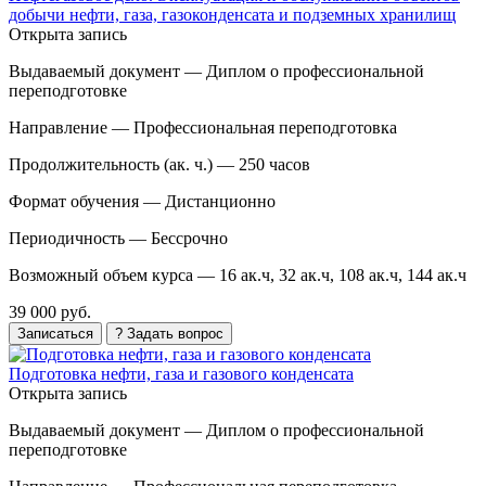
добычи нефти, газа, газоконденсата и подземных хранилищ
Открыта запись
Выдаваемый документ —
Диплом о профессиональной
переподготовке
Направление —
Профессиональная переподготовка
Продолжительность (ак. ч.) —
250 часов
Формат обучения —
Дистанционно
Периодичность —
Бессрочно
Возможный объем курса —
16 ак.ч, 32 ак.ч, 108 ак.ч, 144 ак.ч
39 000 руб.
Записаться
? Задать вопрос
Подготовка нефти, газа и газового конденсата
Открыта запись
Выдаваемый документ —
Диплом о профессиональной
переподготовке