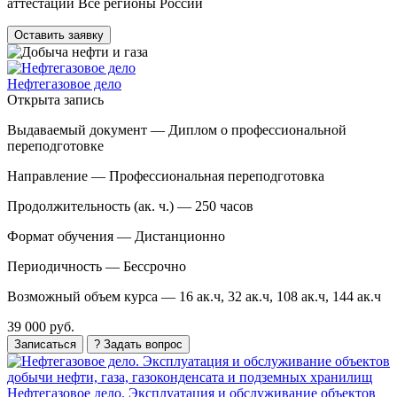
аттестации Все регионы России
Оставить заявку
Нефтегазовое дело
Открыта запись
Выдаваемый документ —
Диплом о профессиональной
переподготовке
Направление —
Профессиональная переподготовка
Продолжительность (ак. ч.) —
250 часов
Формат обучения —
Дистанционно
Периодичность —
Бессрочно
Возможный объем курса —
16 ак.ч, 32 ак.ч, 108 ак.ч, 144 ак.ч
39 000 руб.
Записаться
? Задать вопрос
Нефтегазовое дело. Эксплуатация и обслуживание объектов