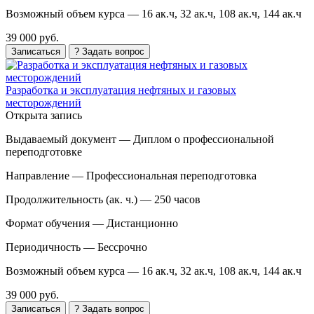
Возможный объем курса —
16 ак.ч, 32 ак.ч, 108 ак.ч, 144 ак.ч
39 000 руб.
Записаться
? Задать вопрос
Разработка и эксплуатация нефтяных и газовых
месторождений
Открыта запись
Выдаваемый документ —
Диплом о профессиональной
переподготовке
Направление —
Профессиональная переподготовка
Продолжительность (ак. ч.) —
250 часов
Формат обучения —
Дистанционно
Периодичность —
Бессрочно
Возможный объем курса —
16 ак.ч, 32 ак.ч, 108 ак.ч, 144 ак.ч
39 000 руб.
Записаться
? Задать вопрос