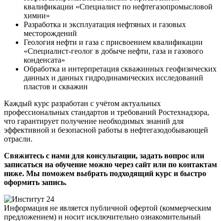
квалификации «Специалист по нефтегазопромысловой
химии»
Разработка и эксплуатация нефтяных и газовых
месторождений
Геология нефти и газа с присвоением квалификации
«Специалист-геолог в добыче нефти, газа и газового
конденсата»
Обработка и интерпретация скважинных геофизических
данных и данных гидродинамических исследований
пластов и скважин
Каждый курс разработан с учётом актуальных
профессиональных стандартов и требований Ростехнадзора,
что гарантирует получение необходимых знаний для
эффективной и безопасной работы в нефтегазодобывающей
отрасли.
Свяжитесь с нами для консультации, задать вопрос или
записаться на обучение можно через сайт или по контактам
ниже. Мы поможем выбрать подходящий курс и быстро
оформить запись.
Информация не является публичной офертой (коммерческим
предложением) и носит исключительно ознакомительный