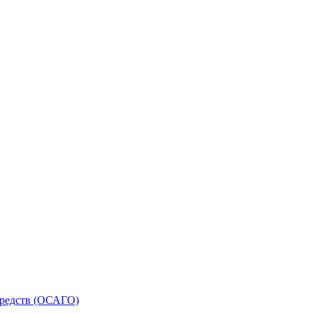
средств (ОСАГО)