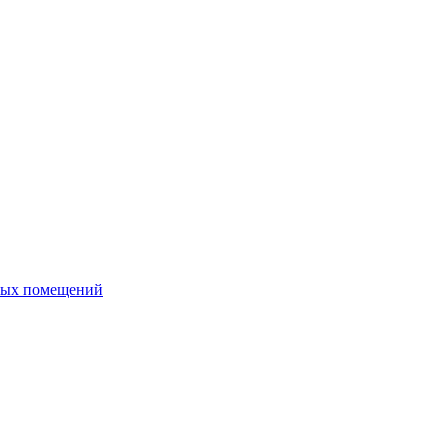
ных помещений