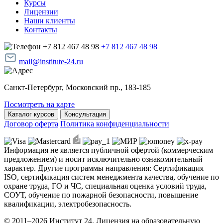
Курсы
Лицензии
Наши клиенты
Контакты
+7 812 467 48 98
+7 812 467 48 98
mail@institute-24.ru
Санкт-Петербург, Московский пр., 183-185
Посмотреть на карте
Каталог курсов
Консультация
Договор оферта
Политика конфиденциальности
Информация не является публичной офертой (коммерческим
предложением) и носит исключительно ознакомительный
характер. Другие программы направления: Сертификация
ISO, сертификация систем менеджмента качества, обучение по
охране труда, ГО и ЧС, специальная оценка условий труда,
СОУТ, обучение по пожарной безопасности, повышение
квалификации, электробезопасность.
© 2011–2026 Институт 24. Лицензия на образовательную