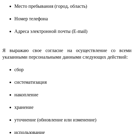
Место пребывания (город, область)
Номер телефона
Адреса электронной почты (E-mail)
Я выражаю свое согласие на осуществление со всеми
указанными персональными данными следующих действий:
сбор
систематизация
накопление
хранение
уточнение (обновление или изменение)
использование