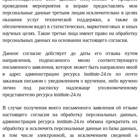
проведения мероприятия и вправе предоставлять мои
персональные данные третьим лицам исключительно в целях
оказания услуг технической поддержки, а также (в
обезличенном виде) в статистических, маркетинговых и иных
научных целях. Такие третьи лица имеют право на обработку
персональных данных на основании настоящего согласия.
Данное согласие действует до даты его отзыва путем
направления, подписанного мною соответствующего
письменного заявления, которое может быть направлено мной
в адрес администрации ресурса institute-24.ru по почте
заказным письмом с уведомлением о вручении, либо вручено
лично под расписку надлежаще уполномоченному
представителю ресурса institute-24.ru
В случае получения моего письменного заявления об отзыве
настоящего согласия на обработку персональных данных,
администрация ресурса institute-24.ru обязана прекратить их
обработку и исключить персональные данные из базы данных,
в том числе электронной, за исключением сведений о