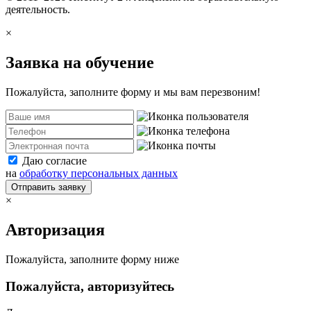
деятельность.
×
Заявка на обучение
Пожалуйста, заполните форму и мы вам перезвоним!
Даю согласие
на
обработку персональных данных
Отправить заявку
×
Авторизация
Пожалуйста, заполните форму ниже
Пожалуйста, авторизуйтесь