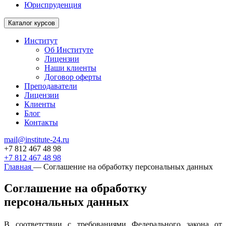
Юриспруденция
Каталог курсов
Институт
Об Институте
Лицензии
Наши клиенты
Договор оферты
Преподаватели
Лицензии
Клиенты
Блог
Контакты
mail@institute-24.ru
+7 812 467 48 98
+7 812 467 48 98
Главная
—
Соглашение на обработку персональных данных
Соглашение на обработку
персональных данных
В соответствии с требованиями Федерального закона от