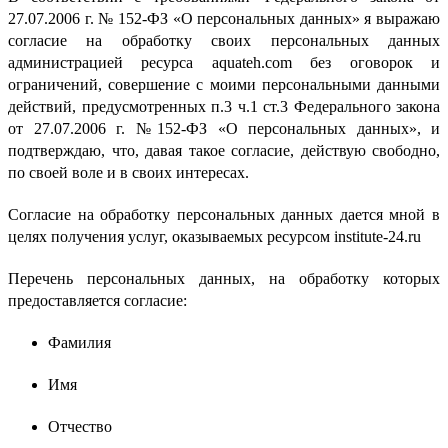
27.07.2006 г. № 152-ФЗ «О персональных данных» я выражаю
согласие на обработку своих персональных данных
администрацией ресурса aquateh.com без оговорок и
ограничений, совершение с моими персональными данными
действий, предусмотренных п.3 ч.1 ст.3 Федерального закона
от 27.07.2006 г. №152-ФЗ «О персональных данных», и
подтверждаю, что, давая такое согласие, действую свободно,
по своей воле и в своих интересах.
Согласие на обработку персональных данных дается мной в
целях получения услуг, оказываемых ресурсом institute-24.ru
Перечень персональных данных, на обработку которых
предоставляется согласие:
Фамилия
Имя
Отчество