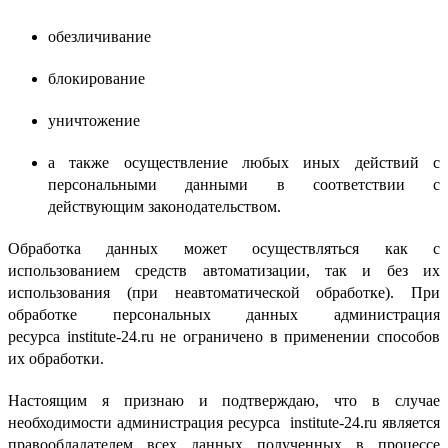
обезличивание
блокирование
уничтожение
а также осуществление любых иных действий с
персональными данными в соответствии с
действующим законодательством.
Обработка данных может осуществляться как с
использованием средств автоматизации, так и без их
использования (при неавтоматической обработке). При
обработке персональных данных администрация
ресурса institute-24.ru не ограничено в применении способов
их обработки.
Настоящим я признаю и подтверждаю, что в случае
необходимости администрация ресурса institute-24.ru является
правообладателем всех данных полученных в процессе