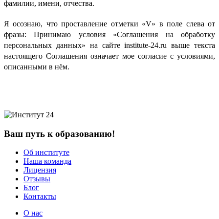
фамилии, имени, отчества.
Я осознаю, что проставление отметки «V» в поле слева от
фразы: Принимаю условия «Соглашения на обработку
персональных данных» на сайте institute-24.ru выше текста
настоящего Соглашения означает мое согласие с условиями,
описанными в нём.
Ваш путь к образованию!
Об институте
Наша команда
Лицензия
Отзывы
Блог
Контакты
О нас