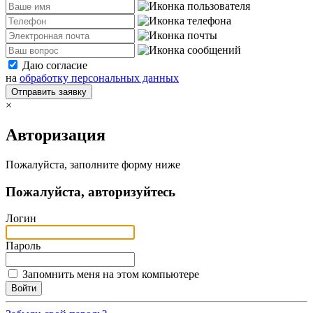
Даю согласие
на
обработку персональных данных
Отправить заявку
×
Авторизация
Пожалуйста, заполните форму ниже
Пожалуйста, авторизуйтесь
Логин
Пароль
Запомнить меня на этом компьютере