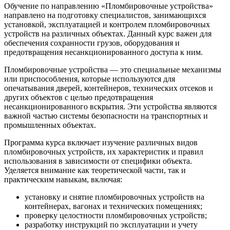
Обучение по направлению «Пломбировочные устройства»
направлено на подготовку специалистов, занимающихся
установкой, эксплуатацией и контролем пломбировочных
устройств на различных объектах. Данный курс важен для
обеспечения сохранности грузов, оборудования и
предотвращения несанкционированного доступа к ним.
Пломбировочные устройства — это специальные механизмы
или приспособления, которые используются для
опечатывания дверей, контейнеров, технических отсеков и
других объектов с целью предотвращения
несанкционированного вскрытия. Эти устройства являются
важной частью системы безопасности на транспортных и
промышленных объектах.
Программа курса включает изучение различных видов
пломбировочных устройств, их характеристик и правил
использования в зависимости от специфики объекта.
Уделяется внимание как теоретической части, так и
практическим навыкам, включая:
установку и снятие пломбировочных устройств на
контейнерах, вагонах и технических помещениях;
проверку целостности пломбировочных устройств;
разработку инструкций по эксплуатации и учету