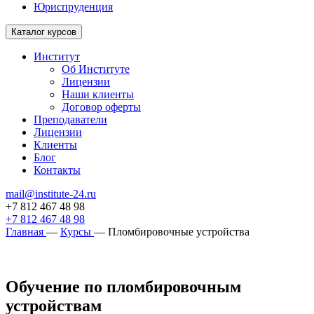
Юриспруденция
Каталог курсов
Институт
Об Институте
Лицензии
Наши клиенты
Договор оферты
Преподаватели
Лицензии
Клиенты
Блог
Контакты
mail@institute-24.ru
+7 812 467 48 98
+7 812 467 48 98
Главная
—
Курсы
—
Пломбировочные устройства
Обучение по пломбировочным
устройствам