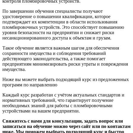
контроля пломбировочных устройств.
По завершении обучения специалисты получают
удостоверение о повышении квалификации, которое
подтверждает их компетенции в области использования
пломбировочных устройств. Это способствует повышению
уровня безопасности на предприятии и снижает риски
несанкционированного доступа к объектам и грузам.
Такое обучение является важным шагом для обеспечения
сохранности имущества и соблюдения требований
действующего законодательства, а также помогает
предприятиям минимизировать риски утраты и повреждения
имущества.
Ниже вы можете выбрать подходящий курс из предложенных
программ по направлению
Каждый курс разработан с учётом актуальных стандартов и
нормативных требований, что гарантирует получение
необходимых знаний для работы с пломбировочными
устройствами на вашем предприятии.
Свяжитесь с нами для консультации, задать вопрос или
записаться на обучение можно через сайт или по контактам
ниже. Мы поможем выбрать подходящий курс и быстро