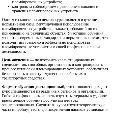
пломбировочных устройств;
контроль за соблюдением правил опечатывания и
хранения пломбировочных устройств.
Одним из ключевых аспектов курса является изучение
нормативной базы, регулирующей использование
пломбировочных устройств, а также требований по их
применению на различных объектах. Участники обучения
узнают о современных стандартах и нормативных актах, что
позволит им грамотно и эффективно использовать
пломбировочные устройства в своей профессиональной
деятельности.
Цель обучения
— подготовить квалифицированных
специалистов, способных организовать и контролировать
процесс установки пломбировочных устройств, обеспечивая
безопасность и защиту имущества на объектах и
транспортных средствах.
Формат обучения дистанционный,
что позволяет проходить
курс специалистам из различных регионов и организаций.
Гибкий график и возможность изучать материалы в удобное
время делают обучение доступным для всех
заинтересованных. Слушатели курса изучат теоретическую
часть и пройдут тесты для закрепления навыков установки и