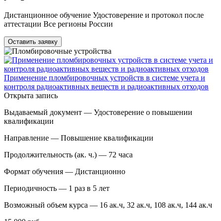
Дистанционное обучение Удостоверение и протокол после
аттестации Все регионы России
Оставить заявку
Применение пломбировочных устройств в системе учета и
контроля радиоактивных веществ и радиоактивных отходов
Открыта запись
Выдаваемый документ —
Удостоверение о повышении
квалификации
Направление —
Повышение квалификации
Продолжительность (ак. ч.) —
72 часа
Формат обучения —
Дистанционно
Периодичность —
1 раз в 5 лет
Возможный объем курса —
16 ак.ч, 32 ак.ч, 108 ак.ч, 144 ак.ч