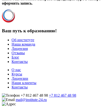
оформить запись.
Ваш путь к образованию!
Об институте
Наша команда
Лицензия
Отзывы
Блог
Контакты
О нас
Курсы
Лицензии
Наши клиенты
Контакты
+7 812 467 48 98
+7 812 467 48 98
mail@institute-24.ru