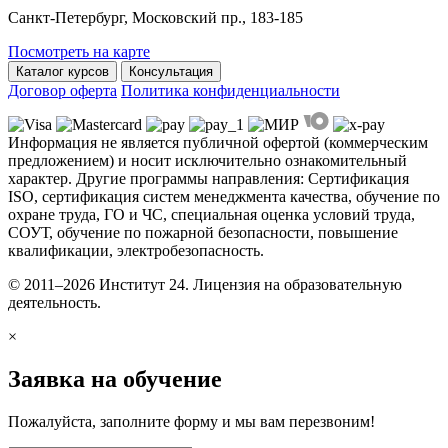
Санкт-Петербург, Московский пр., 183-185
Посмотреть на карте
Каталог курсов
Консультация
Договор оферта
Политика конфиденциальности
Информация не является публичной офертой (коммерческим
предложением) и носит исключительно ознакомительный
характер. Другие программы направления: Сертификация
ISO, сертификация систем менеджмента качества, обучение по
охране труда, ГО и ЧС, специальная оценка условий труда,
СОУТ, обучение по пожарной безопасности, повышение
квалификации, электробезопасность.
© 2011–2026 Институт 24. Лицензия на образовательную
деятельность.
×
Заявка на обучение
Пожалуйста, заполните форму и мы вам перезвоним!