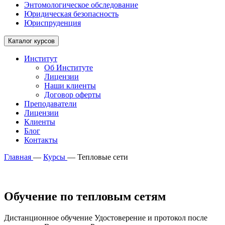
Энтомологическое обследование
Юридическая безопасность
Юриспруденция
Каталог курсов
Институт
Об Институте
Лицензии
Наши клиенты
Договор оферты
Преподаватели
Лицензии
Клиенты
Блог
Контакты
Главная
—
Курсы
—
Тепловые сети
Обучение по тепловым сетям
Дистанционное обучение Удостоверение и протокол после