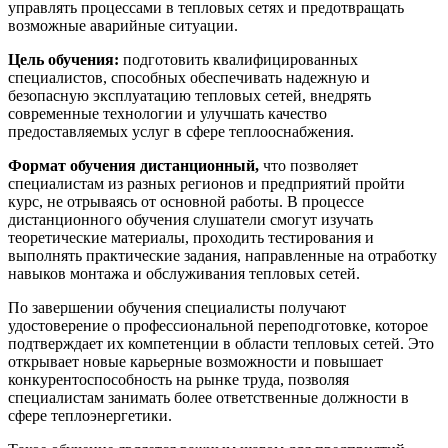
управлять процессами в тепловых сетях и предотвращать
возможные аварийные ситуации.
Цель обучения:
подготовить квалифицированных
специалистов, способных обеспечивать надежную и
безопасную эксплуатацию тепловых сетей, внедрять
современные технологии и улучшать качество
предоставляемых услуг в сфере теплооснабжения.
Формат обучения дистанционный,
что позволяет
специалистам из разных регионов и предприятий пройти
курс, не отрываясь от основной работы. В процессе
дистанционного обучения слушатели смогут изучать
теоретические материалы, проходить тестирования и
выполнять практические задания, направленные на отработку
навыков монтажа и обслуживания тепловых сетей.
По завершении обучения специалисты получают
удостоверение о профессиональной переподготовке, которое
подтверждает их компетенции в области тепловых сетей. Это
открывает новые карьерные возможности и повышает
конкурентоспособность на рынке труда, позволяя
специалистам занимать более ответственные должности в
сфере теплоэнергетики.