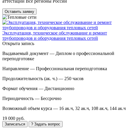
аттестации Все регионы России
Оставить заявку
Эксплуатация, техническое обслуживание и ремонт
трубопроводов и оборудования тепловых сетей
Открыта запись
Выдаваемый документ —
Диплом о профессиональной
переподготовке
Направление —
Профессиональная переподготовка
Продолжительность (ак. ч.) —
250 часов
Формат обучения —
Дистанционно
Периодичность —
Бессрочно
Возможный объем курса —
16 ак.ч, 32 ак.ч, 108 ак.ч, 144 ак.ч
19 000 руб.
Записаться
? Задать вопрос