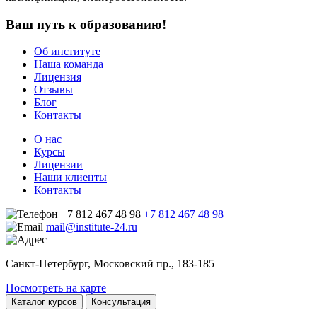
Ваш путь к образованию!
Об институте
Наша команда
Лицензия
Отзывы
Блог
Контакты
О нас
Курсы
Лицензии
Наши клиенты
Контакты
+7 812 467 48 98
+7 812 467 48 98
mail@institute-24.ru
Санкт-Петербург, Московский пр., 183-185
Посмотреть на карте
Каталог курсов
Консультация