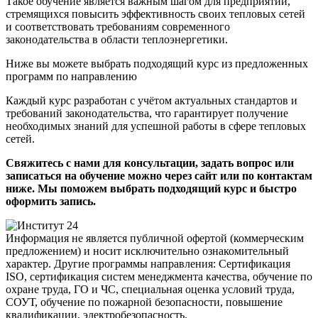
Такое обучение является важным шагом для предприятий,
стремящихся повысить эффективность своих тепловых сетей
и соответствовать требованиям современного
законодательства в области теплоэнергетики.
Ниже вы можете выбрать подходящий курс из предложенных
программ по направлению
Каждый курс разработан с учётом актуальных стандартов и
требований законодательства, что гарантирует получение
необходимых знаний для успешной работы в сфере тепловых
сетей.
Свяжитесь с нами для консультации, задать вопрос или
записаться на обучение можно через сайт или по контактам
ниже. Мы поможем выбрать подходящий курс и быстро
оформить запись.
Информация не является публичной офертой (коммерческим
предложением) и носит исключительно ознакомительный
характер. Другие программы направления: Сертификация
ISO, сертификация систем менеджмента качества, обучение по
охране труда, ГО и ЧС, специальная оценка условий труда,
СОУТ, обучение по пожарной безопасности, повышение
квалификации, электробезопасность.