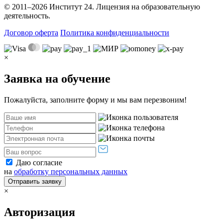
© 2011–2026 Институт 24. Лицензия на образовательную
деятельность.
Договор оферта
Политика конфиденциальности
×
Заявка на обучение
Пожалуйста, заполните форму и мы вам перезвоним!
Даю согласие
на
обработку персональных данных
Отправить заявку
×
Авторизация