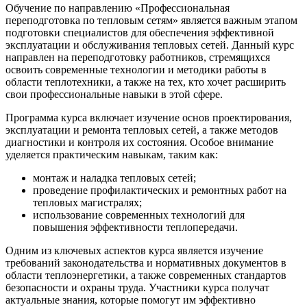
Обучение по направлению «Профессиональная
переподготовка по тепловым сетям» является важным этапом
подготовки специалистов для обеспечения эффективной
эксплуатации и обслуживания тепловых сетей. Данный курс
направлен на переподготовку работников, стремящихся
освоить современные технологии и методики работы в
области теплотехники, а также на тех, кто хочет расширить
свои профессиональные навыки в этой сфере.
Программа курса включает изучение основ проектирования,
эксплуатации и ремонта тепловых сетей, а также методов
диагностики и контроля их состояния. Особое внимание
уделяется практическим навыкам, таким как:
монтаж и наладка тепловых сетей;
проведение профилактических и ремонтных работ на
тепловых магистралях;
использование современных технологий для
повышения эффективности теплопередачи.
Одним из ключевых аспектов курса является изучение
требований законодательства и нормативных документов в
области теплоэнергетики, а также современных стандартов
безопасности и охраны труда. Участники курса получат
актуальные знания, которые помогут им эффективно