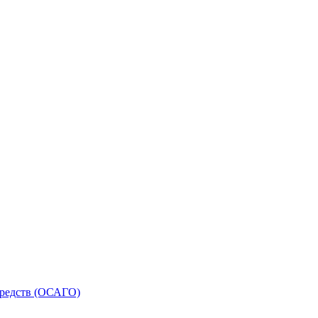
средств (ОСАГО)