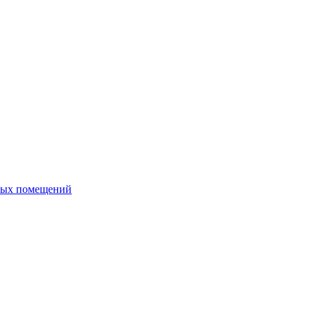
ных помещений