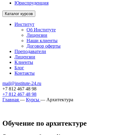
Юриспруденция
Каталог курсов
Институт
Об Институте
Лицензии
Наши клиенты
Договор оферты
Преподаватели
Лицензии
Клиенты
Блог
Контакты
mail@institute-24.ru
+7 812 467 48 98
+7 812 467 48 98
Главная
—
Курсы
—
Архитектура
Обучение по архитектуре