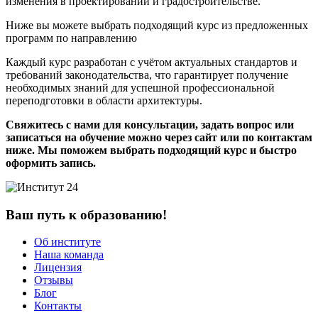
изменения в проектировании и градостроительстве.
Ниже вы можете выбрать подходящий курс из предложенных
программ по направлению
Каждый курс разработан с учётом актуальных стандартов и
требований законодательства, что гарантирует получение
необходимых знаний для успешной профессиональной
переподготовки в области архитектуры.
Свяжитесь с нами для консультации, задать вопрос или
записаться на обучение можно через сайт или по контактам
ниже. Мы поможем выбрать подходящий курс и быстро
оформить запись.
Ваш путь к образованию!
Об институте
Наша команда
Лицензия
Отзывы
Блог
Контакты