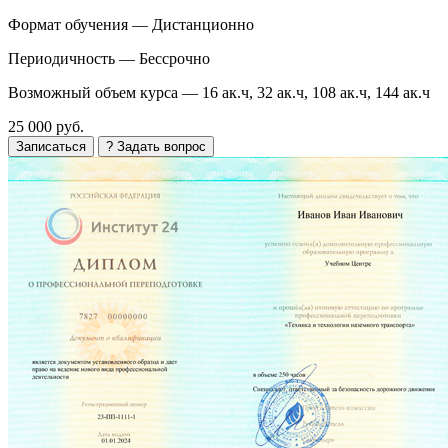
Формат обучения —
Дистанционно
Периодичность —
Бессрочно
Возможный объем курса —
16 ак.ч, 32 ак.ч, 108 ак.ч, 144 ак.ч
25 000 руб.
Записаться
? Задать вопрос