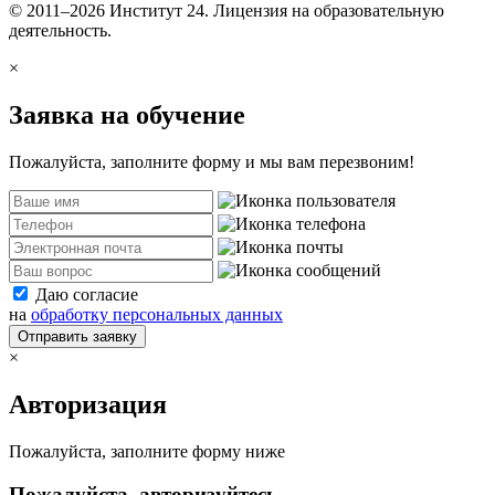
© 2011–2026 Институт 24. Лицензия на образовательную
деятельность.
×
Заявка на обучение
Пожалуйста, заполните форму и мы вам перезвоним!
Даю согласие
на
обработку персональных данных
Отправить заявку
×
Авторизация
Пожалуйста, заполните форму ниже
Пожалуйста, авторизуйтесь