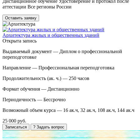
Дистанционное обучение Удостоверение и протокол после
аттестации Все регионы России
Оставить заявку
Архитектура жилых и общественных зданий
Открыта запись
Выдаваемый документ —
Диплом о профессиональной
переподготовке
Направление —
Профессиональная переподготовка
Продолжительность (ак. ч.) —
250 часов
Формат обучения —
Дистанционно
Периодичность —
Бессрочно
Возможный объем курса —
16 ак.ч, 32 ак.ч, 108 ак.ч, 144 ак.ч
25 000 руб.
Записаться
? Задать вопрос