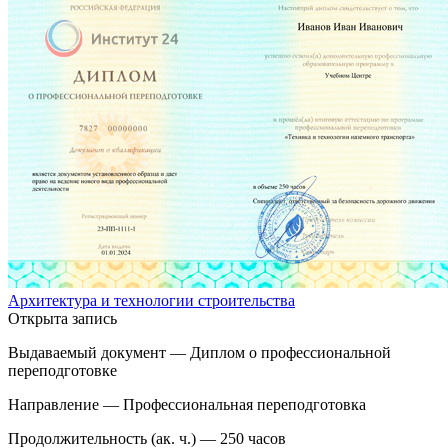
Архитектура и технологии строительства
Открыта запись
Выдаваемый документ —
Диплом о профессиональной
переподготовке
Направление —
Профессиональная переподготовка
Продолжительность (ак. ч.) —
250 часов