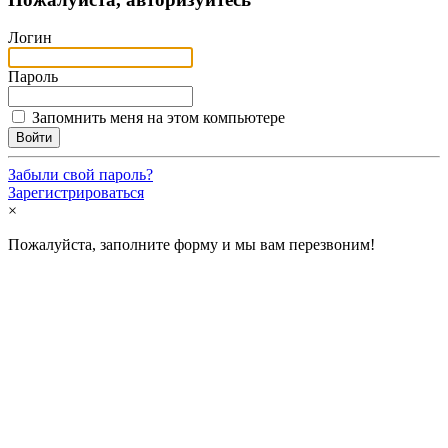
Логин
Пароль
Запомнить меня на этом компьютере
Забыли свой пароль?
Зарегистрироваться
×
Пожалуйста, заполните форму и мы вам перезвоним!