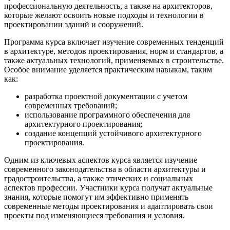
профессиональную деятельность, а также на архитекторов,
которые желают освоить новые подходы и технологии в
проектировании зданий и сооружений.
Программа курса включает изучение современных тенденций
в архитектуре, методов проектирования, норм и стандартов, а
также актуальных технологий, применяемых в строительстве.
Особое внимание уделяется практическим навыкам, таким
как:
разработка проектной документации с учетом
современных требований;
использование программного обеспечения для
архитектурного проектирования;
создание концепций устойчивого архитектурного
проектирования.
Одним из ключевых аспектов курса является изучение
современного законодательства в области архитектуры и
градостроительства, а также этических и социальных
аспектов профессии. Участники курса получат актуальные
знания, которые помогут им эффективно применять
современные методы проектирования и адаптировать свои
проекты под изменяющиеся требования и условия.