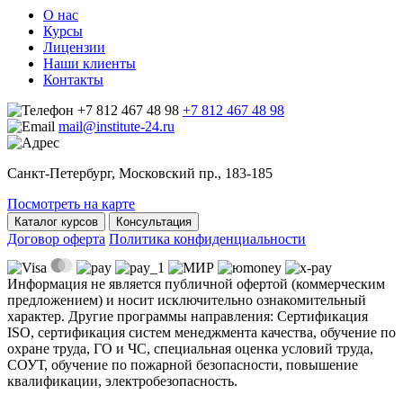
О нас
Курсы
Лицензии
Наши клиенты
Контакты
+7 812 467 48 98
+7 812 467 48 98
mail@institute-24.ru
Санкт-Петербург, Московский пр., 183-185
Посмотреть на карте
Каталог курсов
Консультация
Договор оферта
Политика конфиденциальности
Информация не является публичной офертой (коммерческим
предложением) и носит исключительно ознакомительный
характер. Другие программы направления: Сертификация
ISO, сертификация систем менеджмента качества, обучение по
охране труда, ГО и ЧС, специальная оценка условий труда,
СОУТ, обучение по пожарной безопасности, повышение
квалификации, электробезопасность.