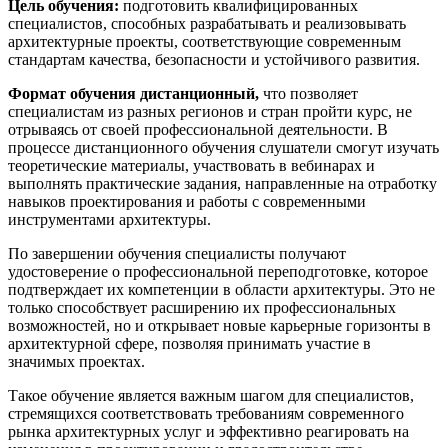
Цель обучения:
подготовить квалифицированных
специалистов, способных разрабатывать и реализовывать
архитектурные проекты, соответствующие современным
стандартам качества, безопасности и устойчивого развития.
Формат обучения дистанционный,
что позволяет
специалистам из разных регионов и стран пройти курс, не
отрываясь от своей профессиональной деятельности. В
процессе дистанционного обучения слушатели смогут изучать
теоретические материалы, участвовать в вебинарах и
выполнять практические задания, направленные на отработку
навыков проектирования и работы с современными
инструментами архитектуры.
По завершении обучения специалисты получают
удостоверение о профессиональной переподготовке, которое
подтверждает их компетенции в области архитектуры. Это не
только способствует расширению их профессиональных
возможностей, но и открывает новые карьерные горизонты в
архитектурной сфере, позволяя принимать участие в
значимых проектах.
Такое обучение является важным шагом для специалистов,
стремящихся соответствовать требованиям современного
рынка архитектурных услуг и эффективно реагировать на