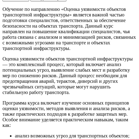
Обучение по направлению «Оценка уязвимости объектов
транспортной инфраструктуры» является важной частью
подготовки специалистов, ответственных за обеспечение
безопасности на объектах транспорта. Данный курс
направлен на повышение квалификации специалистов, чья
работа связана с анализом и минимизацией рисков, связанных
с возможными угрозами на транспорте и объектах
транспортной инфраструктуры.
Оценка уязвимости объектов транспортной инфраструктуры
— это комплексный процесс, который включает анализ
потенциальных угроз, выявление слабых мест и разработку
мер по снижению рисков. Данный процесс необходим для
предотвращения аварий, терактов, диверсий и других
чрезвычайных ситуаций, которые могут нарушить
стабильную работу транспорта.
Программа курса включает изучение основных принципов
оценки уязвимости, методов выявления и анализа рисков, а
также практических подходов к разработке защитных мер.
Особое внимание уделяется практическим навыкам, таким
как:
анализ возможных угроз для транспортных объектов;