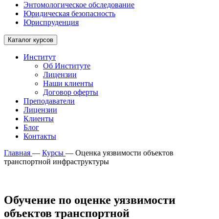
Энтомологическое обследование
Юридическая безопасность
Юриспруденция
Каталог курсов
Институт
Об Институте
Лицензии
Наши клиенты
Договор оферты
Преподаватели
Лицензии
Клиенты
Блог
Контакты
Главная
—
Курсы
—
Оценка уязвимости объектов
транспортной инфраструктуры
Обучение по оценке уязвимости
объектов транспортной