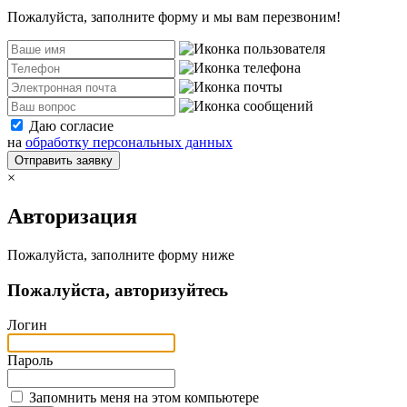
Пожалуйста, заполните форму и мы вам перезвоним!
Даю согласие
на
обработку персональных данных
Отправить заявку
×
Авторизация
Пожалуйста, заполните форму ниже
Пожалуйста, авторизуйтесь
Логин
Пароль
Запомнить меня на этом компьютере