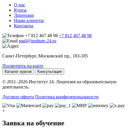
О нас
Курсы
Лицензии
Наши клиенты
Контакты
+7 812 467 48 98
+7 812 467 48 98
mail@institute-24.ru
Санкт-Петербург, Московский пр., 183-185
Посмотреть на карте
Каталог курсов
Консультация
© 2011–2026 Институт 24. Лицензия на образовательную
деятельность.
Договор оферта
Политика конфиденциальности
×
Заявка на обучение