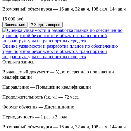
Возможный объем курса —
16 ак.ч, 32 ак.ч, 108 ак.ч, 144 ак.ч
15 000 руб.
Записаться
? Задать вопрос
Оценка уязвимости и разработка планов по обеспечению
транспортной безопасности объектов транспортной
инфраструктуры и транспортных средств
Открыта запись
Выдаваемый документ —
Удостоверение о повышении
квалификации
Направление —
Повышение квалификации
Продолжительность (ак. ч.) —
72 часа
Формат обучения —
Дистанционно
Периодичность —
1 раз в 3 года
Возможный объем курса —
16 ак.ч, 32 ак.ч, 108 ак.ч, 144 ак.ч