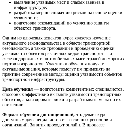
выявление уязвимых мест и слабых звеньев в
инфраструктуре;
разработка мер по снижению рисков на основе оценки
уязвимости;
подготовка рекомендаций по усилению защиты
объектов транспорта.
Одним из ключевых аспектов курса является изучение
актуального законодательства в области транспортной
безопасности, а также требований к проведению оценки
уязвимости объектов различных видов транспорта — от
железнодорожных и автомобильных магистралей до морских
портов и аэропортов. Участники обучения получат
актуальные знания, которые помогут им применять на
практике современные методы оценки уязвимости объектов
транспортной инфраструктуры.
Цель обучения
— подготовить компетентных специалистов,
способных эффективно выявлять уязвимости транспортных
объектов, анализировать риски и разрабатывать меры по их
снижению.
Формат обучения дистанционный,
что делает курс
доступным для специалистов из различных регионов и
организаций. Занятия проходят онлайн. В процессе