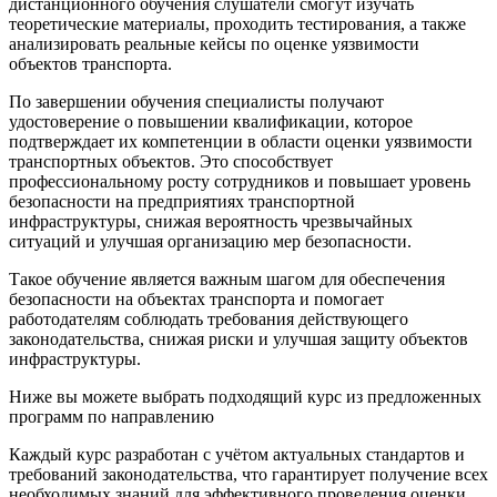
дистанционного обучения слушатели смогут изучать
теоретические материалы, проходить тестирования, а также
анализировать реальные кейсы по оценке уязвимости
объектов транспорта.
По завершении обучения специалисты получают
удостоверение о повышении квалификации, которое
подтверждает их компетенции в области оценки уязвимости
транспортных объектов. Это способствует
профессиональному росту сотрудников и повышает уровень
безопасности на предприятиях транспортной
инфраструктуры, снижая вероятность чрезвычайных
ситуаций и улучшая организацию мер безопасности.
Такое обучение является важным шагом для обеспечения
безопасности на объектах транспорта и помогает
работодателям соблюдать требования действующего
законодательства, снижая риски и улучшая защиту объектов
инфраструктуры.
Ниже вы можете выбрать подходящий курс из предложенных
программ по направлению
Каждый курс разработан с учётом актуальных стандартов и
требований законодательства, что гарантирует получение всех
необходимых знаний для эффективного проведения оценки