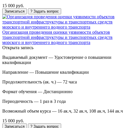
15 000 руб.
Записаться
? Задать вопрос
Организация проведения оценки уязвимости объектов
транспортной инфраструктуры и транспортных средств
морского и внутреннего водного транспорта
Открыта запись
Выдаваемый документ —
Удостоверение о повышении
квалификации
Направление —
Повышение квалификации
Продолжительность (ак. ч.) —
72 часа
Формат обучения —
Дистанционно
Периодичность —
1 раз в 3 года
Возможный объем курса —
16 ак.ч, 32 ак.ч, 108 ак.ч, 144 ак.ч
15 000 руб.
Записаться
? Задать вопрос