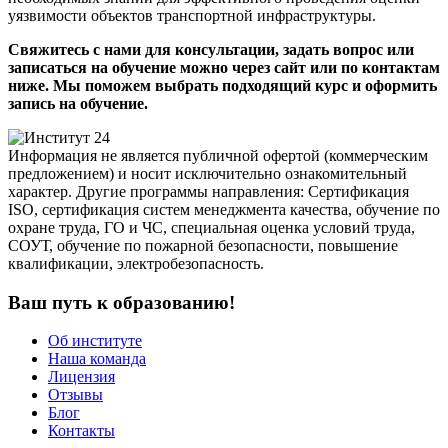
уязвимости объектов транспортной инфраструктуры.
Свяжитесь с нами для консультации, задать вопрос или
записаться на обучение можно через сайт или по контактам
ниже. Мы поможем выбрать подходящий курс и оформить
запись на обучение.
Информация не является публичной офертой (коммерческим
предложением) и носит исключительно ознакомительный
характер. Другие программы направления: Сертификация
ISO, сертификация систем менеджмента качества, обучение по
охране труда, ГО и ЧС, специальная оценка условий труда,
СОУТ, обучение по пожарной безопасности, повышение
квалификации, электробезопасность.
Ваш путь к образованию!
Об институте
Наша команда
Лицензия
Отзывы
Блог
Контакты