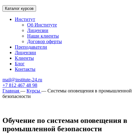
Каталог курсов
Институт
Об Институте
Лицензии
Наши клиенты
Договор оферты
Преподаватели
Лицензии
Клиенты
Блог
Контакты
mail@institute-24.ru
+7 812 467 48 98
Главная
—
Курсы
—
Системы оповещения в промышленной
безопасности
Обучение по системам оповещения в
промышленной безопасности