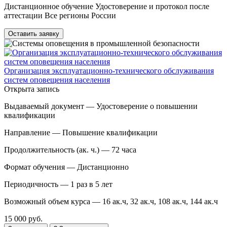
Дистанционное обучение Удостоверение и протокол после
аттестации Все регионы России
Оставить заявку
Организация эксплуатационно-технического обслуживания
систем оповещения населения
Открыта запись
Выдаваемый документ —
Удостоверение о повышении
квалификации
Направление —
Повышение квалификации
Продолжительность (ак. ч.) —
72 часа
Формат обучения —
Дистанционно
Периодичность —
1 раз в 5 лет
Возможный объем курса —
16 ак.ч, 32 ак.ч, 108 ак.ч, 144 ак.ч
15 000 руб.