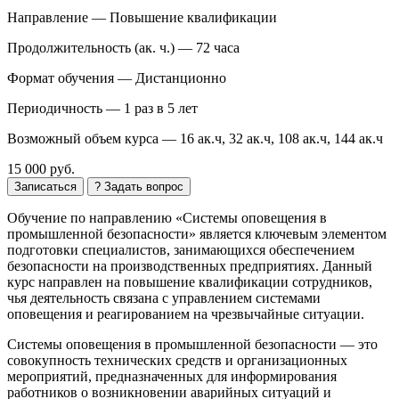
Направление —
Повышение квалификации
Продолжительность (ак. ч.) —
72 часа
Формат обучения —
Дистанционно
Периодичность —
1 раз в 5 лет
Возможный объем курса —
16 ак.ч, 32 ак.ч, 108 ак.ч, 144 ак.ч
15 000 руб.
Записаться
? Задать вопрос
Обучение по направлению «Системы оповещения в
промышленной безопасности» является ключевым элементом
подготовки специалистов, занимающихся обеспечением
безопасности на производственных предприятиях. Данный
курс направлен на повышение квалификации сотрудников,
чья деятельность связана с управлением системами
оповещения и реагированием на чрезвычайные ситуации.
Системы оповещения в промышленной безопасности — это
совокупность технических средств и организационных
мероприятий, предназначенных для информирования
работников о возникновении аварийных ситуаций и