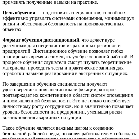
применять полученные навыки на практике.
Цель обучения
— подготовить специалистов, способных
эффективно управлять системами оповещения, минимизируя
риски и обеспечивая безопасность на производственных
объектах.
Формат обучения дистанционный,
что делает курс
доступным для специалистов из различных регионов и
предприятий. Дистанционное обучение позволяет гибко
планировать время и совмещать учебу с основной работой. В
процессе обучения слушатели смогут изучать теоретические
материалы, проходить тесты и практические занятия для
отработки навыков реагирования в экстренных ситуациях.
По завершении обучения специалисты получают
удостоверение о повышении квалификации, которое
подтверждает их компетенции в области систем оповещения
и промышленной безопасности. Это не только способствует
личностному росту сотрудников, но и значительно повышает
уровень безопасности на предприятии, уменьшая риски
возникновения аварийных ситуаций.
Такое обучение является важным шагом к созданию
безопасной рабочей среды, позволяя работодателям соблюдать