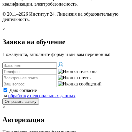
квалификации, электробезопасность.
© 2011–2026 Институт 24. Лицензия на образовательную
деятельность.
×
Заявка на обучение
Пожалуйста, заполните форму и мы вам перезвоним!
Даю согласие
на
обработку персональных данных
Отправить заявку
×
Авторизация