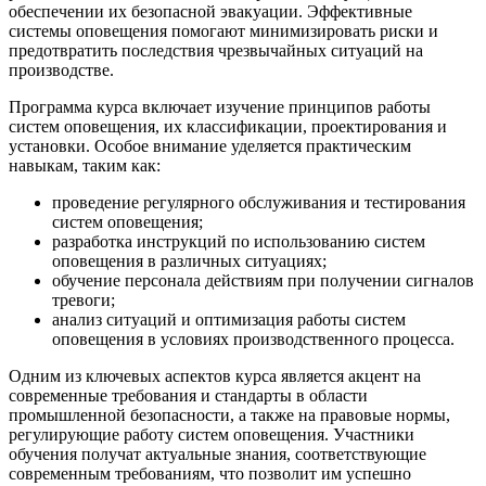
обеспечении их безопасной эвакуации. Эффективные
системы оповещения помогают минимизировать риски и
предотвратить последствия чрезвычайных ситуаций на
производстве.
Программа курса включает изучение принципов работы
систем оповещения, их классификации, проектирования и
установки. Особое внимание уделяется практическим
навыкам, таким как:
проведение регулярного обслуживания и тестирования
систем оповещения;
разработка инструкций по использованию систем
оповещения в различных ситуациях;
обучение персонала действиям при получении сигналов
тревоги;
анализ ситуаций и оптимизация работы систем
оповещения в условиях производственного процесса.
Одним из ключевых аспектов курса является акцент на
современные требования и стандарты в области
промышленной безопасности, а также на правовые нормы,
регулирующие работу систем оповещения. Участники
обучения получат актуальные знания, соответствующие
современным требованиям, что позволит им успешно