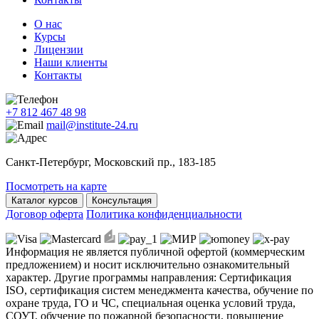
О нас
Курсы
Лицензии
Наши клиенты
Контакты
+7 812 467 48 98
mail@institute-24.ru
Санкт-Петербург, Московский пр., 183-185
Посмотреть на карте
Каталог курсов
Консультация
Договор оферта
Политика конфиденциальности
Информация не является публичной офертой (коммерческим
предложением) и носит исключительно ознакомительный
характер. Другие программы направления: Сертификация
ISO, сертификация систем менеджмента качества, обучение по
охране труда, ГО и ЧС, специальная оценка условий труда,
СОУТ, обучение по пожарной безопасности, повышение