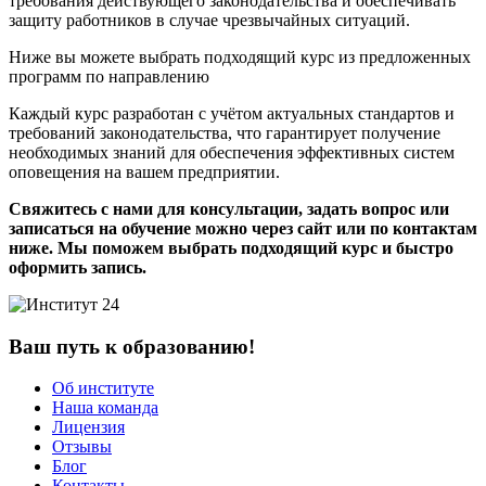
требования действующего законодательства и обеспечивать
защиту работников в случае чрезвычайных ситуаций.
Ниже вы можете выбрать подходящий курс из предложенных
программ по направлению
Каждый курс разработан с учётом актуальных стандартов и
требований законодательства, что гарантирует получение
необходимых знаний для обеспечения эффективных систем
оповещения на вашем предприятии.
Свяжитесь с нами для консультации, задать вопрос или
записаться на обучение можно через сайт или по контактам
ниже. Мы поможем выбрать подходящий курс и быстро
оформить запись.
Ваш путь к образованию!
Об институте
Наша команда
Лицензия
Отзывы
Блог
Контакты