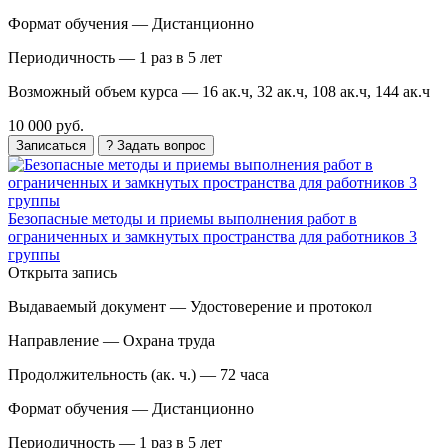
Формат обучения —
Дистанционно
Периодичность —
1 раз в 5 лет
Возможный объем курса —
16 ак.ч, 32 ак.ч, 108 ак.ч, 144 ак.ч
10 000 руб.
Записаться
? Задать вопрос
Безопасные методы и приемы выполнения работ в
ограниченных и замкнутых пространства для работников 3
группы
Открыта запись
Выдаваемый документ —
Удостоверение и протокол
Направление —
Охрана труда
Продолжительность (ак. ч.) —
72 часа
Формат обучения —
Дистанционно
Периодичность —
1 раз в 5 лет