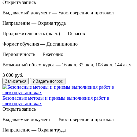
Открыта запись
Выдаваемый документ —
Удостоверение и протокол
Направление —
Охрана труда
Продолжительность (ак. ч.) —
16 часов
Формат обучения —
Дистанционно
Периодичность —
Ежегодно
Возможный объем курса —
16 ак.ч, 32 ак.ч, 108 ак.ч, 144 ак.ч
3 000 руб.
Записаться
? Задать вопрос
Безопасные методы и приемы выполнения работ в
электроустановках
Открыта запись
Выдаваемый документ —
Удостоверение и протокол
Направление —
Охрана труда