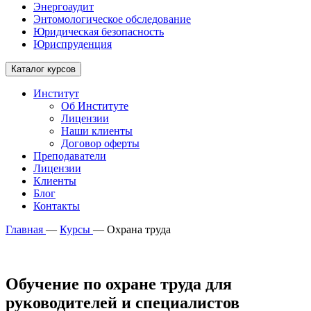
Энергоаудит
Энтомологическое обследование
Юридическая безопасность
Юриспруденция
Каталог курсов
Институт
Об Институте
Лицензии
Наши клиенты
Договор оферты
Преподаватели
Лицензии
Клиенты
Блог
Контакты
Главная
—
Курсы
—
Охрана труда
Обучение по охране труда для
руководителей и специалистов