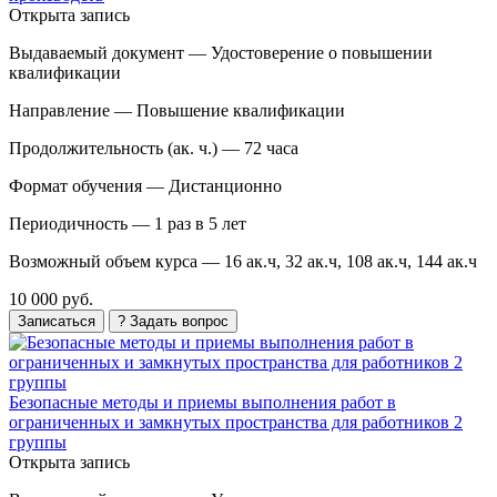
Открыта запись
Выдаваемый документ —
Удостоверение о повышении
квалификации
Направление —
Повышение квалификации
Продолжительность (ак. ч.) —
72 часа
Формат обучения —
Дистанционно
Периодичность —
1 раз в 5 лет
Возможный объем курса —
16 ак.ч, 32 ак.ч, 108 ак.ч, 144 ак.ч
10 000 руб.
Записаться
? Задать вопрос
Безопасные методы и приемы выполнения работ в
ограниченных и замкнутых пространства для работников 2
группы
Открыта запись