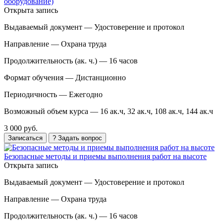
оборудование)
Открыта запись
Выдаваемый документ —
Удостоверение и протокол
Направление —
Охрана труда
Продолжительность (ак. ч.) —
16 часов
Формат обучения —
Дистанционно
Периодичность —
Ежегодно
Возможный объем курса —
16 ак.ч, 32 ак.ч, 108 ак.ч, 144 ак.ч
3 000 руб.
Записаться
? Задать вопрос
Безопасные методы и приемы выполнения работ на высоте
Открыта запись
Выдаваемый документ —
Удостоверение и протокол
Направление —
Охрана труда
Продолжительность (ак. ч.) —
16 часов