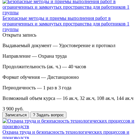
Безопасные методы и приемы выполнения работ в
ограниченных и замкнутых пространства для работников 1
группы
Открыта запись
Выдаваемый документ —
Удостоверение и протокол
Направление —
Охрана труда
Продолжительность (ак. ч.) —
40 часов
Формат обучения —
Дистанционно
Периодичность —
1 раз в 3 года
Возможный объем курса —
16 ак.ч, 32 ак.ч, 108 ак.ч, 144 ак.ч
3 900 руб.
Записаться
? Задать вопрос
Охрана труда и безопасность технологических процессов и
производств