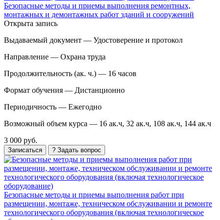
Безопасные методы и приемы выполнения ремонтных,
монтажных и демонтажных работ зданий и сооружений
Открыта запись
Выдаваемый документ —
Удостоверение и протокол
Направление —
Охрана труда
Продолжительность (ак. ч.) —
16 часов
Формат обучения —
Дистанционно
Периодичность —
Ежегодно
Возможный объем курса —
16 ак.ч, 32 ак.ч, 108 ак.ч, 144 ак.ч
3 000 руб.
Записаться
? Задать вопрос
Безопасные методы и приемы выполнения работ при
размещении, монтаже, техническом обслуживании и ремонте
технологического оборудования (включая технологическое