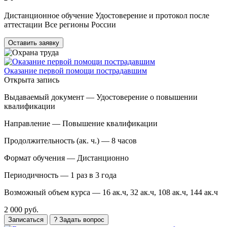
Дистанционное обучение Удостоверение и протокол после
аттестации Все регионы России
Оставить заявку
Оказание первой помощи пострадавшим
Открыта запись
Выдаваемый документ —
Удостоверение о повышении
квалификации
Направление —
Повышение квалификации
Продолжительность (ак. ч.) —
8 часов
Формат обучения —
Дистанционно
Периодичность —
1 раз в 3 года
Возможный объем курса —
16 ак.ч, 32 ак.ч, 108 ак.ч, 144 ак.ч
2 000 руб.
Записаться
? Задать вопрос