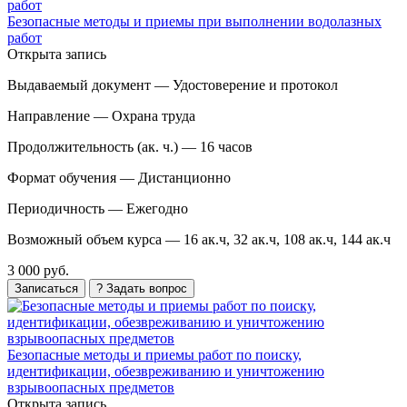
Безопасные методы и приемы при выполнении водолазных
работ
Открыта запись
Выдаваемый документ —
Удостоверение и протокол
Направление —
Охрана труда
Продолжительность (ак. ч.) —
16 часов
Формат обучения —
Дистанционно
Периодичность —
Ежегодно
Возможный объем курса —
16 ак.ч, 32 ак.ч, 108 ак.ч, 144 ак.ч
3 000 руб.
Записаться
? Задать вопрос
Безопасные методы и приемы работ по поиску,
идентификации, обезвреживанию и уничтожению
взрывоопасных предметов
Открыта запись