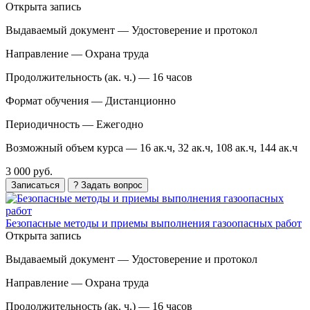
Открыта запись
Выдаваемый документ —
Удостоверение и протокол
Направление —
Охрана труда
Продолжительность (ак. ч.) —
16 часов
Формат обучения —
Дистанционно
Периодичность —
Ежегодно
Возможный объем курса —
16 ак.ч, 32 ак.ч, 108 ак.ч, 144 ак.ч
3 000 руб.
Записаться
? Задать вопрос
Безопасные методы и приемы выполнения газоопасных работ
Открыта запись
Выдаваемый документ —
Удостоверение и протокол
Направление —
Охрана труда
Продолжительность (ак. ч.) —
16 часов