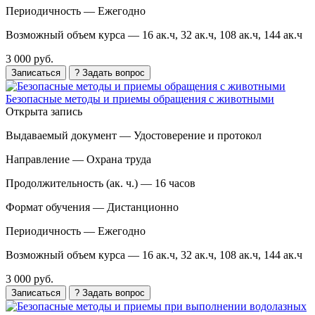
Периодичность —
Ежегодно
Возможный объем курса —
16 ак.ч, 32 ак.ч, 108 ак.ч, 144 ак.ч
3 000 руб.
Записаться
? Задать вопрос
Безопасные методы и приемы обращения с животными
Открыта запись
Выдаваемый документ —
Удостоверение и протокол
Направление —
Охрана труда
Продолжительность (ак. ч.) —
16 часов
Формат обучения —
Дистанционно
Периодичность —
Ежегодно
Возможный объем курса —
16 ак.ч, 32 ак.ч, 108 ак.ч, 144 ак.ч
3 000 руб.
Записаться
? Задать вопрос