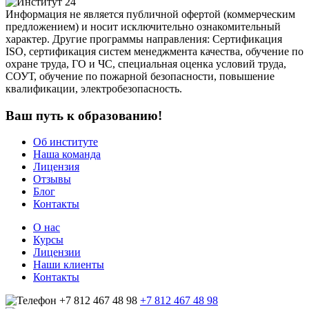
Информация не является публичной офертой (коммерческим
предложением) и носит исключительно ознакомительный
характер. Другие программы направления: Сертификация
ISO, сертификация систем менеджмента качества, обучение по
охране труда, ГО и ЧС, специальная оценка условий труда,
СОУТ, обучение по пожарной безопасности, повышение
квалификации, электробезопасность.
Ваш путь к образованию!
Об институте
Наша команда
Лицензия
Отзывы
Блог
Контакты
О нас
Курсы
Лицензии
Наши клиенты
Контакты
+7 812 467 48 98
+7 812 467 48 98