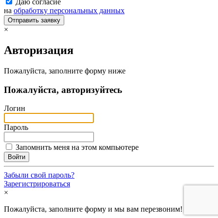
Даю согласие
на
обработку персональных данных
Отправить заявку
×
Авторизация
Пожалуйста, заполните форму ниже
Пожалуйста, авторизуйтесь
Логин
Пароль
Запомнить меня на этом компьютере
Забыли свой пароль?
Зарегистрироваться
×
Пожалуйста, заполните форму и мы вам перезвоним!