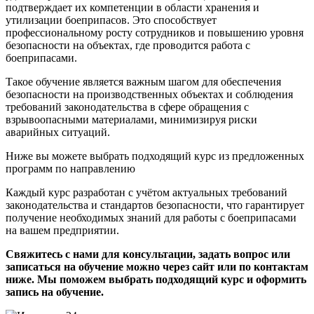
подтверждает их компетенции в области хранения и
утилизации боеприпасов. Это способствует
профессиональному росту сотрудников и повышению уровня
безопасности на объектах, где проводится работа с
боеприпасами.
Такое обучение является важным шагом для обеспечения
безопасности на производственных объектах и соблюдения
требований законодательства в сфере обращения с
взрывоопасными материалами, минимизируя риски
аварийных ситуаций.
Ниже вы можете выбрать подходящий курс из предложенных
программ по направлению
Каждый курс разработан с учётом актуальных требований
законодательства и стандартов безопасности, что гарантирует
получение необходимых знаний для работы с боеприпасами
на вашем предприятии.
Свяжитесь с нами для консультации, задать вопрос или
записаться на обучение можно через сайт или по контактам
ниже. Мы поможем выбрать подходящий курс и оформить
запись на обучение.