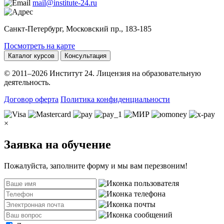
mail@institute-24.ru
Санкт-Петербург, Московский пр., 183-185
Посмотреть на карте
Каталог курсов
Консультация
© 2011–2026 Институт 24. Лицензия на образовательную
деятельность.
Договор оферта
Политика конфиденциальности
×
Заявка на обучение
Пожалуйста, заполните форму и мы вам перезвоним!