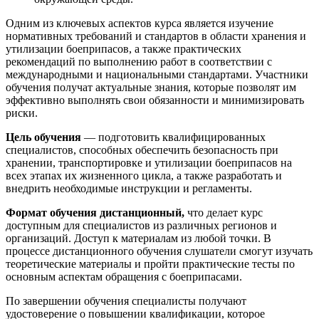
Одним из ключевых аспектов курса является изучение
нормативных требований и стандартов в области хранения и
утилизации боеприпасов, а также практических
рекомендаций по выполнению работ в соответствии с
международными и национальными стандартами. Участники
обучения получат актуальные знания, которые позволят им
эффективно выполнять свои обязанности и минимизировать
риски.
Цель обучения
— подготовить квалифицированных
специалистов, способных обеспечить безопасность при
хранении, транспортировке и утилизации боеприпасов на
всех этапах их жизненного цикла, а также разработать и
внедрить необходимые инструкции и регламенты.
Формат обучения дистанционный,
что делает курс
доступным для специалистов из различных регионов и
организаций. Доступ к материалам из любой точки. В
процессе дистанционного обучения слушатели смогут изучать
теоретические материалы и пройти практические тесты по
основным аспектам обращения с боеприпасами.
По завершении обучения специалисты получают
удостоверение о повышении квалификации, которое