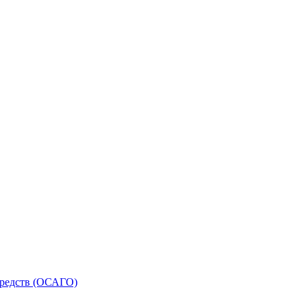
средств (ОСАГО)