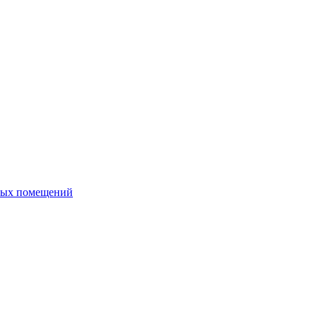
ных помещений