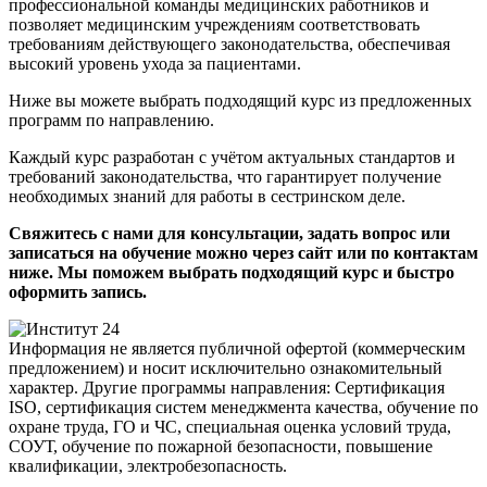
профессиональной команды медицинских работников и
позволяет медицинским учреждениям соответствовать
требованиям действующего законодательства, обеспечивая
высокий уровень ухода за пациентами.
Ниже вы можете выбрать подходящий курс из предложенных
программ по направлению.
Каждый курс разработан с учётом актуальных стандартов и
требований законодательства, что гарантирует получение
необходимых знаний для работы в сестринском деле.
Свяжитесь с нами для консультации, задать вопрос или
записаться на обучение можно через сайт или по контактам
ниже. Мы поможем выбрать подходящий курс и быстро
оформить запись.
Информация не является публичной офертой (коммерческим
предложением) и носит исключительно ознакомительный
характер. Другие программы направления: Сертификация
ISO, сертификация систем менеджмента качества, обучение по
охране труда, ГО и ЧС, специальная оценка условий труда,
СОУТ, обучение по пожарной безопасности, повышение
квалификации, электробезопасность.