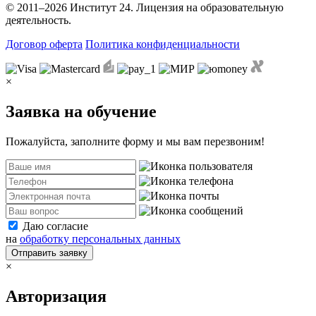
© 2011–2026 Институт 24. Лицензия на образовательную
деятельность.
Договор оферта
Политика конфиденциальности
×
Заявка на обучение
Пожалуйста, заполните форму и мы вам перезвоним!
Даю согласие
на
обработку персональных данных
Отправить заявку
×
Авторизация