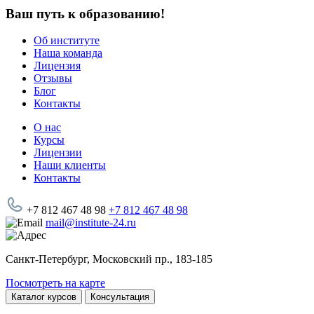
Ваш путь к образованию!
Об институте
Наша команда
Лицензия
Отзывы
Блог
Контакты
О нас
Курсы
Лицензии
Наши клиенты
Контакты
+7 812 467 48 98
+7 812 467 48 98
mail@institute-24.ru
Санкт-Петербург, Московский пр., 183-185
Посмотреть на карте
Каталог курсов
Консультация