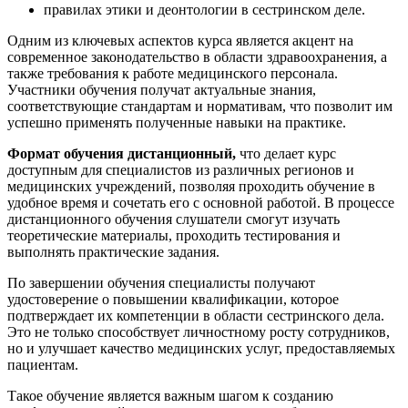
правилах этики и деонтологии в сестринском деле.
Одним из ключевых аспектов курса является акцент на
современное законодательство в области здравоохранения, а
также требования к работе медицинского персонала.
Участники обучения получат актуальные знания,
соответствующие стандартам и нормативам, что позволит им
успешно применять полученные навыки на практике.
Формат обучения дистанционный,
что делает курс
доступным для специалистов из различных регионов и
медицинских учреждений, позволяя проходить обучение в
удобное время и сочетать его с основной работой. В процессе
дистанционного обучения слушатели смогут изучать
теоретические материалы, проходить тестирования и
выполнять практические задания.
По завершении обучения специалисты получают
удостоверение о повышении квалификации, которое
подтверждает их компетенции в области сестринского дела.
Это не только способствует личностному росту сотрудников,
но и улучшает качество медицинских услуг, предоставляемых
пациентам.
Такое обучение является важным шагом к созданию