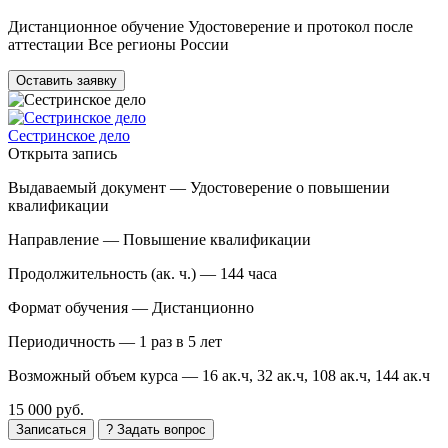
Дистанционное обучение Удостоверение и протокол после
аттестации Все регионы России
Оставить заявку
Сестринское дело
Открыта запись
Выдаваемый документ —
Удостоверение о повышении
квалификации
Направление —
Повышение квалификации
Продолжительность (ак. ч.) —
144 часа
Формат обучения —
Дистанционно
Периодичность —
1 раз в 5 лет
Возможный объем курса —
16 ак.ч, 32 ак.ч, 108 ак.ч, 144 ак.ч
15 000 руб.
Записаться
? Задать вопрос