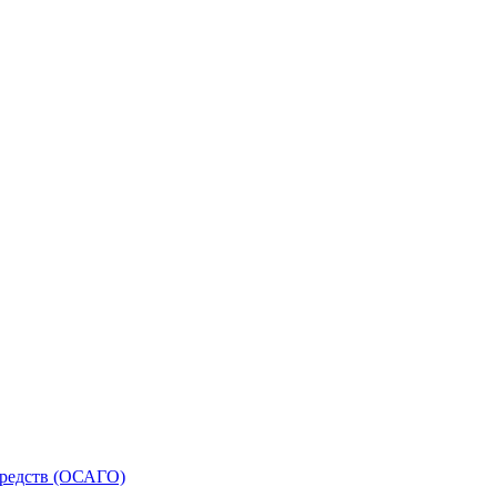
средств (ОСАГО)