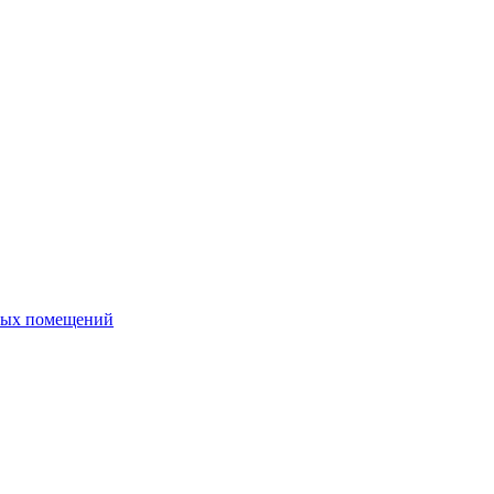
ных помещений