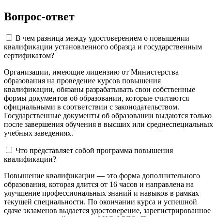
Вопрос-ответ
В чем разница между удостоверением о повышении
квалификации установленного образца и государственным
сертификатом?
Организации, имеющие лицензию от Министерства
образования на проведение курсов повышения
квалификации, обязаны разрабатывать свои собственные
формы документов об образовании, которые считаются
официальными в соответствии с законодательством.
Государственные документы об образовании выдаются только
после завершения обучения в высших или среднеспециальных
учебных заведениях.
Что представляет собой программа повышения
квалификации?
Повышение квалификации — это форма дополнительного
образования, которая длится от 16 часов и направлена на
улучшение профессиональных знаний и навыков в рамках
текущей специальности. По окончании курса и успешной
сдаче экзаменов выдается удостоверение, зарегистрированное