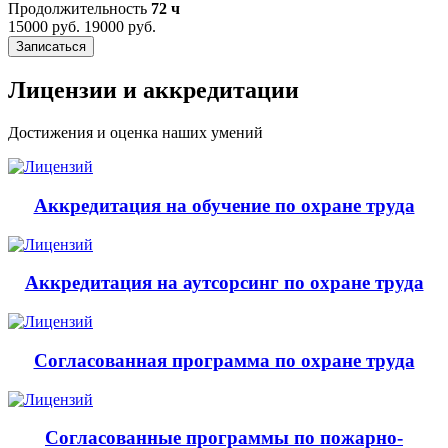
Продолжительность
72 ч
15000 руб.
19000 руб.
Записаться
Лицензии и аккредитации
Достижения и оценка наших умений
Аккредитация на обучение по охране труда
Аккредитация на аутсорсинг по охране труда
Согласованная программа по охране труда
Согласованные программы по пожарно-