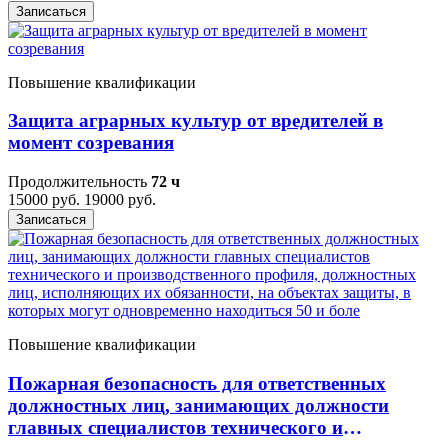
Записаться
Повышение квалификации
Защита аграрных культур от вредителей в
момент созревания
Продолжительность
72 ч
15000 руб.
19000 руб.
Записаться
Повышение квалификации
Пожарная безопасность для ответственных
должностных лиц, занимающих должности
главных специалистов технического и