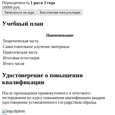
Периодичность
1 раз в 3 года
10000 руб.
Записаться на курс
Бесплатная консультация
Учебный план
Наименование
Теоретическая часть
Самостоятельное изучение материала
Практическая часть
Итоговая аттестация
Итого часов
Удостоверение о повышении
квалификации
После прохождения промежуточного и итогового
тестирования по курсу повышения квалификации выдаем
удостоверение установленного государством образца