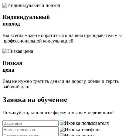
Индивидуальный
подход
Вы всегда можете обратиться к нашим преподавателям за
профессиональной консультацией
Низкая
цена
Вам не нужно тратить деньги на дорогу, обеды и терять
рабочий день
Заявка на обучение
Пожалуйста, заполните форму и мы вам перезвоним!