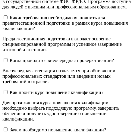
в государственной системе ФИС ФРДО. Программа доступна
для людей с высшим или профессиональным образованием.
Какие требования необходимо выполнить для
предаттестационной подготовки в рамках курса повышения
квалификации?
Предаттестационная подготовка включает освоение
специализированной программы и успешное завершение
итоговой аттестации.
Когда проводится внеочередная проверка знаний?
Внеочередная аттестация назначается при обновлении
профессиональных стандартов или введении новых
требований в отрасли.
Как пройти курс повышения квалификации?
Для прохождения курса повышения квалификации
необходимо выбрать подходящую программу, завершить
обучение и получить удостоверение о повышении
квалификации.
Зачем необходимо повышение квалификации?