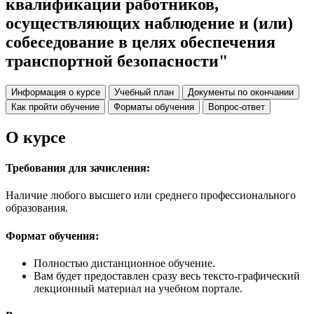
квалификации работников,
осуществляющих наблюдение и (или)
собеседование в целях обеспечения
транспортной безопасности"
Информация о курсе
Учебный план
Документы по окончании
Как пройти обучение
Форматы обучения
Вопрос-ответ
О курсе
Требования для зачисления:
Наличие любого высшего или среднего профессионального
образования.
Формат обучения:
Полностью дистанционное обучение.
Вам будет предоставлен сразу весь тексто-графический
лекционный материал на учебном портале.