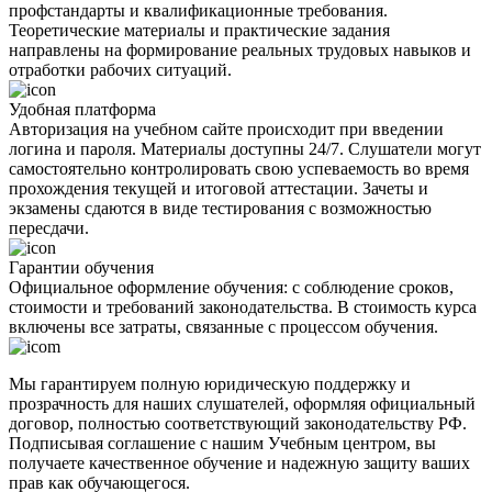
профстандарты и квалификационные требования.
Теоретические материалы и практические задания
направлены на формирование реальных трудовых навыков и
отработки рабочих ситуаций.
Удобная платформа
Авторизация на учебном сайте происходит при введении
логина и пароля. Материалы доступны 24/7. Слушатели могут
самостоятельно контролировать свою успеваемость во время
прохождения текущей и итоговой аттестации. Зачеты и
экзамены сдаются в виде тестирования с возможностью
пересдачи.
Гарантии обучения
Официальное оформление обучения: с соблюдение сроков,
стоимости и требований законодательства. В стоимость курса
включены все затраты, связанные с процессом обучения.
Мы гарантируем полную юридическую поддержку и
прозрачность для наших слушателей, оформляя официальный
договор, полностью соответствующий законодательству РФ.
Подписывая соглашение с нашим Учебным центром, вы
получаете качественное обучение и надежную защиту ваших
прав как обучающегося.