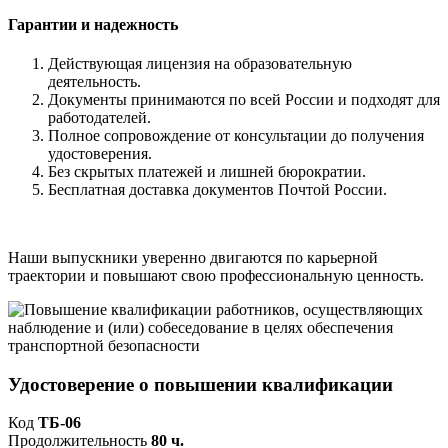
Гарантии и надежность
Действующая лицензия на образовательную
деятельность.
Документы принимаются по всей России и подходят для
работодателей.
Полное сопровождение от консультации до получения
удостоверения.
Без скрытых платежей и лишней бюрократии.
Бесплатная доставка документов Почтой России.
Наши выпускники уверенно двигаются по карьерной
траектории и повышают свою профессиональную ценность.
Удостоверение о повышении квалификации
Код
ТБ-06
Продолжительность
80 ч.