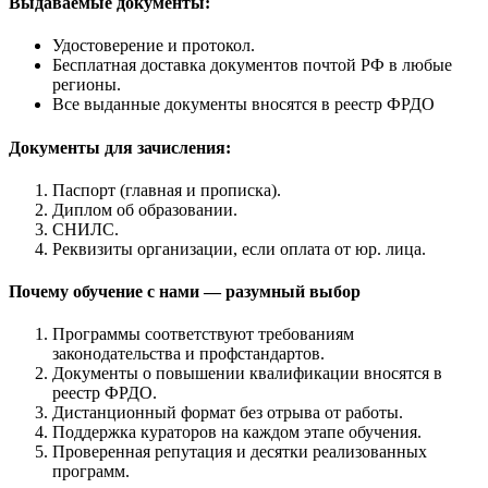
Выдаваемые документы:
Удостоверение и протокол.
Бесплатная доставка документов почтой РФ в любые
регионы.
Все выданные документы вносятся в реестр ФРДО
Документы для зачисления:
Паспорт (главная и прописка).
Диплом об образовании.
СНИЛС.
Реквизиты организации, если оплата от юр. лица.
Почему обучение с нами — разумный выбор
Программы соответствуют требованиям
законодательства и профстандартов.
Документы о повышении квалификации вносятся в
реестр ФРДО.
Дистанционный формат без отрыва от работы.
Поддержка кураторов на каждом этапе обучения.
Проверенная репутация и десятки реализованных
программ.