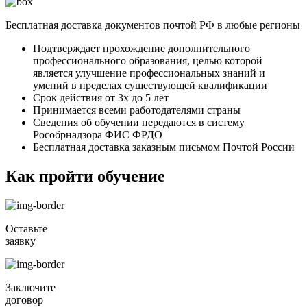
Бесплатная доставка документов почтой РФ в любые регионы
Подтверждает прохождение дополнительного
профессионального образования, целью которой
является улучшение профессиональных знаний и
умений в пределах существующей квалификации
Срок действия от 3х до 5 лет
Принимается всеми работодателями страны
Сведения об обучении передаются в систему
Рособрнадзора ФИС ФРДО
Бесплатная доставка заказным письмом Почтой России
Как пройти обучение
Оставьте
заявку
Заключите
договор