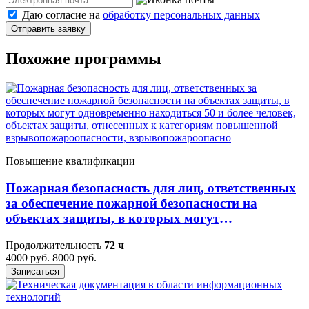
Даю согласие на
обработку персональных данных
Отправить заявку
Похожие программы
Повышение квалификации
Пожарная безопасность для лиц, ответственных
за обеспечение пожарной безопасности на
объектах защиты, в которых могут
одновременно находиться 50 и более человек,
Продолжительность
72 ч
объектах защиты, отнесенных к категориям
4000 руб.
8000 руб.
повышенной взрывопожароопасности,
Записаться
взрывопожароопасно