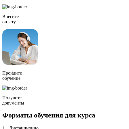
Внесите
оплату
Пройдите
обучение
Получите
документы
Форматы обучения для курса
Дистанционно