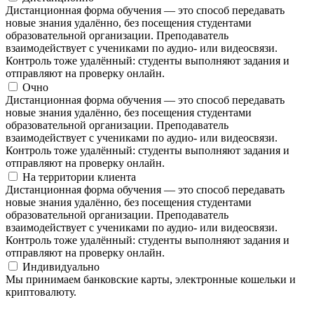
Дистанционная форма обучения — это способ передавать
новые знания удалённо, без посещения студентами
образовательной организации. Преподаватель
взаимодействует с учениками по аудио- или видеосвязи.
Контроль тоже удалённый: студенты выполняют задания и
отправляют на проверку онлайн.
Очно
Дистанционная форма обучения — это способ передавать
новые знания удалённо, без посещения студентами
образовательной организации. Преподаватель
взаимодействует с учениками по аудио- или видеосвязи.
Контроль тоже удалённый: студенты выполняют задания и
отправляют на проверку онлайн.
На территории клиента
Дистанционная форма обучения — это способ передавать
новые знания удалённо, без посещения студентами
образовательной организации. Преподаватель
взаимодействует с учениками по аудио- или видеосвязи.
Контроль тоже удалённый: студенты выполняют задания и
отправляют на проверку онлайн.
Индивидуально
Мы принимаем банковские карты, электронные кошельки и
криптовалюту.