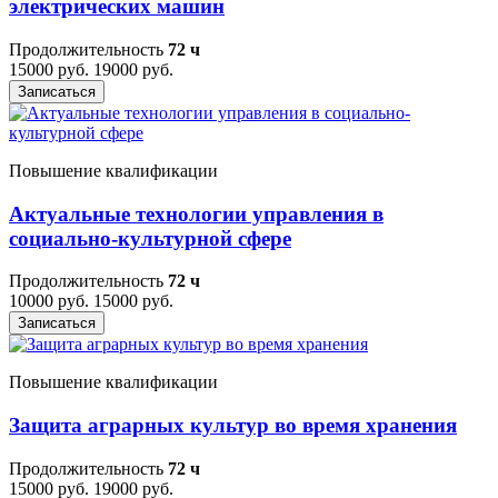
электрических машин
Продолжительность
72 ч
15000 руб.
19000 руб.
Записаться
Повышение квалификации
Актуальные технологии управления в
социально-культурной сфере
Продолжительность
72 ч
10000 руб.
15000 руб.
Записаться
Повышение квалификации
Защита аграрных культур во время хранения
Продолжительность
72 ч
15000 руб.
19000 руб.