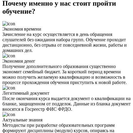
Почему именно у нас стоит пройти
обучение?
Экономия времени
Зачисление на курс осуществляется в день обращения
слушателей без ожидания набора групп. Обучение проходит
дистанционно, без отрыва от повседневной жизни, работы и
домашних дел.
Экономия денег
Получение дополнительного образования существенно
экономит семейный бюджет. За короткий период времени
можно получить желаемую квалификацию и возможность в
процессе прохождения обучения приступить к новой работе.
Легитимный документ
После окончания курса выдается документ о квалификации на
бланке, защищенном от подделок. Данные из бланка документ
вносятся в Госреестр ФИС ФРДО.
Актуальные знания
Методисты при разработке образовательных программ
формируют дисциплины (модули) курсов, опираясь на