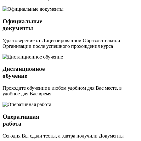
Официальные
документы
Удостоверение от Лицензированной Образовательной
Организации после успешного прохождения курса
Дистанционное
обучение
Проходите обучение в любом удобном для Вас месте, в
удобное для Вас время
Оперативная
работа
Сегодня Вы сдали тесты, а завтра получили Документы