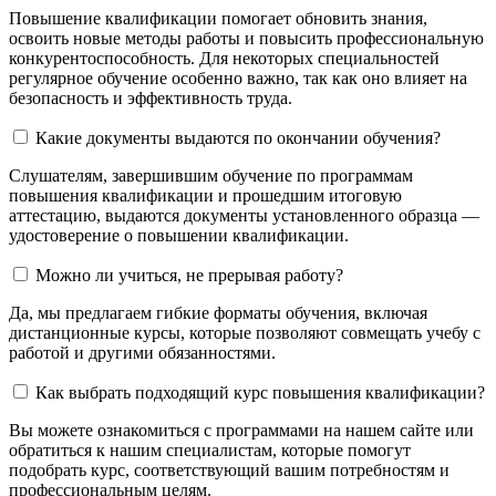
Повышение квалификации помогает обновить знания,
освоить новые методы работы и повысить профессиональную
конкурентоспособность. Для некоторых специальностей
регулярное обучение особенно важно, так как оно влияет на
безопасность и эффективность труда.
Какие документы выдаются по окончании обучения?
Слушателям, завершившим обучение по программам
повышения квалификации и прошедшим итоговую
аттестацию, выдаются документы установленного образца —
удостоверение о повышении квалификации.
Можно ли учиться, не прерывая работу?
Да, мы предлагаем гибкие форматы обучения, включая
дистанционные курсы, которые позволяют совмещать учебу с
работой и другими обязанностями.
Как выбрать подходящий курс повышения квалификации?
Вы можете ознакомиться с программами на нашем сайте или
обратиться к нашим специалистам, которые помогут
подобрать курс, соответствующий вашим потребностям и
профессиональным целям.