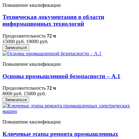
Повышение квалификации
Техническая документация в области
информационных технологий
Продолжительность
72 ч
15000 руб.
19000 руб.
Записаться
Повышение квалификации
Основы промышленной безопасности – A.1
Продолжительность
72 ч
8000 руб.
15000 руб.
Записаться
Повышение квалификации
Ключевые этапы ремонта промышленных