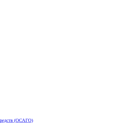
средств (ОСАГО)