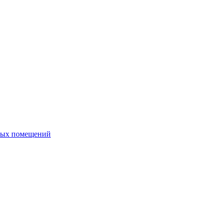
ных помещений