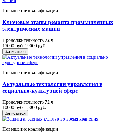
Повышение квалификации
Ключевые этапы ремонта промышленных
электрических машин
Продолжительность
72 ч
15000 руб.
19000 руб.
Записаться
Повышение квалификации
Актуальные технологии управления в
социально-культурной сфере
Продолжительность
72 ч
10000 руб.
15000 руб.
Записаться
Повышение квалификации