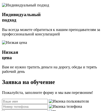
Индивидуальный
подход
Вы всегда можете обратиться к нашим преподавателям за
профессиональной консультацией
Низкая
цена
Вам не нужно тратить деньги на дорогу, обеды и терять
рабочий день
Заявка на обучение
Пожалуйста, заполните форму и мы вам перезвоним!