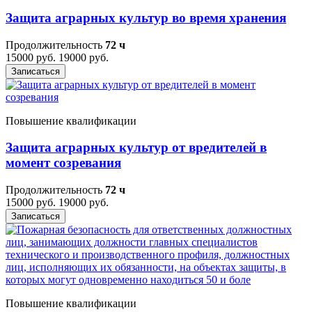
Защита аграрных культур во время хранения
Продолжительность
72 ч
15000 руб.
19000 руб.
Записаться
Повышение квалификации
Защита аграрных культур от вредителей в
момент созревания
Продолжительность
72 ч
15000 руб.
19000 руб.
Записаться
Повышение квалификации