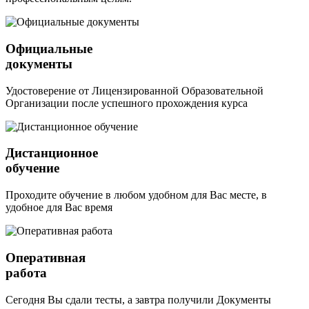
Официальные
документы
Удостоверение от Лицензированной Образовательной
Организации после успешного прохождения курса
Дистанционное
обучение
Проходите обучение в любом удобном для Вас месте, в
удобное для Вас время
Оперативная
работа
Сегодня Вы сдали тесты, а завтра получили Документы