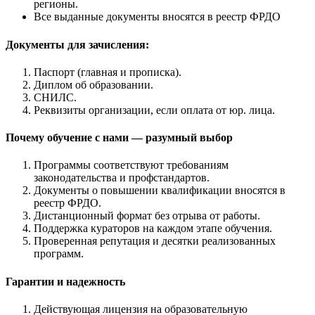
регионы.
Все выданные документы вносятся в реестр ФРДО
Документы для зачисления:
Паспорт (главная и прописка).
Диплом об образовании.
СНИЛС.
Реквизиты организации, если оплата от юр. лица.
Почему обучение с нами — разумный выбор
Программы соответствуют требованиям
законодательства и профстандартов.
Документы о повышении квалификации вносятся в
реестр ФРДО.
Дистанционный формат без отрыва от работы.
Поддержка кураторов на каждом этапе обучения.
Проверенная репутация и десятки реализованных
программ.
Гарантии и надежность
Действующая лицензия на образовательную