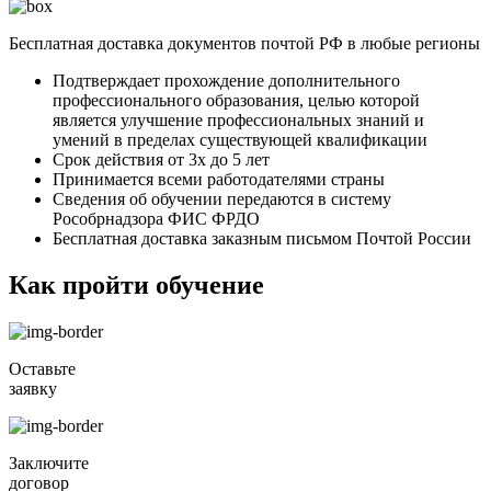
Бесплатная доставка документов почтой РФ в любые регионы
Подтверждает прохождение дополнительного
профессионального образования, целью которой
является улучшение профессиональных знаний и
умений в пределах существующей квалификации
Срок действия от 3х до 5 лет
Принимается всеми работодателями страны
Сведения об обучении передаются в систему
Рособрнадзора ФИС ФРДО
Бесплатная доставка заказным письмом Почтой России
Как пройти обучение
Оставьте
заявку
Заключите
договор