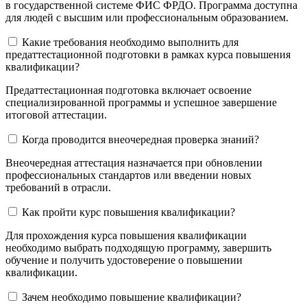
в государственной системе ФИС ФРДО. Программа доступна
для людей с высшим или профессиональным образованием.
Какие требования необходимо выполнить для
предаттестационной подготовки в рамках курса повышения
квалификации?
Предаттестационная подготовка включает освоение
специализированной программы и успешное завершение
итоговой аттестации.
Когда проводится внеочередная проверка знаний?
Внеочередная аттестация назначается при обновлении
профессиональных стандартов или введении новых
требований в отрасли.
Как пройти курс повышения квалификации?
Для прохождения курса повышения квалификации
необходимо выбрать подходящую программу, завершить
обучение и получить удостоверение о повышении
квалификации.
Зачем необходимо повышение квалификации?