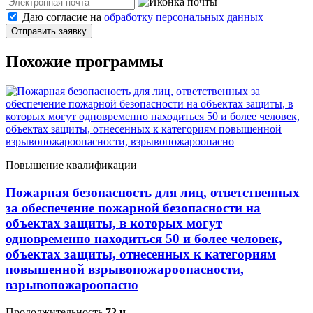
Даю согласие на
обработку персональных данных
Отправить заявку
Похожие программы
Повышение квалификации
Пожарная безопасность для лиц, ответственных
за обеспечение пожарной безопасности на
объектах защиты, в которых могут
одновременно находиться 50 и более человек,
объектах защиты, отнесенных к категориям
повышенной взрывопожароопасности,
взрывопожароопасно
Продолжительность
72 ч