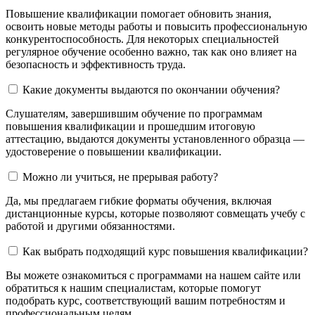
Повышение квалификации помогает обновить знания,
освоить новые методы работы и повысить профессиональную
конкурентоспособность. Для некоторых специальностей
регулярное обучение особенно важно, так как оно влияет на
безопасность и эффективность труда.
Какие документы выдаются по окончании обучения?
Слушателям, завершившим обучение по программам
повышения квалификации и прошедшим итоговую
аттестацию, выдаются документы установленного образца —
удостоверение о повышении квалификации.
Можно ли учиться, не прерывая работу?
Да, мы предлагаем гибкие форматы обучения, включая
дистанционные курсы, которые позволяют совмещать учебу с
работой и другими обязанностями.
Как выбрать подходящий курс повышения квалификации?
Вы можете ознакомиться с программами на нашем сайте или
обратиться к нашим специалистам, которые помогут
подобрать курс, соответствующий вашим потребностям и
профессиональным целям.