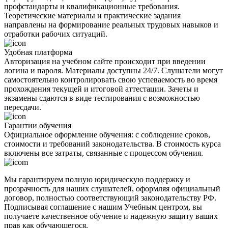
профстандарты и квалификационные требования.
Теоретические материалы и практические задания
направлены на формирование реальных трудовых навыков и
отработки рабочих ситуаций.
Удобная платформа
Авторизация на учебном сайте происходит при введении
логина и пароля. Материалы доступны 24/7. Слушатели могут
самостоятельно контролировать свою успеваемость во время
прохождения текущей и итоговой аттестации. Зачеты и
экзамены сдаются в виде тестирования с возможностью
пересдачи.
Гарантии обучения
Официальное оформление обучения: с соблюдение сроков,
стоимости и требований законодательства. В стоимость курса
включены все затраты, связанные с процессом обучения.
Мы гарантируем полную юридическую поддержку и
прозрачность для наших слушателей, оформляя официальный
договор, полностью соответствующий законодательству РФ.
Подписывая соглашение с нашим Учебным центром, вы
получаете качественное обучение и надежную защиту ваших
прав как обучающегося.