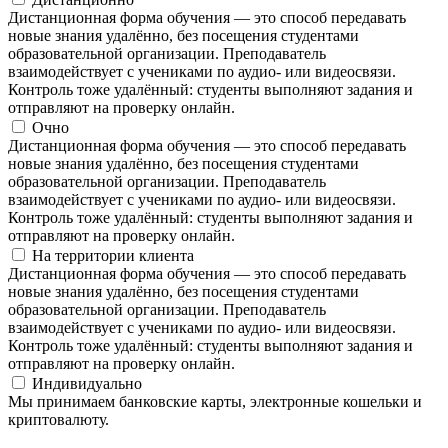
Дистанционная форма обучения — это способ передавать
новые знания удалённо, без посещения студентами
образовательной организации. Преподаватель
взаимодействует с учениками по аудио- или видеосвязи.
Контроль тоже удалённый: студенты выполняют задания и
отправляют на проверку онлайн.
Очно
Дистанционная форма обучения — это способ передавать
новые знания удалённо, без посещения студентами
образовательной организации. Преподаватель
взаимодействует с учениками по аудио- или видеосвязи.
Контроль тоже удалённый: студенты выполняют задания и
отправляют на проверку онлайн.
На территории клиента
Дистанционная форма обучения — это способ передавать
новые знания удалённо, без посещения студентами
образовательной организации. Преподаватель
взаимодействует с учениками по аудио- или видеосвязи.
Контроль тоже удалённый: студенты выполняют задания и
отправляют на проверку онлайн.
Индивидуально
Мы принимаем банковские карты, электронные кошельки и
криптовалюту.