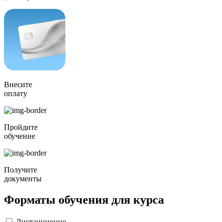
Внесите
оплату
Пройдите
обучение
Получите
документы
Форматы обучения для курса
Дистанционно