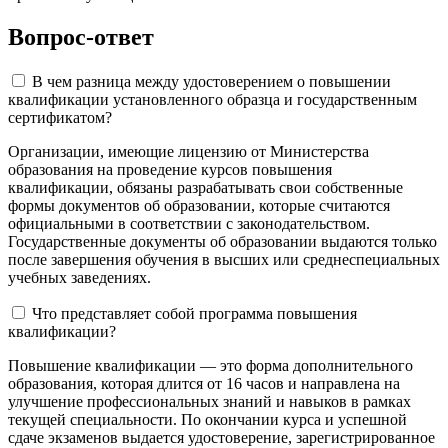
Вопрос-ответ
В чем разница между удостоверением о повышении
квалификации установленного образца и государственным
сертификатом?
Организации, имеющие лицензию от Министерства
образования на проведение курсов повышения
квалификации, обязаны разрабатывать свои собственные
формы документов об образовании, которые считаются
официальными в соответствии с законодательством.
Государственные документы об образовании выдаются только
после завершения обучения в высших или среднеспециальных
учебных заведениях.
Что представляет собой программа повышения
квалификации?
Повышение квалификации — это форма дополнительного
образования, которая длится от 16 часов и направлена на
улучшение профессиональных знаний и навыков в рамках
текущей специальности. По окончании курса и успешной
сдаче экзаменов выдается удостоверение, зарегистрированное