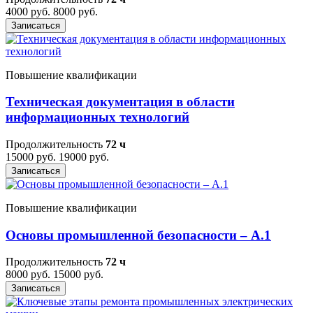
4000 руб.
8000 руб.
Записаться
Повышение квалификации
Техническая документация в области
информационных технологий
Продолжительность
72 ч
15000 руб.
19000 руб.
Записаться
Повышение квалификации
Основы промышленной безопасности – A.1
Продолжительность
72 ч
8000 руб.
15000 руб.
Записаться