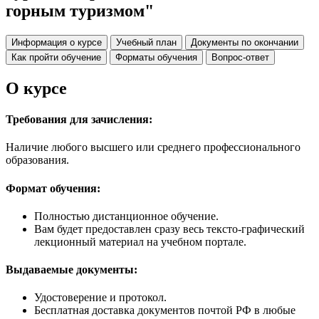
горным туризмом"
Информация о курсе
Учебный план
Документы по окончании
Как пройти обучение
Форматы обучения
Вопрос-ответ
О курсе
Требования для зачисления:
Наличие любого высшего или среднего профессионального
образования.
Формат обучения:
Полностью дистанционное обучение.
Вам будет предоставлен сразу весь тексто-графический
лекционный материал на учебном портале.
Выдаваемые документы:
Удостоверение и протокол.
Бесплатная доставка документов почтой РФ в любые