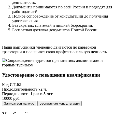
деятельность.
Документы принимаются по всей России и подходят для
работодателей.
Полное сопровождение от консультации до получения
удостоверения.
Без скрытых платежей и лишней бюрократии.
Бесплатная доставка документов Почтой России.
Наши выпускники уверенно двигаются по карьерной
траектории и повышают свою профессиональную ценность.
Удостоверение о повышении квалификации
Код
СТ-02
Продолжительность
72 ч.
Периодичность
1 раз в 5 лет
10000 руб.
Записаться на курс
Бесплатная консультация