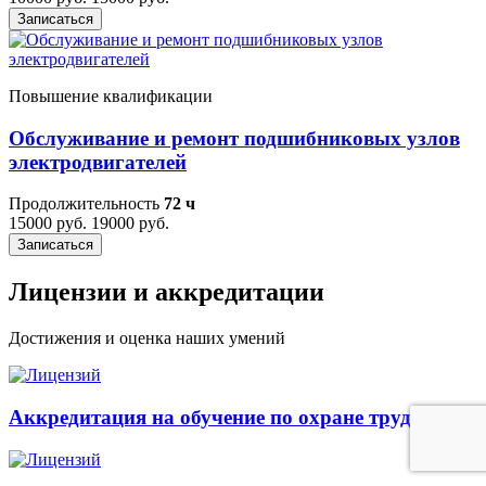
Записаться
Повышение квалификации
Обслуживание и ремонт подшибниковых узлов
электродвигателей
Продолжительность
72 ч
15000 руб.
19000 руб.
Записаться
Лицензии и аккредитации
Достижения и оценка наших умений
Аккредитация на обучение по охране труда