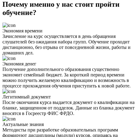
Почему именно у нас стоит пройти
обучение?
Экономия времени
Зачисление на курс осуществляется в день обращения
слушателей без ожидания набора групп. Обучение проходит
дистанционно, без отрыва от повседневной жизни, работы и
домашних дел.
Экономия денег
Получение дополнительного образования существенно
экономит семейный бюджет. За короткий период времени
можно получить желаемую квалификацию и возможность в
процессе прохождения обучения приступить к новой работе.
Легитимный документ
После окончания курса выдается документ о квалификации на
бланке, защищенном от подделок. Данные из бланка документ
вносятся в Госреестр ФИС ФРДО.
Актуальные знания
Методисты при разработке образовательных программ
формируют дисциплины (модули) курсов, опираясь на