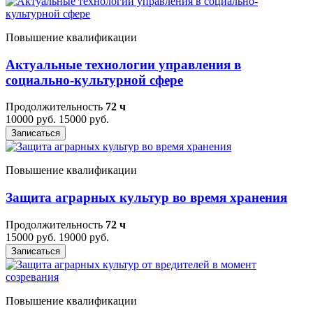
Повышение квалификации
Актуальные технологии управления в
социально-культурной сфере
Продолжительность
72 ч
10000 руб.
15000 руб.
Записаться
Повышение квалификации
Защита аграрных культур во время хранения
Продолжительность
72 ч
15000 руб.
19000 руб.
Записаться
Повышение квалификации