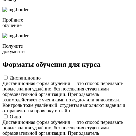
Пройдите
обучение
Получите
документы
Форматы обучения для курса
Дистанционно
Дистанционная форма обучения — это способ передавать
новые знания удалённо, без посещения студентами
образовательной организации. Преподаватель
взаимодействует с учениками по аудио- или видеосвязи.
Контроль тоже удалённый: студенты выполняют задания и
отправляют на проверку онлайн.
Очно
Дистанционная форма обучения — это способ передавать
новые знания удалённо, без посещения студентами
образовательной организации. Преподаватель