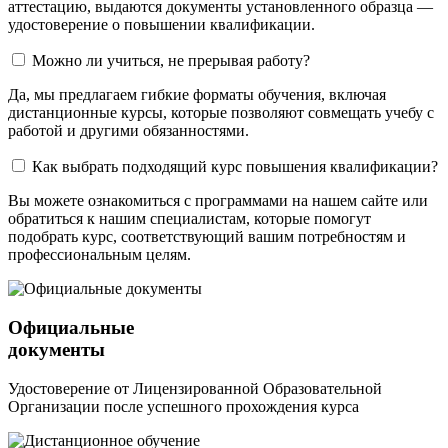
аттестацию, выдаются документы установленного образца —
удостоверение о повышении квалификации.
Можно ли учиться, не прерывая работу?
Да, мы предлагаем гибкие форматы обучения, включая
дистанционные курсы, которые позволяют совмещать учебу с
работой и другими обязанностями.
Как выбрать подходящий курс повышения квалификации?
Вы можете ознакомиться с программами на нашем сайте или
обратиться к нашим специалистам, которые помогут
подобрать курс, соответствующий вашим потребностям и
профессиональным целям.
Официальные
документы
Удостоверение от Лицензированной Образовательной
Организации после успешного прохождения курса