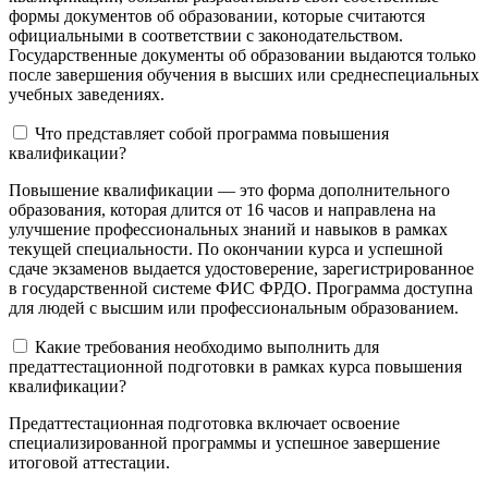
формы документов об образовании, которые считаются
официальными в соответствии с законодательством.
Государственные документы об образовании выдаются только
после завершения обучения в высших или среднеспециальных
учебных заведениях.
Что представляет собой программа повышения
квалификации?
Повышение квалификации — это форма дополнительного
образования, которая длится от 16 часов и направлена на
улучшение профессиональных знаний и навыков в рамках
текущей специальности. По окончании курса и успешной
сдаче экзаменов выдается удостоверение, зарегистрированное
в государственной системе ФИС ФРДО. Программа доступна
для людей с высшим или профессиональным образованием.
Какие требования необходимо выполнить для
предаттестационной подготовки в рамках курса повышения
квалификации?
Предаттестационная подготовка включает освоение
специализированной программы и успешное завершение
итоговой аттестации.