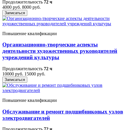
Продолжительность
72 ч
4000 руб.
8000 руб.
Записаться
Повышение квалификации
Организационно-творческие аспекты
деятельности художественных руководителей
учреждений культуры
Продолжительность
72 ч
10000 руб.
15000 руб.
Записаться
Повышение квалификации
Обслуживание и ремонт подшибниковых узлов
электродвигателей
Продолжительность
72 ч