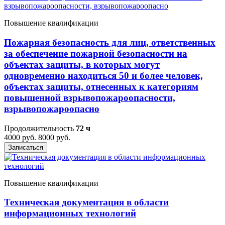
Повышение квалификации
Пожарная безопасность для лиц, ответственных
за обеспечение пожарной безопасности на
объектах защиты, в которых могут
одновременно находиться 50 и более человек,
объектах защиты, отнесенных к категориям
повышенной взрывопожароопасности,
взрывопожароопасно
Продолжительность
72 ч
4000 руб.
8000 руб.
Записаться
Повышение квалификации
Техническая документация в области
информационных технологий