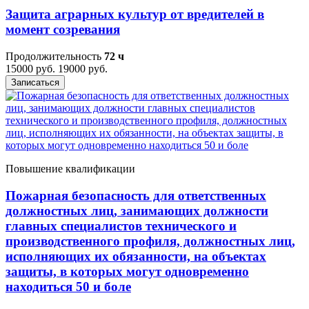
Защита аграрных культур от вредителей в
момент созревания
Продолжительность
72 ч
15000 руб.
19000 руб.
Записаться
Повышение квалификации
Пожарная безопасность для ответственных
должностных лиц, занимающих должности
главных специалистов технического и
производственного профиля, должностных лиц,
исполняющих их обязанности, на объектах
защиты, в которых могут одновременно
находиться 50 и боле