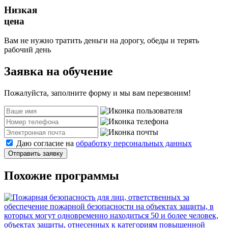
Низкая
цена
Вам не нужно тратить деньги на дорогу, обеды и терять
рабочий день
Заявка на обучение
Пожалуйста, заполните форму и мы вам перезвоним!
Даю согласие на
обработку персональных данных
Отправить заявку
Похожие программы