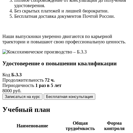
Полное сопровождение от консультации до получения
удостоверения.
Без скрытых платежей и лишней бюрократии.
Бесплатная доставка документов Почтой России.
Наши выпускники уверенно двигаются по карьерной
траектории и повышают свою профессиональную ценность.
Удостоверение о повышении квалификации
Код
Б.3.3
Продолжительность
72 ч.
Периодичность
1 раз в 5 лет
8000 руб.
Записаться на курс
Бесплатная консультация
Учебный план
Общая
Форма
Наименование
трудоёмкость
контроля