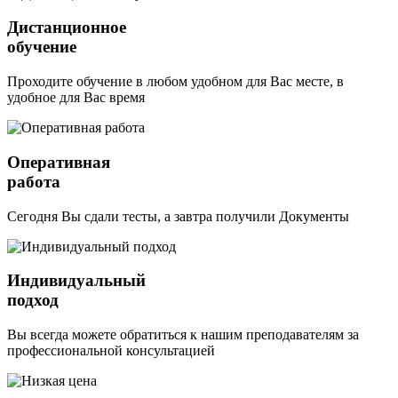
Дистанционное
обучение
Проходите обучение в любом удобном для Вас месте, в
удобное для Вас время
Оперативная
работа
Сегодня Вы сдали тесты, а завтра получили Документы
Индивидуальный
подход
Вы всегда можете обратиться к нашим преподавателям за
профессиональной консультацией