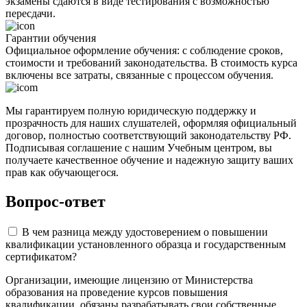
экзамены сдаются в виде тестирования с возможностью
пересдачи.
Гарантии обучения
Официальное оформление обучения: с соблюдение сроков,
стоимости и требований законодательства. В стоимость курса
включены все затраты, связанные с процессом обучения.
Мы гарантируем полную юридическую поддержку и
прозрачность для наших слушателей, оформляя официальный
договор, полностью соответствующий законодательству РФ.
Подписывая соглашение с нашим Учебным центром, вы
получаете качественное обучение и надежную защиту ваших
прав как обучающегося.
Вопрос-ответ
В чем разница между удостоверением о повышении
квалификации установленного образца и государственным
сертификатом?
Организации, имеющие лицензию от Министерства
образования на проведение курсов повышения
квалификации, обязаны разрабатывать свои собственные