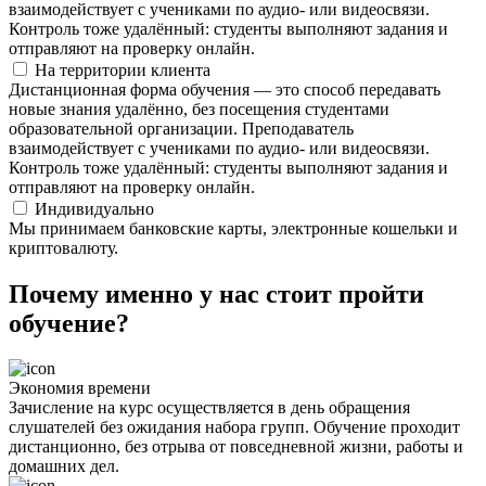
взаимодействует с учениками по аудио- или видеосвязи.
Контроль тоже удалённый: студенты выполняют задания и
отправляют на проверку онлайн.
На территории клиента
Дистанционная форма обучения — это способ передавать
новые знания удалённо, без посещения студентами
образовательной организации. Преподаватель
взаимодействует с учениками по аудио- или видеосвязи.
Контроль тоже удалённый: студенты выполняют задания и
отправляют на проверку онлайн.
Индивидуально
Мы принимаем банковские карты, электронные кошельки и
криптовалюту.
Почему именно у нас стоит пройти
обучение?
Экономия времени
Зачисление на курс осуществляется в день обращения
слушателей без ожидания набора групп. Обучение проходит
дистанционно, без отрыва от повседневной жизни, работы и
домашних дел.