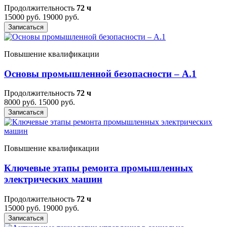
Продолжительность
72 ч
15000 руб.
19000 руб.
Записаться
Повышение квалификации
Основы промышленной безопасности – A.1
Продолжительность
72 ч
8000 руб.
15000 руб.
Записаться
Повышение квалификации
Ключевые этапы ремонта промышленных
электрических машин
Продолжительность
72 ч
15000 руб.
19000 руб.
Записаться