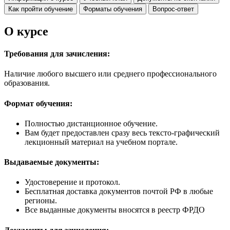
Как пройти обучение
Форматы обучения
Вопрос-ответ
О курсе
Требования для зачисления:
Наличие любого высшего или среднего профессионального
образования.
Формат обучения:
Полностью дистанционное обучение.
Вам будет предоставлен сразу весь тексто-графический
лекционный материал на учебном портале.
Выдаваемые документы:
Удостоверение и протокол.
Бесплатная доставка документов почтой РФ в любые
регионы.
Все выданные документы вносятся в реестр ФРДО