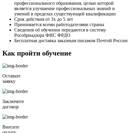
профессионального образования, целью которой
является улучшение профессиональных знаний и
умений в пределах существующей квалификации
Срок действия от 3х до 5 лет
Принимается всеми работодателями страны
Сведения об обучении передаются в систему
Рособрнадзора ФИС ФРДО
Бесплатная доставка заказным письмом Почтой России
Как пройти обучение
Оставьте
заявку
Заключите
договор
Внесите
оплату