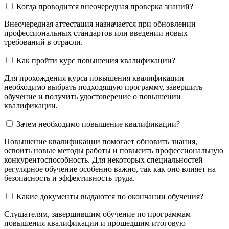
Когда проводится внеочередная проверка знаний?
Внеочередная аттестация назначается при обновлении
профессиональных стандартов или введении новых
требований в отрасли.
Как пройти курс повышения квалификации?
Для прохождения курса повышения квалификации
необходимо выбрать подходящую программу, завершить
обучение и получить удостоверение о повышении
квалификации.
Зачем необходимо повышение квалификации?
Повышение квалификации помогает обновить знания,
освоить новые методы работы и повысить профессиональную
конкурентоспособность. Для некоторых специальностей
регулярное обучение особенно важно, так как оно влияет на
безопасность и эффективность труда.
Какие документы выдаются по окончании обучения?
Слушателям, завершившим обучение по программам
повышения квалификации и прошедшим итоговую