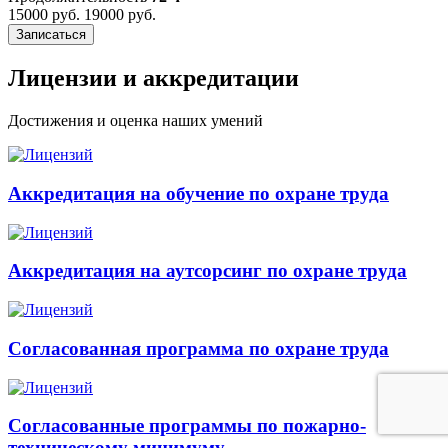
15000 руб.
19000 руб.
Записаться
Лицензии и аккредитации
Достижения и оценка наших умений
Аккредитация на обучение по охране труда
Аккредитация на аутсорсинг по охране труда
Согласованная программа по охране труда
Согласованные программы по пожарно-
техническому минимуму