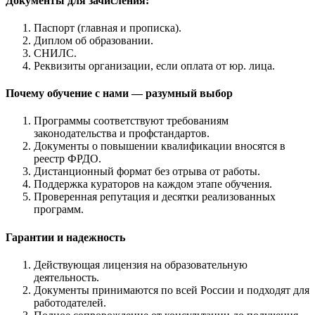
Документы для зачисления:
Паспорт (главная и прописка).
Диплом об образовании.
СНИЛС.
Реквизиты организации, если оплата от юр. лица.
Почему обучение с нами — разумный выбор
Программы соответствуют требованиям
законодательства и профстандартов.
Документы о повышении квалификации вносятся в
реестр ФРДО.
Дистанционный формат без отрыва от работы.
Поддержка кураторов на каждом этапе обучения.
Проверенная репутация и десятки реализованных
программ.
Гарантии и надежность
Действующая лицензия на образовательную
деятельность.
Документы принимаются по всей России и подходят для
работодателей.