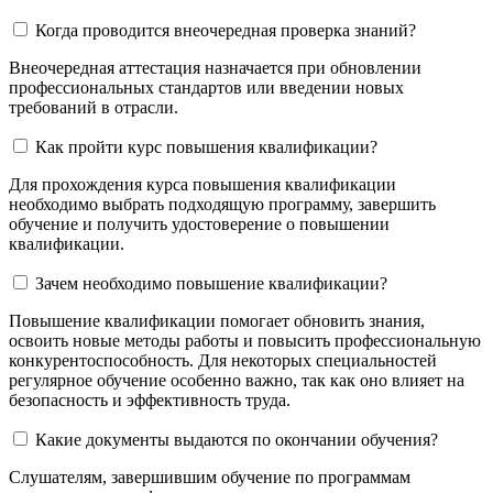
Когда проводится внеочередная проверка знаний?
Внеочередная аттестация назначается при обновлении
профессиональных стандартов или введении новых
требований в отрасли.
Как пройти курс повышения квалификации?
Для прохождения курса повышения квалификации
необходимо выбрать подходящую программу, завершить
обучение и получить удостоверение о повышении
квалификации.
Зачем необходимо повышение квалификации?
Повышение квалификации помогает обновить знания,
освоить новые методы работы и повысить профессиональную
конкурентоспособность. Для некоторых специальностей
регулярное обучение особенно важно, так как оно влияет на
безопасность и эффективность труда.
Какие документы выдаются по окончании обучения?
Слушателям, завершившим обучение по программам