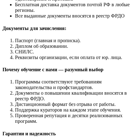
Бесплатная доставка документов почтой РФ в любые
регионы.
Все выданные документы вносятся в реестр ФРДО
Документы для зачисления:
Паспорт (главная и прописка).
Диплом об образовании.
СНИЛС.
Реквизиты организации, если оплата от юр. лица.
Почему обучение с нами — разумный выбор
Программы соответствуют требованиям
законодательства и профстандартов.
Документы о повышении квалификации вносятся в
реестр ФРДО.
Дистанционный формат без отрыва от работы.
Поддержка кураторов на каждом этапе обучения.
Проверенная репутация и десятки реализованных
программ.
Гарантии и надежность