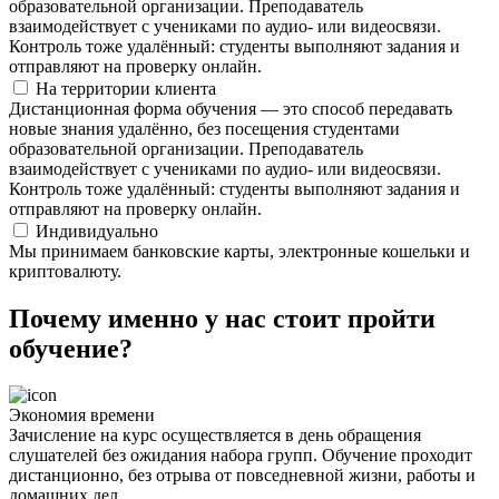
образовательной организации. Преподаватель
взаимодействует с учениками по аудио- или видеосвязи.
Контроль тоже удалённый: студенты выполняют задания и
отправляют на проверку онлайн.
На территории клиента
Дистанционная форма обучения — это способ передавать
новые знания удалённо, без посещения студентами
образовательной организации. Преподаватель
взаимодействует с учениками по аудио- или видеосвязи.
Контроль тоже удалённый: студенты выполняют задания и
отправляют на проверку онлайн.
Индивидуально
Мы принимаем банковские карты, электронные кошельки и
криптовалюту.
Почему именно у нас стоит пройти
обучение?
Экономия времени
Зачисление на курс осуществляется в день обращения
слушателей без ожидания набора групп. Обучение проходит
дистанционно, без отрыва от повседневной жизни, работы и
домашних дел.