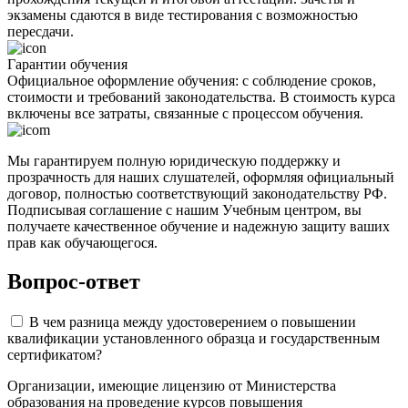
экзамены сдаются в виде тестирования с возможностью
пересдачи.
Гарантии обучения
Официальное оформление обучения: с соблюдение сроков,
стоимости и требований законодательства. В стоимость курса
включены все затраты, связанные с процессом обучения.
Мы гарантируем полную юридическую поддержку и
прозрачность для наших слушателей, оформляя официальный
договор, полностью соответствующий законодательству РФ.
Подписывая соглашение с нашим Учебным центром, вы
получаете качественное обучение и надежную защиту ваших
прав как обучающегося.
Вопрос-ответ
В чем разница между удостоверением о повышении
квалификации установленного образца и государственным
сертификатом?
Организации, имеющие лицензию от Министерства
образования на проведение курсов повышения