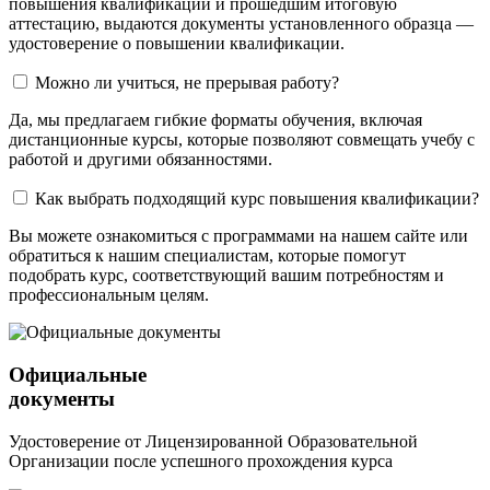
повышения квалификации и прошедшим итоговую
аттестацию, выдаются документы установленного образца —
удостоверение о повышении квалификации.
Можно ли учиться, не прерывая работу?
Да, мы предлагаем гибкие форматы обучения, включая
дистанционные курсы, которые позволяют совмещать учебу с
работой и другими обязанностями.
Как выбрать подходящий курс повышения квалификации?
Вы можете ознакомиться с программами на нашем сайте или
обратиться к нашим специалистам, которые помогут
подобрать курс, соответствующий вашим потребностям и
профессиональным целям.
Официальные
документы
Удостоверение от Лицензированной Образовательной
Организации после успешного прохождения курса