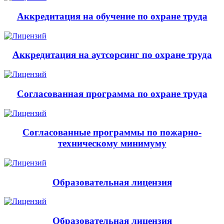
Аккредитация на обучение по охране труда
Аккредитация на аутсорсинг по охране труда
Согласованная программа по охране труда
Согласованные программы по пожарно-
техническому минимуму
Образовательная лицензия
Образовательная лицензия