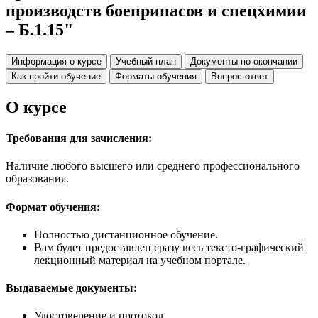
производств боеприпасов и спецхимии
– Б.1.15"
Информация о курсе
Учебный план
Документы по окончании
Как пройти обучение
Форматы обучения
Вопрос-ответ
О курсе
Требования для зачисления:
Наличие любого высшего или среднего профессионального
образования.
Формат обучения:
Полностью дистанционное обучение.
Вам будет предоставлен сразу весь тексто-графический
лекционный материал на учебном портале.
Выдаваемые документы:
Удостоверение и протокол.