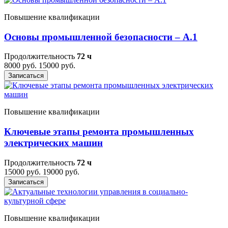
Повышение квалификации
Основы промышленной безопасности – A.1
Продолжительность
72 ч
8000 руб.
15000 руб.
Записаться
Повышение квалификации
Ключевые этапы ремонта промышленных
электрических машин
Продолжительность
72 ч
15000 руб.
19000 руб.
Записаться
Повышение квалификации