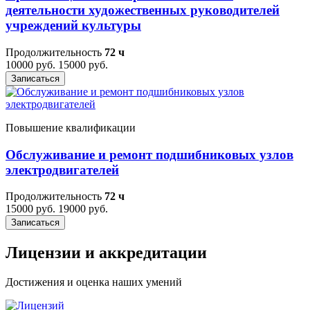
деятельности художественных руководителей
учреждений культуры
Продолжительность
72 ч
10000 руб.
15000 руб.
Записаться
Повышение квалификации
Обслуживание и ремонт подшибниковых узлов
электродвигателей
Продолжительность
72 ч
15000 руб.
19000 руб.
Записаться
Лицензии и аккредитации
Достижения и оценка наших умений