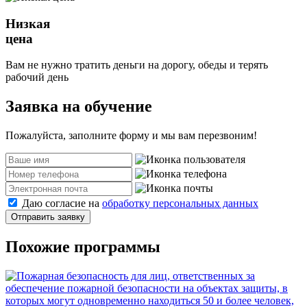
Низкая
цена
Вам не нужно тратить деньги на дорогу, обеды и терять
рабочий день
Заявка на обучение
Пожалуйста, заполните форму и мы вам перезвоним!
Даю согласие на
обработку персональных данных
Отправить заявку
Похожие программы