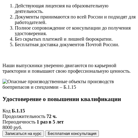
Действующая лицензия на образовательную
деятельность.
Документы принимаются по всей России и подходят для
работодателей.
Полное сопровождение от консультации до получения
удостоверения.
Без скрытых платежей и лишней бюрократии.
Бесплатная доставка документов Почтой России.
Наши выпускники уверенно двигаются по карьерной
траектории и повышают свою профессиональную ценность.
Удостоверение о повышении квалификации
Код
Б.1.15
Продолжительность
72 ч.
Периодичность
1 раз в 5 лет
8000 руб.
Записаться на курс
Бесплатная консультация