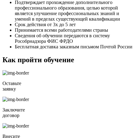
Подтверждает прохождение дополнительного
профессионального образования, целью которой
является улучшение профессиональных знаний и
умений в пределах существующей квалификации
Срок действия от 3х до 5 лет
Принимается всеми работодателями страны
Сведения об обучении передаются в систему
Рособрнадзора ФИС ФРДО
Бесплатная доставка заказным письмом Почтой России
Как пройти обучение
Оставьте
заявку
Заключите
договор
Внесите