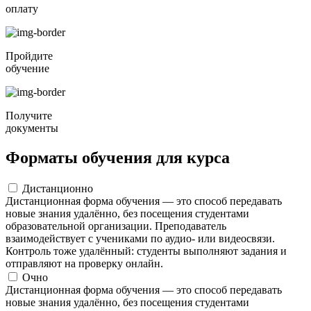
оплату
Пройдите
обучение
Получите
документы
Форматы обучения для курса
Дистанционно
Дистанционная форма обучения — это способ передавать
новые знания удалённо, без посещения студентами
образовательной организации. Преподаватель
взаимодействует с учениками по аудио- или видеосвязи.
Контроль тоже удалённый: студенты выполняют задания и
отправляют на проверку онлайн.
Очно
Дистанционная форма обучения — это способ передавать
новые знания удалённо, без посещения студентами