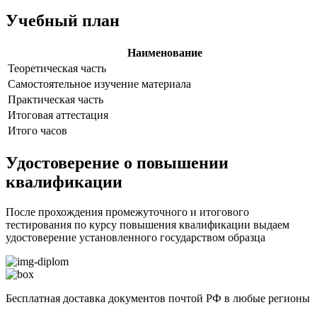
Учебный план
Наименование
Теоретическая часть
Самостоятельное изучение материала
Практическая часть
Итоговая аттестация
Итого часов
Удостоверение о повышении
квалификации
После прохождения промежуточного и итогового
тестирования по курсу повышения квалификации выдаем
удостоверение установленного государством образца
Бесплатная доставка документов почтой РФ в любые регионы