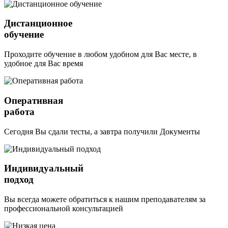
Дистанционное
обучение
Проходите обучение в любом удобном для Вас месте, в
удобное для Вас время
Оперативная
работа
Сегодня Вы сдали тесты, а завтра получили Документы
Индивидуальный
подход
Вы всегда можете обратиться к нашим преподавателям за
профессиональной консультацией