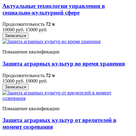
Актуальные технологии управления в
социально-культурной сфере
Продолжительность
72 ч
10000 руб.
15000 руб.
Записаться
Повышение квалификации
Защита аграрных культур во время хранения
Продолжительность
72 ч
15000 руб.
19000 руб.
Записаться
Повышение квалификации
Защита аграрных культур от вредителей в
момент созревания