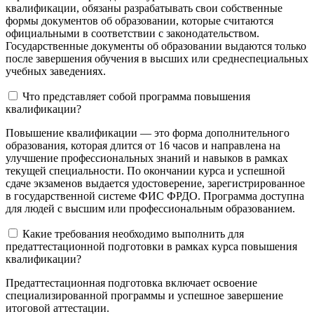
квалификации, обязаны разрабатывать свои собственные
формы документов об образовании, которые считаются
официальными в соответствии с законодательством.
Государственные документы об образовании выдаются только
после завершения обучения в высших или среднеспециальных
учебных заведениях.
Что представляет собой программа повышения
квалификации?
Повышение квалификации — это форма дополнительного
образования, которая длится от 16 часов и направлена на
улучшение профессиональных знаний и навыков в рамках
текущей специальности. По окончании курса и успешной
сдаче экзаменов выдается удостоверение, зарегистрированное
в государственной системе ФИС ФРДО. Программа доступна
для людей с высшим или профессиональным образованием.
Какие требования необходимо выполнить для
предаттестационной подготовки в рамках курса повышения
квалификации?
Предаттестационная подготовка включает освоение
специализированной программы и успешное завершение
итоговой аттестации.