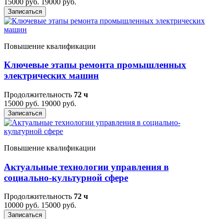
15000 руб.
19000 руб.
Записаться
Повышение квалификации
Ключевые этапы ремонта промышленных
электрических машин
Продолжительность
72 ч
15000 руб.
19000 руб.
Записаться
Повышение квалификации
Актуальные технологии управления в
социально-культурной сфере
Продолжительность
72 ч
10000 руб.
15000 руб.
Записаться