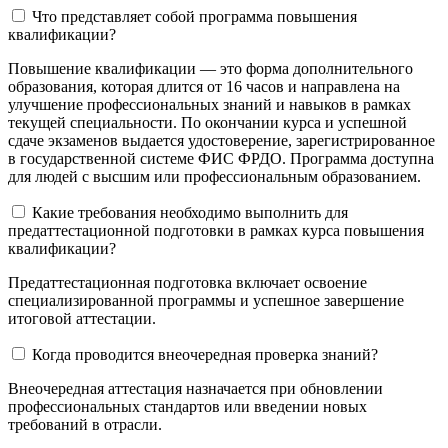
Что представляет собой программа повышения
квалификации?
Повышение квалификации — это форма дополнительного
образования, которая длится от 16 часов и направлена на
улучшение профессиональных знаний и навыков в рамках
текущей специальности. По окончании курса и успешной
сдаче экзаменов выдается удостоверение, зарегистрированное
в государственной системе ФИС ФРДО. Программа доступна
для людей с высшим или профессиональным образованием.
Какие требования необходимо выполнить для
предаттестационной подготовки в рамках курса повышения
квалификации?
Предаттестационная подготовка включает освоение
специализированной программы и успешное завершение
итоговой аттестации.
Когда проводится внеочередная проверка знаний?
Внеочередная аттестация назначается при обновлении
профессиональных стандартов или введении новых
требований в отрасли.