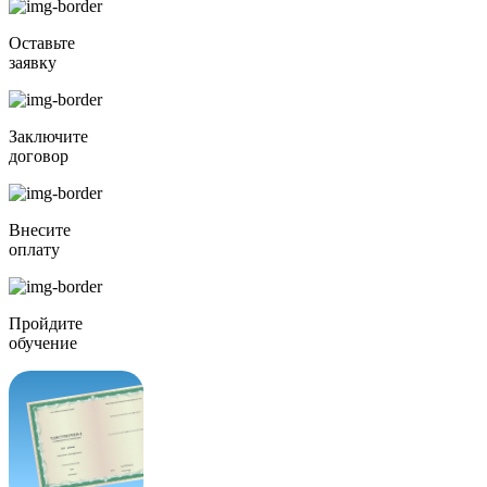
Оставьте
заявку
Заключите
договор
Внесите
оплату
Пройдите
обучение