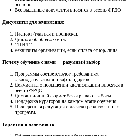
регионы.
Все выданные документы вносятся в реестр ФРДО
Документы для зачисления:
Паспорт (главная и прописка).
Диплом об образовании.
СНИЛС.
Реквизиты организации, если оплата от юр. лица.
Почему обучение с нами — разумный выбор
Программы соответствуют требованиям
законодательства и профстандартов.
Документы о повышении квалификации вносятся в
реестр ФРДО.
Дистанционный формат без отрыва от работы.
Поддержка кураторов на каждом этапе обучения.
Проверенная репутация и десятки реализованных
программ.
Гарантии и надежность