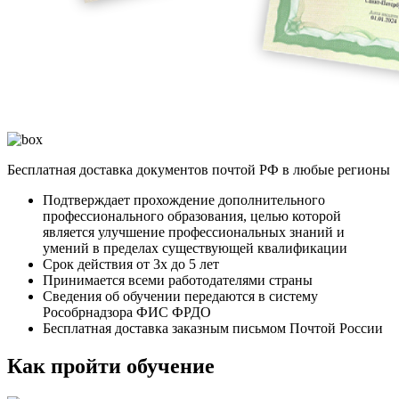
Бесплатная доставка документов почтой РФ в любые регионы
Подтверждает прохождение дополнительного
профессионального образования, целью которой
является улучшение профессиональных знаний и
умений в пределах существующей квалификации
Срок действия от 3х до 5 лет
Принимается всеми работодателями страны
Сведения об обучении передаются в систему
Рособрнадзора ФИС ФРДО
Бесплатная доставка заказным письмом Почтой России
Как пройти обучение