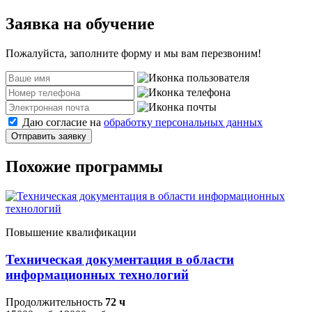
Заявка на обучение
Пожалуйста, заполните форму и мы вам перезвоним!
Даю согласие на
обработку персональных данных
Отправить заявку
Похожие программы
Повышение квалификации
Техническая документация в области
информационных технологий
Продолжительность
72 ч