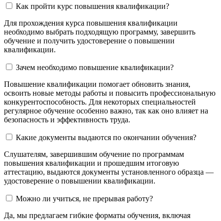
Как пройти курс повышения квалификации?
Для прохождения курса повышения квалификации
необходимо выбрать подходящую программу, завершить
обучение и получить удостоверение о повышении
квалификации.
Зачем необходимо повышение квалификации?
Повышение квалификации помогает обновить знания,
освоить новые методы работы и повысить профессиональную
конкурентоспособность. Для некоторых специальностей
регулярное обучение особенно важно, так как оно влияет на
безопасность и эффективность труда.
Какие документы выдаются по окончании обучения?
Слушателям, завершившим обучение по программам
повышения квалификации и прошедшим итоговую
аттестацию, выдаются документы установленного образца —
удостоверение о повышении квалификации.
Можно ли учиться, не прерывая работу?
Да, мы предлагаем гибкие форматы обучения, включая