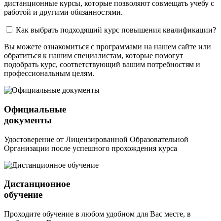
дистанционные курсы, которые позволяют совмещать учебу с
работой и другими обязанностями.
Как выбрать подходящий курс повышения квалификации?
Вы можете ознакомиться с программами на нашем сайте или
обратиться к нашим специалистам, которые помогут
подобрать курс, соответствующий вашим потребностям и
профессиональным целям.
Официальные
документы
Удостоверение от Лицензированной Образовательной
Организации после успешного прохождения курса
Дистанционное
обучение
Проходите обучение в любом удобном для Вас месте, в