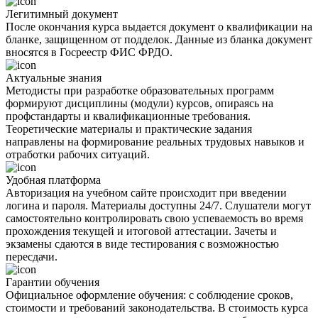
Легитимный документ
После окончания курса выдается документ о квалификации на
бланке, защищенном от подделок. Данные из бланка документ
вносятся в Госреестр ФИС ФРДО.
Актуальные знания
Методисты при разработке образовательных программ
формируют дисциплины (модули) курсов, опираясь на
профстандарты и квалификационные требования.
Теоретические материалы и практические задания
направлены на формирование реальных трудовых навыков и
отработки рабочих ситуаций.
Удобная платформа
Авторизация на учебном сайте происходит при введении
логина и пароля. Материалы доступны 24/7. Слушатели могут
самостоятельно контролировать свою успеваемость во время
прохождения текущей и итоговой аттестации. Зачеты и
экзамены сдаются в виде тестирования с возможностью
пересдачи.
Гарантии обучения
Официальное оформление обучения: с соблюдение сроков,
стоимости и требований законодательства. В стоимость курса