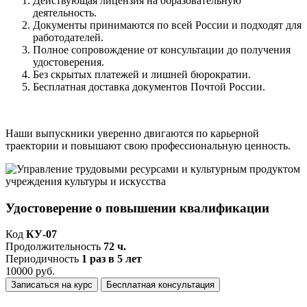
Действующая лицензия на образовательную
деятельность.
Документы принимаются по всей России и подходят для
работодателей.
Полное сопровождение от консультации до получения
удостоверения.
Без скрытых платежей и лишней бюрократии.
Бесплатная доставка документов Почтой России.
Наши выпускники уверенно двигаются по карьерной
траектории и повышают свою профессиональную ценность.
Удостоверение о повышении квалификации
Код
КУ-07
Продолжительность
72 ч.
Периодичность
1 раз в 5 лет
10000 руб.
Записаться на курс
Бесплатная консультация