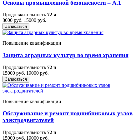
Основы промышленной безопасности – A.1
Продолжительность
72 ч
8000 руб.
15000 руб.
Записаться
Повышение квалификации
Защита аграрных культур во время хранения
Продолжительность
72 ч
15000 руб.
19000 руб.
Записаться
Повышение квалификации
Обслуживание и ремонт подшибниковых узлов
электродвигателей
Продолжительность
72 ч
15000 руб.
19000 руб.