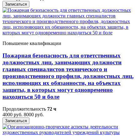
Записаться
Повышение квалификации
Пожарная безопасность для ответственных
должностных лиц, занимающих должности
главных специалистов технического и
производственного профиля, должностных лиц,
исполняющих их обязанности, на объектах
защиты, в которых могут одновременно
находиться 50 и боле
Продолжительность
72 ч
4000 руб.
8000 руб.
Записаться