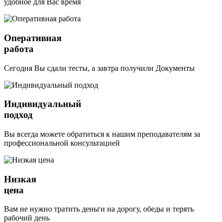
удобное для Вас время
Оперативная
работа
Сегодня Вы сдали тесты, а завтра получили Документы
Индивидуальный
подход
Вы всегда можете обратиться к нашим преподавателям за
профессиональной консультацией
Низкая
цена
Вам не нужно тратить деньги на дорогу, обеды и терять
рабочий день