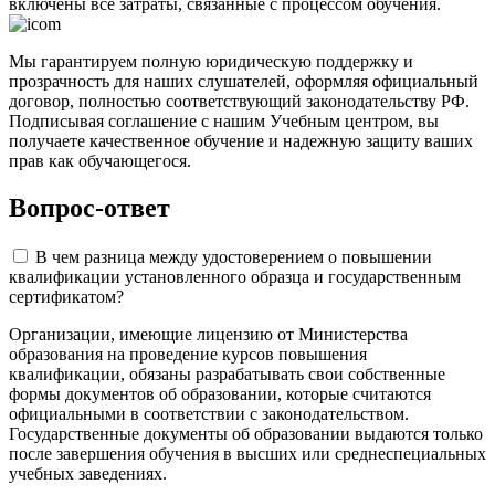
включены все затраты, связанные с процессом обучения.
Мы гарантируем полную юридическую поддержку и
прозрачность для наших слушателей, оформляя официальный
договор, полностью соответствующий законодательству РФ.
Подписывая соглашение с нашим Учебным центром, вы
получаете качественное обучение и надежную защиту ваших
прав как обучающегося.
Вопрос-ответ
В чем разница между удостоверением о повышении
квалификации установленного образца и государственным
сертификатом?
Организации, имеющие лицензию от Министерства
образования на проведение курсов повышения
квалификации, обязаны разрабатывать свои собственные
формы документов об образовании, которые считаются
официальными в соответствии с законодательством.
Государственные документы об образовании выдаются только
после завершения обучения в высших или среднеспециальных
учебных заведениях.