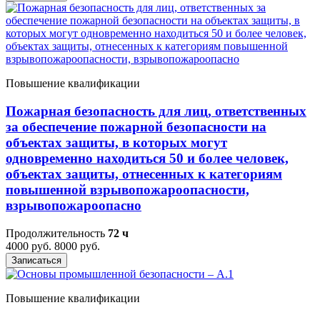
Повышение квалификации
Пожарная безопасность для лиц, ответственных
за обеспечение пожарной безопасности на
объектах защиты, в которых могут
одновременно находиться 50 и более человек,
объектах защиты, отнесенных к категориям
повышенной взрывопожароопасности,
взрывопожароопасно
Продолжительность
72 ч
4000 руб.
8000 руб.
Записаться
Повышение квалификации