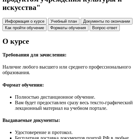
искусства"
Информация о курсе
Учебный план
Документы по окончании
Как пройти обучение
Форматы обучения
Вопрос-ответ
О курсе
Требования для зачисления:
Наличие любого высшего или среднего профессионального
образования.
Формат обучения:
Полностью дистанционное обучение.
Вам будет предоставлен сразу весь тексто-графический
лекционный материал на учебном портале.
Выдаваемые документы:
Удостоверение и протокол.
Бесплатная доставка документов почтой РФ в любые