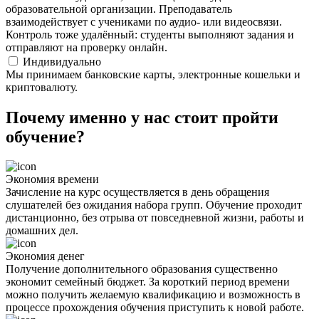
образовательной организации. Преподаватель
взаимодействует с учениками по аудио- или видеосвязи.
Контроль тоже удалённый: студенты выполняют задания и
отправляют на проверку онлайн.
Индивидуально
Мы принимаем банковские карты, электронные кошельки и
криптовалюту.
Почему именно у нас стоит пройти
обучение?
Экономия времени
Зачисление на курс осуществляется в день обращения
слушателей без ожидания набора групп. Обучение проходит
дистанционно, без отрыва от повседневной жизни, работы и
домашних дел.
Экономия денег
Получение дополнительного образования существенно
экономит семейный бюджет. За короткий период времени
можно получить желаемую квалификацию и возможность в
процессе прохождения обучения приступить к новой работе.