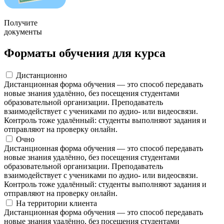
Получите
документы
Форматы обучения для курса
Дистанционно
Дистанционная форма обучения — это способ передавать
новые знания удалённо, без посещения студентами
образовательной организации. Преподаватель
взаимодействует с учениками по аудио- или видеосвязи.
Контроль тоже удалённый: студенты выполняют задания и
отправляют на проверку онлайн.
Очно
Дистанционная форма обучения — это способ передавать
новые знания удалённо, без посещения студентами
образовательной организации. Преподаватель
взаимодействует с учениками по аудио- или видеосвязи.
Контроль тоже удалённый: студенты выполняют задания и
отправляют на проверку онлайн.
На территории клиента
Дистанционная форма обучения — это способ передавать
новые знания удалённо, без посещения студентами