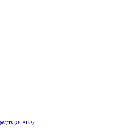
средств (ОСАГО)