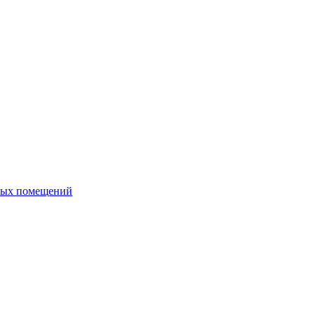
ных помещений