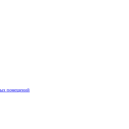
ных помещений