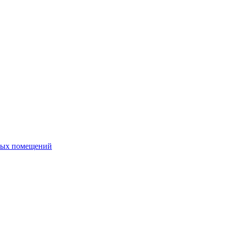
ных помещений