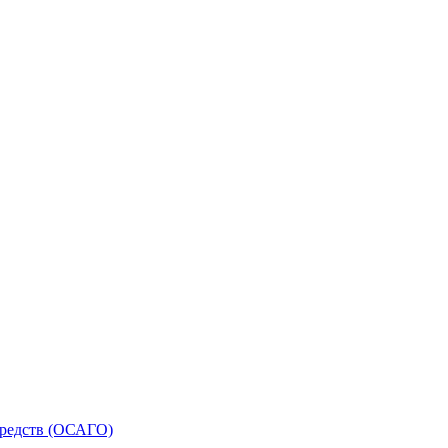
средств (ОСАГО)