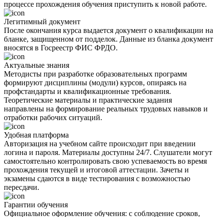
процессе прохождения обучения приступить к новой работе.
Легитимный документ
После окончания курса выдается документ о квалификации на
бланке, защищенном от подделок. Данные из бланка документ
вносятся в Госреестр ФИС ФРДО.
Актуальные знания
Методисты при разработке образовательных программ
формируют дисциплины (модули) курсов, опираясь на
профстандарты и квалификационные требования.
Теоретические материалы и практические задания
направлены на формирование реальных трудовых навыков и
отработки рабочих ситуаций.
Удобная платформа
Авторизация на учебном сайте происходит при введении
логина и пароля. Материалы доступны 24/7. Слушатели могут
самостоятельно контролировать свою успеваемость во время
прохождения текущей и итоговой аттестации. Зачеты и
экзамены сдаются в виде тестирования с возможностью
пересдачи.
Гарантии обучения
Официальное оформление обучения: с соблюдение сроков,