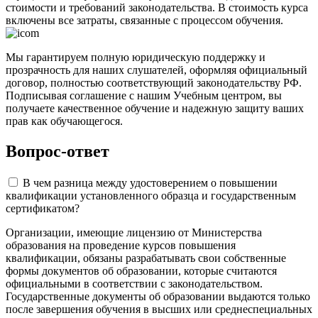
стоимости и требований законодательства. В стоимость курса
включены все затраты, связанные с процессом обучения.
Мы гарантируем полную юридическую поддержку и
прозрачность для наших слушателей, оформляя официальный
договор, полностью соответствующий законодательству РФ.
Подписывая соглашение с нашим Учебным центром, вы
получаете качественное обучение и надежную защиту ваших
прав как обучающегося.
Вопрос-ответ
В чем разница между удостоверением о повышении
квалификации установленного образца и государственным
сертификатом?
Организации, имеющие лицензию от Министерства
образования на проведение курсов повышения
квалификации, обязаны разрабатывать свои собственные
формы документов об образовании, которые считаются
официальными в соответствии с законодательством.
Государственные документы об образовании выдаются только
после завершения обучения в высших или среднеспециальных