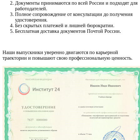
Документы принимаются по всей России и подходят для
работодателей.
Полное сопровождение от консультации до получения
удостоверения.
Без скрытых платежей и лишней бюрократии.
Бесплатная доставка документов Почтой России.
Наши выпускники уверенно двигаются по карьерной
траектории и повышают свою профессиональную ценность.