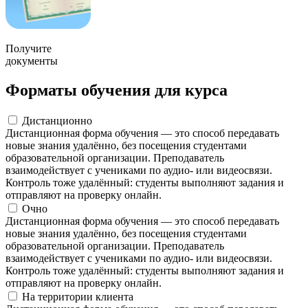
Получите
документы
Форматы обучения для курса
Дистанционно
Дистанционная форма обучения — это способ передавать
новые знания удалённо, без посещения студентами
образовательной организации. Преподаватель
взаимодействует с учениками по аудио- или видеосвязи.
Контроль тоже удалённый: студенты выполняют задания и
отправляют на проверку онлайн.
Очно
Дистанционная форма обучения — это способ передавать
новые знания удалённо, без посещения студентами
образовательной организации. Преподаватель
взаимодействует с учениками по аудио- или видеосвязи.
Контроль тоже удалённый: студенты выполняют задания и
отправляют на проверку онлайн.
На территории клиента