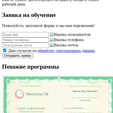
рабочий день
Заявка на обучение
Пожалуйста, заполните форму и мы вам перезвоним!
Даю согласие на
обработку персональных данных
Отправить заявку
Похожие программы