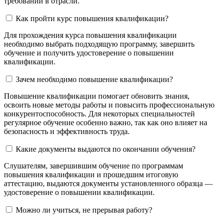
требований в отрасли.
Как пройти курс повышения квалификации?
Для прохождения курса повышения квалификации
необходимо выбрать подходящую программу, завершить
обучение и получить удостоверение о повышении
квалификации.
Зачем необходимо повышение квалификации?
Повышение квалификации помогает обновить знания,
освоить новые методы работы и повысить профессиональную
конкурентоспособность. Для некоторых специальностей
регулярное обучение особенно важно, так как оно влияет на
безопасность и эффективность труда.
Какие документы выдаются по окончании обучения?
Слушателям, завершившим обучение по программам
повышения квалификации и прошедшим итоговую
аттестацию, выдаются документы установленного образца —
удостоверение о повышении квалификации.
Можно ли учиться, не прерывая работу?