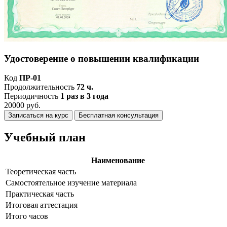
Удостоверение о повышении квалификации
Код
ПР-01
Продолжительность
72 ч.
Периодичность
1 раз в 3 года
20000 руб.
Записаться на курс
Бесплатная консультация
Учебный план
Наименование
Теоретическая часть
Самостоятельное изучение материала
Практическая часть
Итоговая аттестация
Итого часов