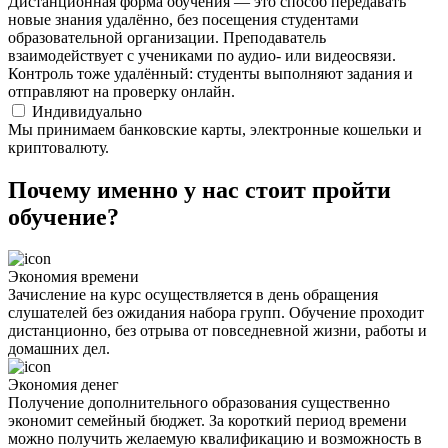
Дистанционная форма обучения — это способ передавать
новые знания удалённо, без посещения студентами
образовательной организации. Преподаватель
взаимодействует с учениками по аудио- или видеосвязи.
Контроль тоже удалённый: студенты выполняют задания и
отправляют на проверку онлайн.
Индивидуально
Мы принимаем банковские карты, электронные кошельки и
криптовалюту.
Почему именно у нас стоит пройти
обучение?
Экономия времени
Зачисление на курс осуществляется в день обращения
слушателей без ожидания набора групп. Обучение проходит
дистанционно, без отрыва от повседневной жизни, работы и
домашних дел.
Экономия денег
Получение дополнительного образования существенно
экономит семейный бюджет. За короткий период времени
можно получить желаемую квалификацию и возможность в