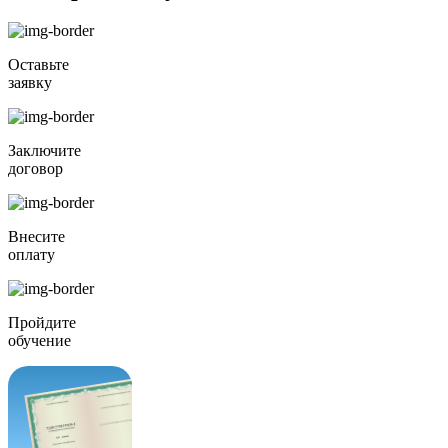
Оставьте
заявку
Заключите
договор
Внесите
оплату
Пройдите
обучение