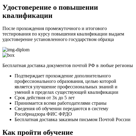
Удостоверение о повышении
квалификации
После прохождения промежуточного и итогового
тестирования по курсу повышения квалификации выдаем
удостоверение установленного государством образца
Бесплатная доставка документов почтой РФ в любые регионы
Подтверждает прохождение дополнительного
профессионального образования, целью которой
является улучшение профессиональных знаний и
умений в пределах существующей квалификации
Срок действия от 3х до 5 лет
Принимается всеми работодателями страны
Сведения об обучении передаются в систему
Рособрнадзора ФИС ФРДО
Бесплатная доставка заказным письмом Почтой России
Как пройти обучение