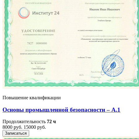
Повышение квалификации
Основы промышленной безопасности – A.1
Продолжительность
72 ч
8000 руб.
15000 руб.
Записаться