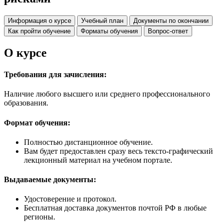
Информация о курсе
Учебный план
Документы по окончании
Как пройти обучение
Форматы обучения
Вопрос-ответ
О курсе
Требования для зачисления:
Наличие любого высшего или среднего профессионального
образования.
Формат обучения:
Полностью дистанционное обучение.
Вам будет предоставлен сразу весь тексто-графический
лекционный материал на учебном портале.
Выдаваемые документы:
Удостоверение и протокол.
Бесплатная доставка документов почтой РФ в любые
регионы.