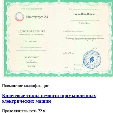
Повышение квалификации
Ключевые этапы ремонта промышленных
электрических машин
Продолжительность
72 ч