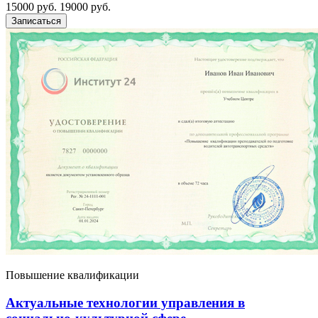
15000 руб.
19000 руб.
Записаться
Повышение квалификации
Актуальные технологии управления в