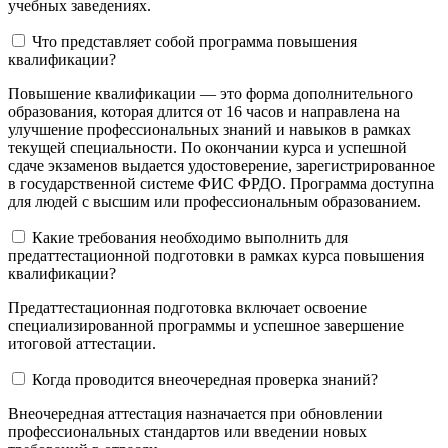
учебных заведениях.
Что представляет собой программа повышения
квалификации?
Повышение квалификации — это форма дополнительного
образования, которая длится от 16 часов и направлена на
улучшение профессиональных знаний и навыков в рамках
текущей специальности. По окончании курса и успешной
сдаче экзаменов выдается удостоверение, зарегистрированное
в государственной системе ФИС ФРДО. Программа доступна
для людей с высшим или профессиональным образованием.
Какие требования необходимо выполнить для
предаттестационной подготовки в рамках курса повышения
квалификации?
Предаттестационная подготовка включает освоение
специализированной программы и успешное завершение
итоговой аттестации.
Когда проводится внеочередная проверка знаний?
Внеочередная аттестация назначается при обновлении
профессиональных стандартов или введении новых