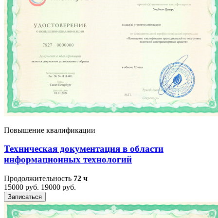
Повышение квалификации
Техническая документация в области
информационных технологий
Продолжительность
72 ч
15000 руб.
19000 руб.
Записаться