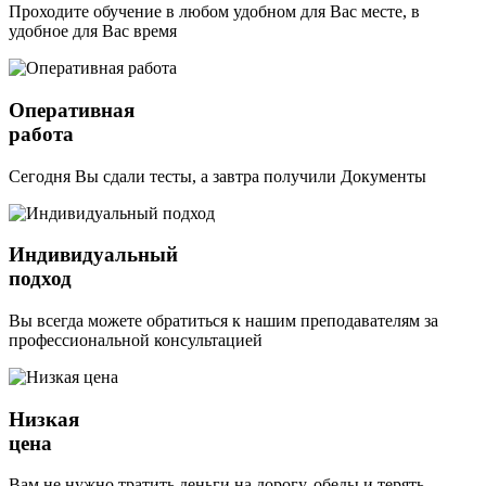
Проходите обучение в любом удобном для Вас месте, в
удобное для Вас время
Оперативная
работа
Сегодня Вы сдали тесты, а завтра получили Документы
Индивидуальный
подход
Вы всегда можете обратиться к нашим преподавателям за
профессиональной консультацией
Низкая
цена
Вам не нужно тратить деньги на дорогу, обеды и терять