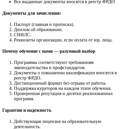
Все выданные документы вносятся в реестр ФРДО
Документы для зачисления:
Паспорт (главная и прописка).
Диплом об образовании.
СНИЛС.
Реквизиты организации, если оплата от юр. лица.
Почему обучение с нами — разумный выбор
Программы соответствуют требованиям
законодательства и профстандартов.
Документы о повышении квалификации вносятся в
реестр ФРДО.
Дистанционный формат без отрыва от работы.
Поддержка кураторов на каждом этапе обучения.
Проверенная репутация и десятки реализованных
программ.
Гарантии и надежность
Действующая лицензия на образовательную
деятельность.