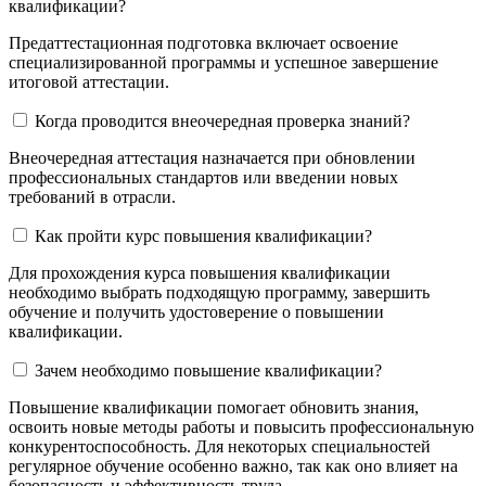
квалификации?
Предаттестационная подготовка включает освоение
специализированной программы и успешное завершение
итоговой аттестации.
Когда проводится внеочередная проверка знаний?
Внеочередная аттестация назначается при обновлении
профессиональных стандартов или введении новых
требований в отрасли.
Как пройти курс повышения квалификации?
Для прохождения курса повышения квалификации
необходимо выбрать подходящую программу, завершить
обучение и получить удостоверение о повышении
квалификации.
Зачем необходимо повышение квалификации?
Повышение квалификации помогает обновить знания,
освоить новые методы работы и повысить профессиональную
конкурентоспособность. Для некоторых специальностей
регулярное обучение особенно важно, так как оно влияет на
безопасность и эффективность труда.