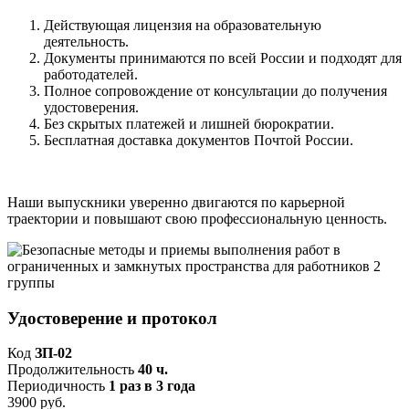
Действующая лицензия на образовательную
деятельность.
Документы принимаются по всей России и подходят для
работодателей.
Полное сопровождение от консультации до получения
удостоверения.
Без скрытых платежей и лишней бюрократии.
Бесплатная доставка документов Почтой России.
Наши выпускники уверенно двигаются по карьерной
траектории и повышают свою профессиональную ценность.
Удостоверение и протокол
Код
ЗП-02
Продолжительность
40 ч.
Периодичность
1 раз в 3 года
3900 руб.