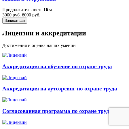
Продолжительность
16 ч
3000 руб.
6000 руб.
Записаться
Лицензии и аккредитации
Достижения и оценка наших умений
Аккредитация на обучение по охране труда
Аккредитация на аутсорсинг по охране труда
Согласованная программа по охране труда