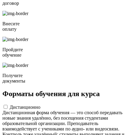
договор
Внесите
оплату
Пройдите
обучение
Получите
документы
Форматы обучения для курса
Дистанционно
Дистанционная форма обучения — это способ передавать
новые знания удалённо, без посещения студентами
образовательной организации. Преподаватель
взаимодействует с учениками по аудио- или видеосвязи.
Контроль тоже удалённый: студенты выполняют задания и