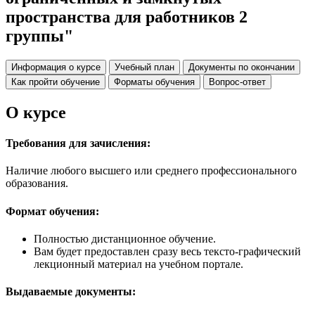
пространства для работников 2
группы"
Информация о курсе
Учебный план
Документы по окончании
Как пройти обучение
Форматы обучения
Вопрос-ответ
О курсе
Требования для зачисления:
Наличие любого высшего или среднего профессионального
образования.
Формат обучения:
Полностью дистанционное обучение.
Вам будет предоставлен сразу весь тексто-графический
лекционный материал на учебном портале.
Выдаваемые документы: