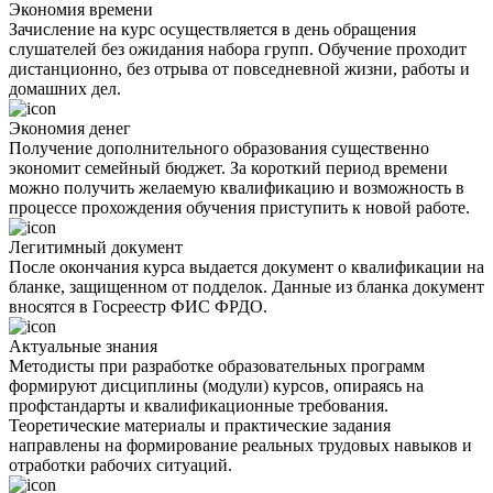
Экономия времени
Зачисление на курс осуществляется в день обращения
слушателей без ожидания набора групп. Обучение проходит
дистанционно, без отрыва от повседневной жизни, работы и
домашних дел.
Экономия денег
Получение дополнительного образования существенно
экономит семейный бюджет. За короткий период времени
можно получить желаемую квалификацию и возможность в
процессе прохождения обучения приступить к новой работе.
Легитимный документ
После окончания курса выдается документ о квалификации на
бланке, защищенном от подделок. Данные из бланка документ
вносятся в Госреестр ФИС ФРДО.
Актуальные знания
Методисты при разработке образовательных программ
формируют дисциплины (модули) курсов, опираясь на
профстандарты и квалификационные требования.
Теоретические материалы и практические задания
направлены на формирование реальных трудовых навыков и
отработки рабочих ситуаций.