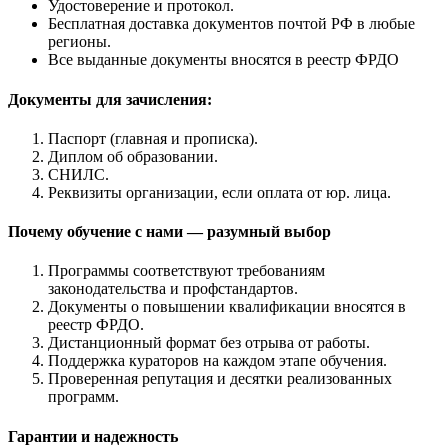
Удостоверение и протокол.
Бесплатная доставка документов почтой РФ в любые
регионы.
Все выданные документы вносятся в реестр ФРДО
Документы для зачисления:
Паспорт (главная и прописка).
Диплом об образовании.
СНИЛС.
Реквизиты организации, если оплата от юр. лица.
Почему обучение с нами — разумный выбор
Программы соответствуют требованиям
законодательства и профстандартов.
Документы о повышении квалификации вносятся в
реестр ФРДО.
Дистанционный формат без отрыва от работы.
Поддержка кураторов на каждом этапе обучения.
Проверенная репутация и десятки реализованных
программ.
Гарантии и надежность