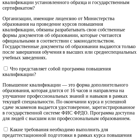
квалификации установленного образца и государственным
сертификатом?
Организации, имеющие лицензию от Министерства
образования на проведение курсов повышения
квалификации, обязаны разрабатывать свои собственные
формы документов об образовании, которые считаются
официальными в соответствии с законодательством.
Государственные документы об образовании выдаются только
после завершения обучения в высших или среднеспециальных
учебных заведениях.
Что представляет собой программа повышения
квалификации?
Повышение квалификации — это форма дополнительного
образования, которая длится от 16 часов и направлена на
улучшение профессиональных знаний и навыков в рамках
текущей специальности. По окончании курса и успешной
сдаче экзаменов выдается удостоверение, зарегистрированное
в государственной системе ФИС ФРДО. Программа доступна
для людей с высшим или профессиональным образованием.
Какие требования необходимо выполнить для
предаттестационной подготовки в рамках курса повышения