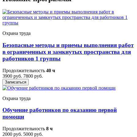
Охрана труда
Безопасные методы и приемы выполнения работ
в ограниченных и замкнутых пространства для
работников 1 группы
Продолжительность
40 ч
3900 руб.
7800 руб.
Записаться
Охрана труда
Обучение работников по оказанию первой
помощи
Продолжительность
8 ч
2000 руб.
5000 руб.