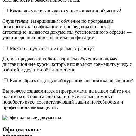
Какие документы выдаются по окончании обучения?
Слушателям, завершившим обучение по программам
повышения квалификации и прошедшим итоговую
аттестацию, выдаются документы установленного образца —
удостоверение о повышении квалификации.
Можно ли учиться, не прерывая работу?
Да, мы предлагаем гибкие форматы обучения, включая
дистанционные курсы, которые позволяют совмещать учебу с
работой и другими обязанностями.
Как выбрать подходящий курс повышения квалификации?
Вы можете ознакомиться с программами на нашем сайте или
обратиться к нашим специалистам, которые помогут
подобрать курс, соответствующий вашим потребностям и
профессиональным целям.
Официальные