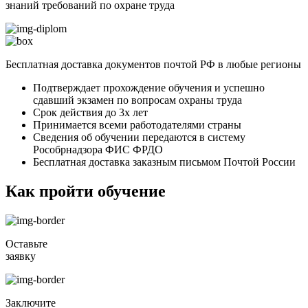
знаний требований по охране труда
Бесплатная доставка документов почтой РФ в любые регионы
Подтверждает прохождение обучения и успешно
сдавший экзамен по вопросам охраны труда
Срок действия до 3х лет
Принимается всеми работодателями страны
Сведения об обучении передаются в систему
Рособрнадзора ФИС ФРДО
Бесплатная доставка заказным письмом Почтой России
Как пройти обучение
Оставьте
заявку
Заключите