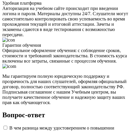
Удобная платформа
Авторизация на учебном сайте происходит при введении
логина и пароля. Материалы доступны 24/7. Слушатели могут
самостоятельно контролировать свою успеваемость во время
прохождения текущей и итоговой аттестации. Зачеты и
экзамены сдаются в виде тестирования с возможностью
пересдачи.
Гарантии обучения
Официальное оформление обучения: с соблюдение сроков,
стоимости и требований законодательства. В стоимость курса
включены все затраты, связанные с процессом обучения.
Мы гарантируем полную юридическую поддержку и
прозрачность для наших слушателей, оформляя официальный
договор, полностью соответствующий законодательству РФ.
Подписывая соглашение с нашим Учебным центром, вы
получаете качественное обучение и надежную защиту ваших
прав как обучающегося.
Вопрос-ответ
В чем разница между удостоверением о повышении