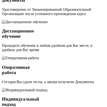
документы
Удостоверение от Лицензированной Образовательной
Организации после успешного прохождения курса
Дистанционное
обучение
Проходите обучение в любом удобном для Вас месте, в
удобное для Вас время
Оперативная
работа
Сегодня Вы сдали тесты, а завтра получили Документы
Индивидуальный
подход