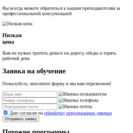
Вы всегда можете обратиться к нашим преподавателям за
профессиональной консультацией
Низкая
цена
Вам не нужно тратить деньги на дорогу, обеды и терять
рабочий день
Заявка на обучение
Пожалуйста, заполните форму и мы вам перезвоним!
Даю согласие на
обработку персональных данных
Отправить заявку
Похожие программы