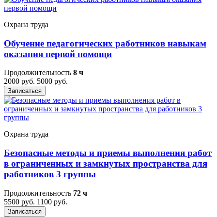
Охрана труда
Обучение педагогических работников навыкам
оказания первой помощи
Продолжительность
8 ч
2000 руб.
5000 руб.
Записаться
Охрана труда
Безопасные методы и приемы выполнения работ
в ограниченных и замкнутых пространства для
работников 3 группы
Продолжительность
72 ч
5500 руб.
1100 руб.
Записаться