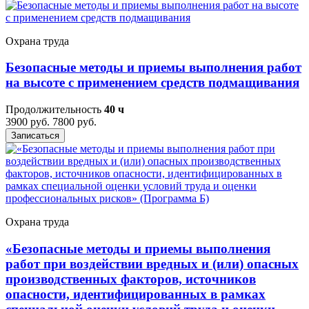
Охрана труда
Безопасные методы и приемы выполнения работ
на высоте с применением средств подмащивания
Продолжительность
40 ч
3900 руб.
7800 руб.
Записаться
Охрана труда
«Безопасные методы и приемы выполнения
работ при воздействии вредных и (или) опасных
производственных факторов, источников
опасности, идентифицированных в рамках