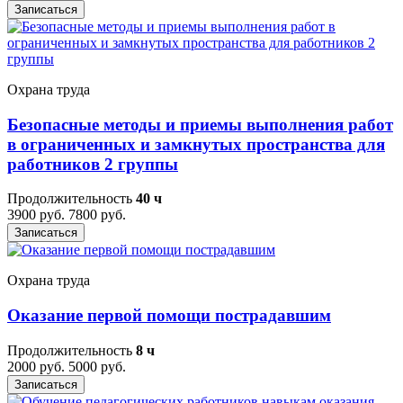
Записаться
Охрана труда
Безопасные методы и приемы выполнения работ
в ограниченных и замкнутых пространства для
работников 2 группы
Продолжительность
40 ч
3900 руб.
7800 руб.
Записаться
Охрана труда
Оказание первой помощи пострадавшим
Продолжительность
8 ч
2000 руб.
5000 руб.
Записаться