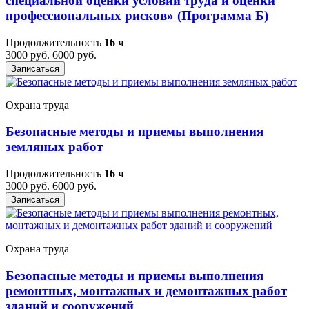
специальной оценки условий труда и оценки
профессиональных рисков» (Программа Б)
Продолжительность
16 ч
3000 руб.
6000 руб.
Записаться
Охрана труда
Безопасные методы и приемы выполнения
земляных работ
Продолжительность
16 ч
3000 руб.
6000 руб.
Записаться
Охрана труда
Безопасные методы и приемы выполнения
ремонтных, монтажных и демонтажных работ
зданий и сооружений