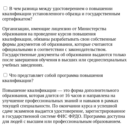
В чем разница между удостоверением о повышении
квалификации установленного образца и государственным
сертификатом?
Организации, имеющие лицензию от Министерства
образования на проведение курсов повышения
квалификации, обязаны разрабатывать свои собственные
формы документов об образовании, которые считаются
официальными в соответствии с законодательством.
Государственные документы об образовании выдаются только
после завершения обучения в высших или среднеспециальных
учебных заведениях.
Что представляет собой программа повышения
квалификации?
Повышение квалификации — это форма дополнительного
образования, которая длится от 16 часов и направлена на
улучшение профессиональных знаний и навыков в рамках
текущей специальности. По окончании курса и успешной
сдаче экзаменов выдается удостоверение, зарегистрированное
в государственной системе ФИС ФРДО. Программа доступна
для людей с высшим или профессиональным образованием.