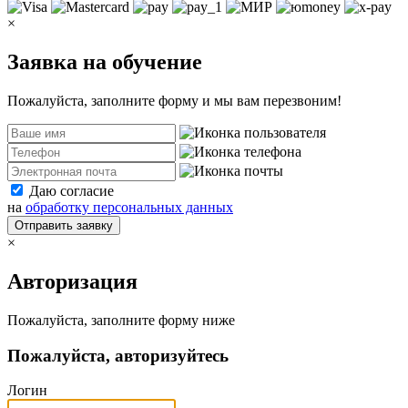
×
Заявка на обучение
Пожалуйста, заполните форму и мы вам перезвоним!
Даю согласие
на
обработку персональных данных
Отправить заявку
×
Авторизация
Пожалуйста, заполните форму ниже
Пожалуйста, авторизуйтесь
Логин