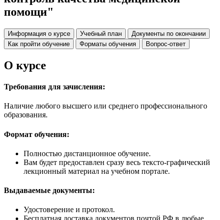
помощи"
Информация о курсе
Учебный план
Документы по окончании
Как пройти обучение
Форматы обучения
Вопрос-ответ
О курсе
Требования для зачисления:
Наличие любого высшего или среднего профессионального
образования.
Формат обучения:
Полностью дистанционное обучение.
Вам будет предоставлен сразу весь тексто-графический
лекционный материал на учебном портале.
Выдаваемые документы:
Удостоверение и протокол.
Бесплатная доставка документов почтой РФ в любые