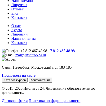
Наша команда
Лицензия
Отзывы
Блог
Контакты
О нас
Курсы
Лицензии
Наши клиенты
Контакты
+7 812 467 48 98
+7 812 467 48 98
mail@institute-24.ru
Санкт-Петербург, Московский пр., 183-185
Посмотреть на карте
Каталог курсов
Консультация
© 2011–2026 Институт 24. Лицензия на образовательную
деятельность.
Договор оферта
Политика конфиденциальности