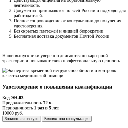
Действующая лицензия на образовательную
деятельность.
Документы принимаются по всей России и подходят для
работодателей.
Полное сопровождение от консультации до получения
удостоверения.
Без скрытых платежей и лишней бюрократии.
Бесплатная доставка документов Почтой России.
Наши выпускники уверенно двигаются по карьерной
траектории и повышают свою профессиональную ценность.
Удостоверение о повышении квалификации
Код
ЭН-03
Продолжительность
72 ч.
Периодичность
1 раз в 5 лет
10000 руб.
Записаться на курс
Бесплатная консультация