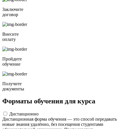
Заключите
договор
Внесите
оплату
Пройдите
обучение
Получите
документы
Форматы обучения для курса
Дистанционно
Дистанционная форма обучения — это способ передавать
новые знания удалённо, без посещения студентами