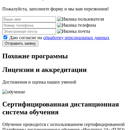
Пожалуйста, заполните форму и мы вам перезвоним!
Даю согласие на
обработку персональных данных
Отправить заявку
Похожие программы
Лицензии и аккредитации
Достижения и оценка наших умений
Сертифицированная дистанционная
система обучения
Обучение проводится с использованием сертифицированной
Платформы дистанционного обучения «Институт 24» (ПДО).