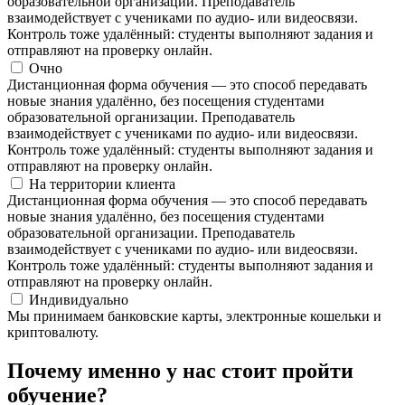
образовательной организации. Преподаватель
взаимодействует с учениками по аудио- или видеосвязи.
Контроль тоже удалённый: студенты выполняют задания и
отправляют на проверку онлайн.
Очно
Дистанционная форма обучения — это способ передавать
новые знания удалённо, без посещения студентами
образовательной организации. Преподаватель
взаимодействует с учениками по аудио- или видеосвязи.
Контроль тоже удалённый: студенты выполняют задания и
отправляют на проверку онлайн.
На территории клиента
Дистанционная форма обучения — это способ передавать
новые знания удалённо, без посещения студентами
образовательной организации. Преподаватель
взаимодействует с учениками по аудио- или видеосвязи.
Контроль тоже удалённый: студенты выполняют задания и
отправляют на проверку онлайн.
Индивидуально
Мы принимаем банковские карты, электронные кошельки и
криптовалюту.
Почему именно у нас стоит пройти
обучение?