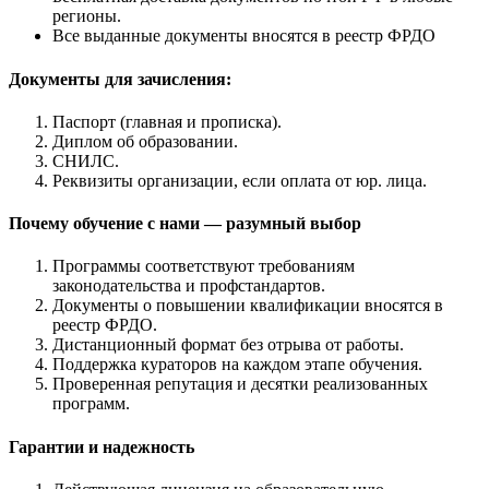
регионы.
Все выданные документы вносятся в реестр ФРДО
Документы для зачисления:
Паспорт (главная и прописка).
Диплом об образовании.
СНИЛС.
Реквизиты организации, если оплата от юр. лица.
Почему обучение с нами — разумный выбор
Программы соответствуют требованиям
законодательства и профстандартов.
Документы о повышении квалификации вносятся в
реестр ФРДО.
Дистанционный формат без отрыва от работы.
Поддержка кураторов на каждом этапе обучения.
Проверенная репутация и десятки реализованных
программ.
Гарантии и надежность