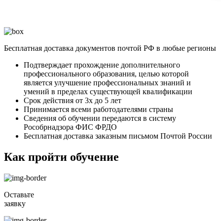
Бесплатная доставка документов почтой РФ в любые регионы
Подтверждает прохождение дополнительного
профессионального образования, целью которой
является улучшение профессиональных знаний и
умений в пределах существующей квалификации
Срок действия от 3х до 5 лет
Принимается всеми работодателями страны
Сведения об обучении передаются в систему
Рособрнадзора ФИС ФРДО
Бесплатная доставка заказным письмом Почтой России
Как пройти обучение
Оставьте
заявку