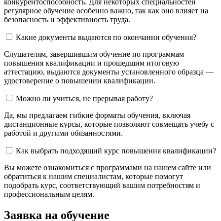
конкурентоспособность. Для некоторых специальностей
регулярное обучение особенно важно, так как оно влияет на
безопасность и эффективность труда.
Какие документы выдаются по окончании обучения?
Слушателям, завершившим обучение по программам
повышения квалификации и прошедшим итоговую
аттестацию, выдаются документы установленного образца —
удостоверение о повышении квалификации.
Можно ли учиться, не прерывая работу?
Да, мы предлагаем гибкие форматы обучения, включая
дистанционные курсы, которые позволяют совмещать учебу с
работой и другими обязанностями.
Как выбрать подходящий курс повышения квалификации?
Вы можете ознакомиться с программами на нашем сайте или
обратиться к нашим специалистам, которые помогут
подобрать курс, соответствующий вашим потребностям и
профессиональным целям.
Заявка на обучение