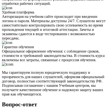
отработки рабочих ситуаций.
Удобная платформа
Авторизация на учебном сайте происходит при введении
логина и пароля. Материалы доступны 24/7. Слушатели могут
самостоятельно контролировать свою успеваемость во время
прохождения текущей и итоговой аттестации. Зачеты и
экзамены сдаются в виде тестирования с возможностью
пересдачи.
Гарантии обучения
Официальное оформление обучения: с соблюдение сроков,
стоимости и требований законодательства. В стоимость курса
включены все затраты, связанные с процессом обучения.
Мы гарантируем полную юридическую поддержку и
прозрачность для наших слушателей, оформляя официальный
договор, полностью соответствующий законодательству РФ.
Подписывая соглашение с нашим Учебным центром, вы
получаете качественное обучение и надежную защиту ваших
прав как обучающегося.
Вопрос-ответ