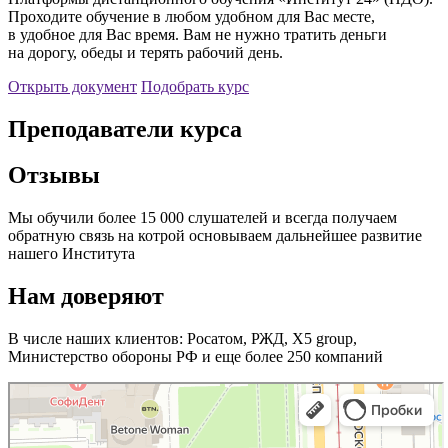
Проходите обучение в любом удобном для Вас месте,
в удобное для Вас время. Вам не нужно тратить деньги
на дорогу, обеды и терять рабочий день.
Открыть документ
Подобрать курс
Преподаватели курса
Отзывы
Мы обучили более 15 000 слушателей и всегда получаем
обратную связь на котрой основываем дальнейшее развитие
нашего Института
Нам доверяют
В числе наших клиентов: Росатом, РЖД, X5 group,
Министерство обороны РФ и еще более 250 компаний