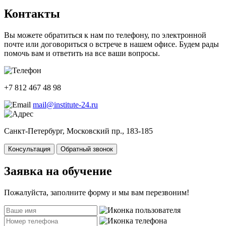
Контакты
Вы можете обратиться к нам по телефону, по электронной
почте или договориться о встрече в нашем офисе. Будем рады
помочь вам и ответить на все ваши вопросы.
+7 812 467 48 98
mail@institute-24.ru
Санкт-Петербург, Московский пр., 183-185
Консультация
Обратный звонок
Заявка на обучение
Пожалуйста, заполните форму и мы вам перезвоним!