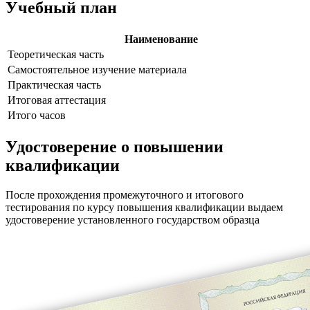
Учебный план
Наименование
Теоретическая часть
Самостоятельное изучение материала
Практическая часть
Итоговая аттестация
Итого часов
Удостоверение о повышении
квалификации
После прохождения промежуточного и итогового
тестирования по курсу повышения квалификации выдаем
удостоверение установленного государством образца