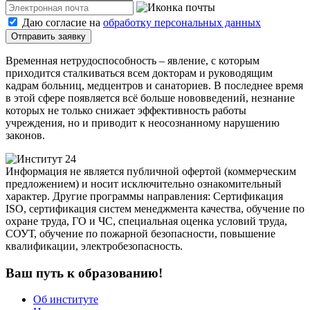
Даю согласие на
обработку персональных данных
Отправить заявку
Временная нетрудоспособность – явление, с которым
приходится сталкиваться всем докторам и руководящим
кадрам больниц, медцентров и санаториев. В последнее время
в этой сфере появляется всё больше нововведений, незнание
которых не только снижает эффективность работы
учреждения, но и приводит к неосознанному нарушению
законов.
Информация не является публичной офертой (коммерческим
предложением) и носит исключительно ознакомительный
характер. Другие программы направления: Сертификация
ISO, сертификация систем менеджмента качества, обучение по
охране труда, ГО и ЧС, специальная оценка условий труда,
СОУТ, обучение по пожарной безопасности, повышение
квалификации, электробезопасность.
Ваш путь к образованию!
Об институте