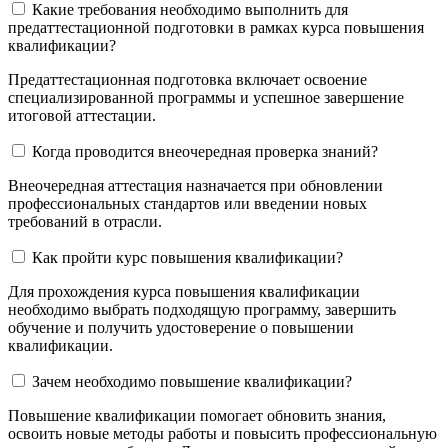
Какие требования необходимо выполнить для
предаттестационной подготовки в рамках курса повышения
квалификации?
Предаттестационная подготовка включает освоение
специализированной программы и успешное завершение
итоговой аттестации.
Когда проводится внеочередная проверка знаний?
Внеочередная аттестация назначается при обновлении
профессиональных стандартов или введении новых
требований в отрасли.
Как пройти курс повышения квалификации?
Для прохождения курса повышения квалификации
необходимо выбрать подходящую программу, завершить
обучение и получить удостоверение о повышении
квалификации.
Зачем необходимо повышение квалификации?
Повышение квалификации помогает обновить знания,
освоить новые методы работы и повысить профессиональную