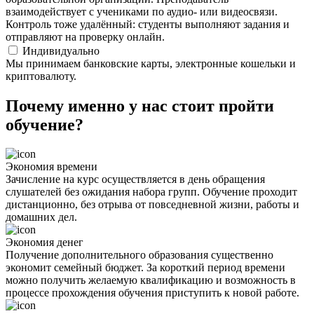
взаимодействует с учениками по аудио- или видеосвязи.
Контроль тоже удалённый: студенты выполняют задания и
отправляют на проверку онлайн.
Индивидуально
Мы принимаем банковские карты, электронные кошельки и
криптовалюту.
Почему именно у нас стоит пройти
обучение?
Экономия времени
Зачисление на курс осуществляется в день обращения
слушателей без ожидания набора групп. Обучение проходит
дистанционно, без отрыва от повседневной жизни, работы и
домашних дел.
Экономия денег
Получение дополнительного образования существенно
экономит семейный бюджет. За короткий период времени
можно получить желаемую квалификацию и возможность в
процессе прохождения обучения приступить к новой работе.