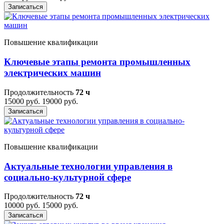
Записаться
Повышение квалификации
Ключевые этапы ремонта промышленных
электрических машин
Продолжительность
72 ч
15000 руб.
19000 руб.
Записаться
Повышение квалификации
Актуальные технологии управления в
социально-культурной сфере
Продолжительность
72 ч
10000 руб.
15000 руб.
Записаться