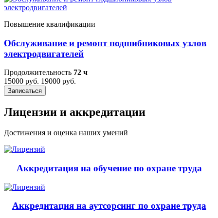
Повышение квалификации
Обслуживание и ремонт подшибниковых узлов
электродвигателей
Продолжительность
72 ч
15000 руб.
19000 руб.
Записаться
Лицензии и аккредитации
Достижения и оценка наших умений
Аккредитация на обучение по охране труда
Аккредитация на аутсорсинг по охране труда