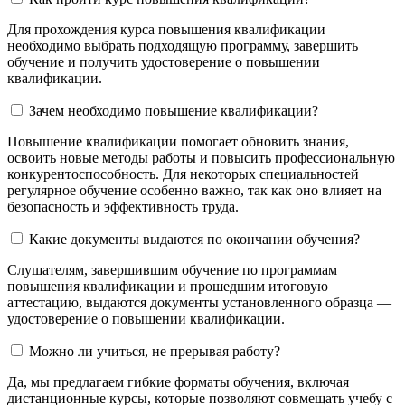
Для прохождения курса повышения квалификации
необходимо выбрать подходящую программу, завершить
обучение и получить удостоверение о повышении
квалификации.
Зачем необходимо повышение квалификации?
Повышение квалификации помогает обновить знания,
освоить новые методы работы и повысить профессиональную
конкурентоспособность. Для некоторых специальностей
регулярное обучение особенно важно, так как оно влияет на
безопасность и эффективность труда.
Какие документы выдаются по окончании обучения?
Слушателям, завершившим обучение по программам
повышения квалификации и прошедшим итоговую
аттестацию, выдаются документы установленного образца —
удостоверение о повышении квалификации.
Можно ли учиться, не прерывая работу?
Да, мы предлагаем гибкие форматы обучения, включая
дистанционные курсы, которые позволяют совмещать учебу с