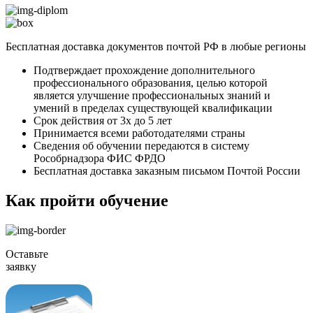
Бесплатная доставка документов почтой РФ в любые регионы
Подтверждает прохождение дополнительного
профессионального образования, целью которой
является улучшение профессиональных знаний и
умений в пределах существующей квалификации
Срок действия от 3х до 5 лет
Принимается всеми работодателями страны
Сведения об обучении передаются в систему
Рособрнадзора ФИС ФРДО
Бесплатная доставка заказным письмом Почтой России
Как пройти обучение
Оставьте
заявку