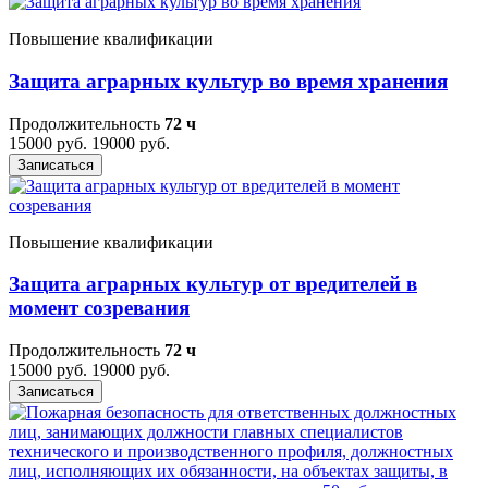
Повышение квалификации
Защита аграрных культур во время хранения
Продолжительность
72 ч
15000 руб.
19000 руб.
Записаться
Повышение квалификации
Защита аграрных культур от вредителей в
момент созревания
Продолжительность
72 ч
15000 руб.
19000 руб.
Записаться