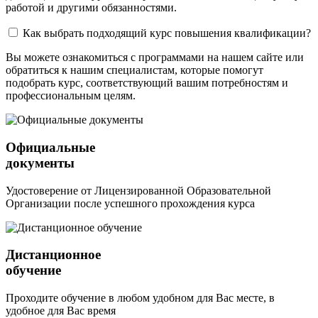
работой и другими обязанностями.
Как выбрать подходящий курс повышения квалификации?
Вы можете ознакомиться с программами на нашем сайте или
обратиться к нашим специалистам, которые помогут
подобрать курс, соответствующий вашим потребностям и
профессиональным целям.
Официальные
документы
Удостоверение от Лицензированной Образовательной
Организации после успешного прохождения курса
Дистанционное
обучение
Проходите обучение в любом удобном для Вас месте, в
удобное для Вас время