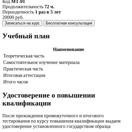
Код
МТ-01
Продолжительность
72 ч.
Периодичность
1 раз в 5 лет
20000 руб.
Записаться на курс
Бесплатная консультация
Учебный план
Наименование
Теоретическая часть
Самостоятельное изучение материала
Практическая часть
Итоговая аттестация
Итого часов
Удостоверение о повышении
квалификации
После прохождения промежуточного и итогового
тестирования по курсу повышения квалификации выдаем
удостоверение установленного государством образца