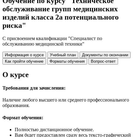
Обучение по курсу "Техническое
обслуживание групп медицинских
изделий класса 2а потенциального
риска"
С присвоением квалификации "Специалист по
обслуживанию медицинской техники"
Информация о курсе
Учебный план
Документы по окончании
Как пройти обучение
Форматы обучения
Вопрос-ответ
О курсе
Требования для зачисления:
Наличие любого высшего или среднего профессионального
образования.
Формат обучения:
Полностью дистанционное обучение.
Вам будет предоставлен сразу весь тексто-графический