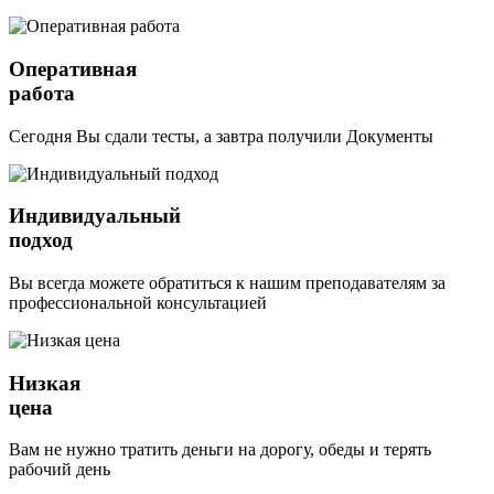
Оперативная
работа
Сегодня Вы сдали тесты, а завтра получили Документы
Индивидуальный
подход
Вы всегда можете обратиться к нашим преподавателям за
профессиональной консультацией
Низкая
цена
Вам не нужно тратить деньги на дорогу, обеды и терять
рабочий день