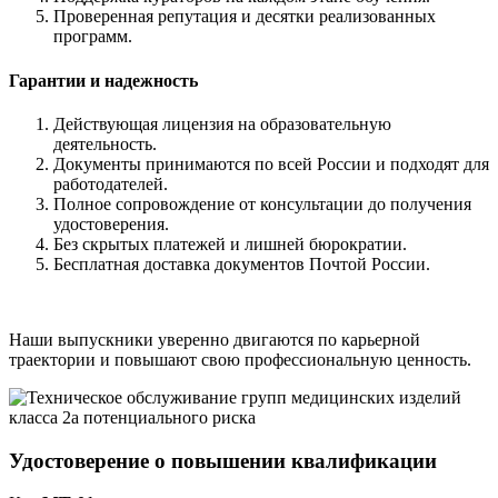
Проверенная репутация и десятки реализованных
программ.
Гарантии и надежность
Действующая лицензия на образовательную
деятельность.
Документы принимаются по всей России и подходят для
работодателей.
Полное сопровождение от консультации до получения
удостоверения.
Без скрытых платежей и лишней бюрократии.
Бесплатная доставка документов Почтой России.
Наши выпускники уверенно двигаются по карьерной
траектории и повышают свою профессиональную ценность.
Удостоверение о повышении квалификации