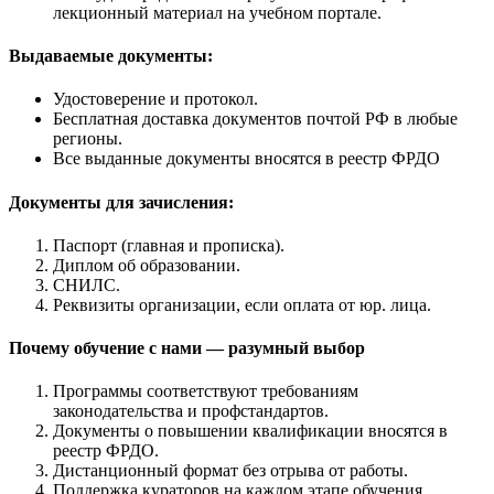
лекционный материал на учебном портале.
Выдаваемые документы:
Удостоверение и протокол.
Бесплатная доставка документов почтой РФ в любые
регионы.
Все выданные документы вносятся в реестр ФРДО
Документы для зачисления:
Паспорт (главная и прописка).
Диплом об образовании.
СНИЛС.
Реквизиты организации, если оплата от юр. лица.
Почему обучение с нами — разумный выбор
Программы соответствуют требованиям
законодательства и профстандартов.
Документы о повышении квалификации вносятся в
реестр ФРДО.
Дистанционный формат без отрыва от работы.
Поддержка кураторов на каждом этапе обучения.