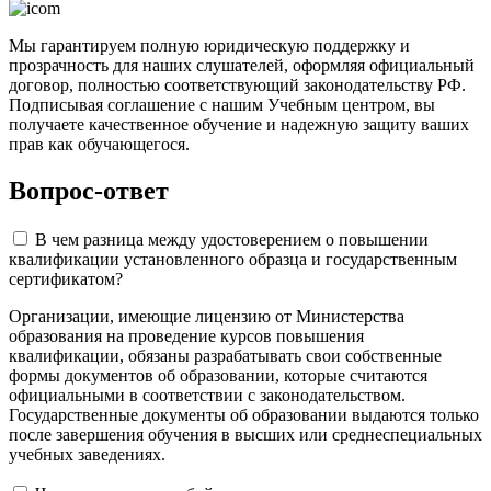
Мы гарантируем полную юридическую поддержку и
прозрачность для наших слушателей, оформляя официальный
договор, полностью соответствующий законодательству РФ.
Подписывая соглашение с нашим Учебным центром, вы
получаете качественное обучение и надежную защиту ваших
прав как обучающегося.
Вопрос-ответ
В чем разница между удостоверением о повышении
квалификации установленного образца и государственным
сертификатом?
Организации, имеющие лицензию от Министерства
образования на проведение курсов повышения
квалификации, обязаны разрабатывать свои собственные
формы документов об образовании, которые считаются
официальными в соответствии с законодательством.
Государственные документы об образовании выдаются только
после завершения обучения в высших или среднеспециальных
учебных заведениях.