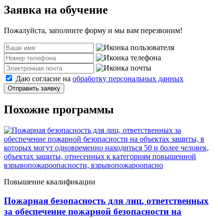
Заявка на обучение
Пожалуйста, заполните форму и мы вам перезвоним!
Даю согласие на
обработку персональных данных
Отправить заявку
Похожие программы
Повышение квалификации
Пожарная безопасность для лиц, ответственных
за обеспечение пожарной безопасности на