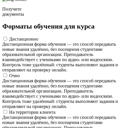
Получите
документы
Форматы обучения для курса
Дистанционно
Дистанционная форма обучения — это способ передавать
новые знания удалённо, без посещения студентами
образовательной организации. Преподаватель
взаимодействует с учениками по аудио- или видеосвязи.
Контроль тоже удалённый: студенты выполняют задания и
отправляют на проверку онлайн.
Очно
Дистанционная форма обучения — это способ передавать
новые знания удалённо, без посещения студентами
образовательной организации. Преподаватель
взаимодействует с учениками по аудио- или видеосвязи.
Контроль тоже удалённый: студенты выполняют задания и
отправляют на проверку онлайн.
На территории клиента
Дистанционная форма обучения — это способ передавать
новые знания удалённо, без посещения студентами
образовательной организации. Преподаватель