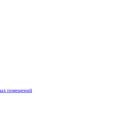
ных помещений