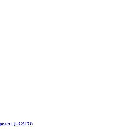
средств (ОСАГО)