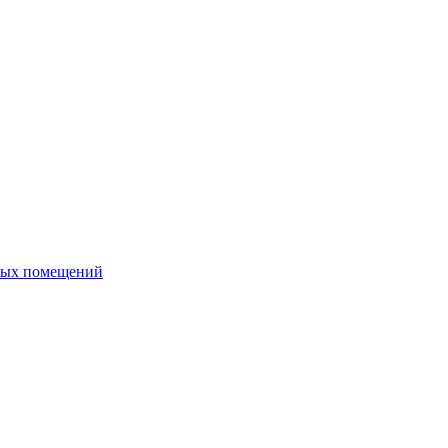
ных помещений