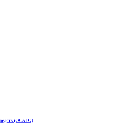
средств (ОСАГО)