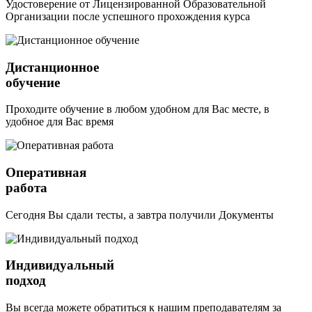
Удостоверение от Лицензированной Образовательной
Организации после успешного прохождения курса
Дистанционное
обучение
Проходите обучение в любом удобном для Вас месте, в
удобное для Вас время
Оперативная
работа
Сегодня Вы сдали тесты, а завтра получили Документы
Индивидуальный
подход
Вы всегда можете обратиться к нашим преподавателям за