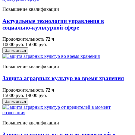
Повышение квалификации
Актуальные технологии управления в
социально-культурной сфере
Продолжительность
72 ч
10000 руб.
15000 руб.
Записаться
Повышение квалификации
Защита аграрных культур во время хранения
Продолжительность
72 ч
15000 руб.
19000 руб.
Записаться
Повышение квалификации
Защита аграрных культур от вредителей в