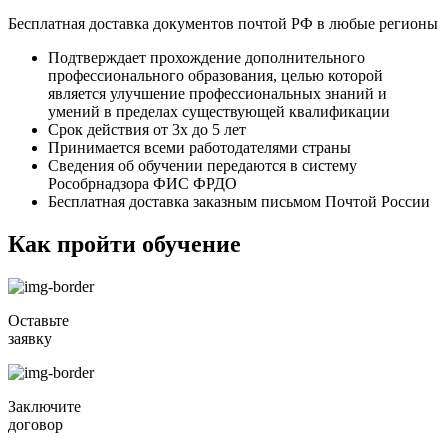
Бесплатная доставка документов почтой РФ в любые регионы
Подтверждает прохождение дополнительного
профессионального образования, целью которой
является улучшение профессиональных знаний и
умений в пределах существующей квалификации
Срок действия от 3х до 5 лет
Принимается всеми работодателями страны
Сведения об обучении передаются в систему
Рособрнадзора ФИС ФРДО
Бесплатная доставка заказным письмом Почтой России
Как пройти обучение
Оставьте
заявку
Заключите
договор