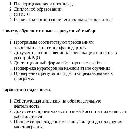
Паспорт (главная и прописка).
Диплом об образовании.
СНИЛС.
Реквизиты организации, если оплата от юр. лица.
Почему обучение с нами — разумный выбор
Программы соответствуют требованиям
законодательства и профстандартов.
Документы о повышении квалификации вносятся в
реестр ФРДО.
Дистанционный формат без отрыва от работы.
Поддержка кураторов на каждом этапе обучения.
Проверенная репутация и десятки реализованных
программ.
Гарантии и надежность
Действующая лицензия на образовательную
деятельность.
Документы принимаются по всей России и подходят для
работодателей.
Полное сопровождение от консультации до получения
удостоверения.