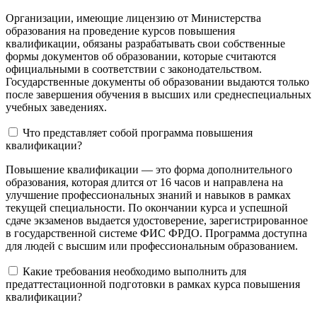
Организации, имеющие лицензию от Министерства
образования на проведение курсов повышения
квалификации, обязаны разрабатывать свои собственные
формы документов об образовании, которые считаются
официальными в соответствии с законодательством.
Государственные документы об образовании выдаются только
после завершения обучения в высших или среднеспециальных
учебных заведениях.
Что представляет собой программа повышения
квалификации?
Повышение квалификации — это форма дополнительного
образования, которая длится от 16 часов и направлена на
улучшение профессиональных знаний и навыков в рамках
текущей специальности. По окончании курса и успешной
сдаче экзаменов выдается удостоверение, зарегистрированное
в государственной системе ФИС ФРДО. Программа доступна
для людей с высшим или профессиональным образованием.
Какие требования необходимо выполнить для
предаттестационной подготовки в рамках курса повышения
квалификации?