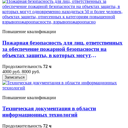
Повышение квалификации
Пожарная безопасность для лиц, ответственных
за обеспечение пожарной безопасности на
объектах защиты, в которых могут
одновременно находиться 50 и более человек,
Продолжительность
72 ч
объектах защиты, отнесенных к категориям
4000 руб.
8000 руб.
повышенной взрывопожароопасности,
Записаться
взрывопожароопасно
Повышение квалификации
Техническая документация в области
информационных технологий
Продолжительность
72 ч