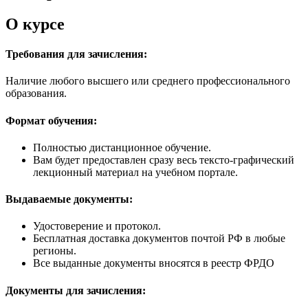
О курсе
Требования для зачисления:
Наличие любого высшего или среднего профессионального
образования.
Формат обучения:
Полностью дистанционное обучение.
Вам будет предоставлен сразу весь тексто-графический
лекционный материал на учебном портале.
Выдаваемые документы:
Удостоверение и протокол.
Бесплатная доставка документов почтой РФ в любые
регионы.
Все выданные документы вносятся в реестр ФРДО
Документы для зачисления: