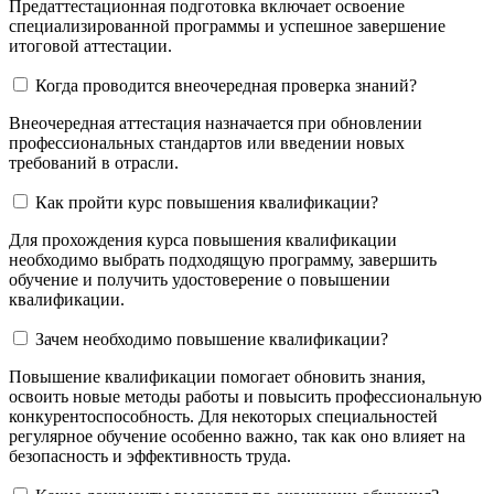
Предаттестационная подготовка включает освоение
специализированной программы и успешное завершение
итоговой аттестации.
Когда проводится внеочередная проверка знаний?
Внеочередная аттестация назначается при обновлении
профессиональных стандартов или введении новых
требований в отрасли.
Как пройти курс повышения квалификации?
Для прохождения курса повышения квалификации
необходимо выбрать подходящую программу, завершить
обучение и получить удостоверение о повышении
квалификации.
Зачем необходимо повышение квалификации?
Повышение квалификации помогает обновить знания,
освоить новые методы работы и повысить профессиональную
конкурентоспособность. Для некоторых специальностей
регулярное обучение особенно важно, так как оно влияет на
безопасность и эффективность труда.