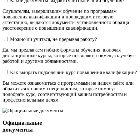
Какие документы выдаются по окончании обучения?
Слушателям, завершившим обучение по программам
повышения квалификации и прошедшим итоговую
аттестацию, выдаются документы установленного образца —
удостоверение о повышении квалификации.
Можно ли учиться, не прерывая работу?
Да, мы предлагаем гибкие форматы обучения, включая
дистанционные курсы, которые позволяют совмещать учебу с
работой и другими обязанностями.
Как выбрать подходящий курс повышения квалификации?
Вы можете ознакомиться с программами на нашем сайте или
обратиться к нашим специалистам, которые помогут
подобрать курс, соответствующий вашим потребностям и
профессиональным целям.
Официальные
документы