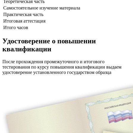
Теоретическая часть
Самостоятельное изучение материала
Практическая часть
Итоговая аттестация
Итого часов
Удостоверение о повышении
квалификации
После прохождения промежуточного и итогового
тестирования по курсу повышения квалификации выдаем
удостоверение установленного государством образца