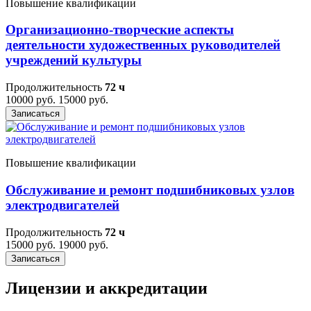
Повышение квалификации
Организационно-творческие аспекты
деятельности художественных руководителей
учреждений культуры
Продолжительность
72 ч
10000 руб.
15000 руб.
Записаться
Повышение квалификации
Обслуживание и ремонт подшибниковых узлов
электродвигателей
Продолжительность
72 ч
15000 руб.
19000 руб.
Записаться
Лицензии и аккредитации