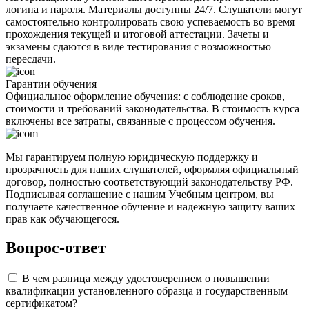
логина и пароля. Материалы доступны 24/7. Слушатели могут
самостоятельно контролировать свою успеваемость во время
прохождения текущей и итоговой аттестации. Зачеты и
экзамены сдаются в виде тестирования с возможностью
пересдачи.
Гарантии обучения
Официальное оформление обучения: с соблюдение сроков,
стоимости и требований законодательства. В стоимость курса
включены все затраты, связанные с процессом обучения.
Мы гарантируем полную юридическую поддержку и
прозрачность для наших слушателей, оформляя официальный
договор, полностью соответствующий законодательству РФ.
Подписывая соглашение с нашим Учебным центром, вы
получаете качественное обучение и надежную защиту ваших
прав как обучающегося.
Вопрос-ответ
В чем разница между удостоверением о повышении
квалификации установленного образца и государственным
сертификатом?