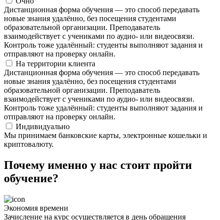
Очно
Дистанционная форма обучения — это способ передавать
новые знания удалённо, без посещения студентами
образовательной организации. Преподаватель
взаимодействует с учениками по аудио- или видеосвязи.
Контроль тоже удалённый: студенты выполняют задания и
отправляют на проверку онлайн.
На территории клиента
Дистанционная форма обучения — это способ передавать
новые знания удалённо, без посещения студентами
образовательной организации. Преподаватель
взаимодействует с учениками по аудио- или видеосвязи.
Контроль тоже удалённый: студенты выполняют задания и
отправляют на проверку онлайн.
Индивидуально
Мы принимаем банковские карты, электронные кошельки и
криптовалюту.
Почему именно у нас стоит пройти
обучение?
Экономия времени
Зачисление на курс осуществляется в день обращения