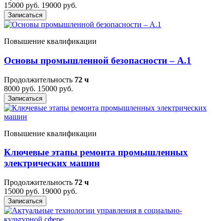
15000 руб.
19000 руб.
Записаться
Повышение квалификации
Основы промышленной безопасности – A.1
Продолжительность
72 ч
8000 руб.
15000 руб.
Записаться
Повышение квалификации
Ключевые этапы ремонта промышленных
электрических машин
Продолжительность
72 ч
15000 руб.
19000 руб.
Записаться