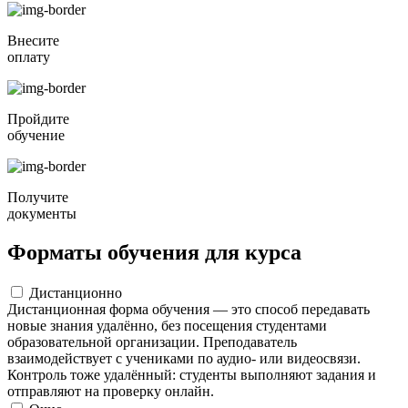
Внесите
оплату
Пройдите
обучение
Получите
документы
Форматы обучения для курса
Дистанционно
Дистанционная форма обучения — это способ передавать
новые знания удалённо, без посещения студентами
образовательной организации. Преподаватель
взаимодействует с учениками по аудио- или видеосвязи.
Контроль тоже удалённый: студенты выполняют задания и
отправляют на проверку онлайн.