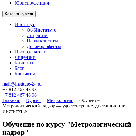
Юриспруденция
Каталог курсов
Институт
Об Институте
Лицензии
Наши клиенты
Договор оферты
Преподаватели
Лицензии
Клиенты
Блог
Контакты
mail@institute-24.ru
+7 812 467 48 98
+7 812 467 48 98
Главная
—
Курсы
—
Метрология
—
Обучение
Метрологический надзор — удостоверение, дистанционно |
Институт 24
Обучение по курсу "Метрологический
надзор"