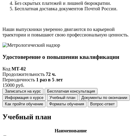
Без скрытых платежей и лишней бюрократии.
Бесплатная доставка документов Почтой России.
Наши выпускники уверенно двигаются по карьерной
траектории и повышают свою профессиональную ценность.
Удостоверение о повышении квалификации
Код
МТ-02
Продолжительность
72 ч.
Периодичность
1 раз в 5 лет
15000 руб.
Записаться на курс
Бесплатная консультация
Информация о курсе
Учебный план
Документы по окончании
Как пройти обучение
Форматы обучения
Вопрос-ответ
Учебный план
Наименование