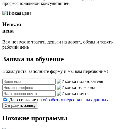
профессиональной консультацией
Низкая
цена
Вам не нужно тратить деньги на дорогу, обеды и терять
рабочий день
Заявка на обучение
Пожалуйста, заполните форму и мы вам перезвоним!
Даю согласие на
обработку персональных данных
Отправить заявку
Похожие программы