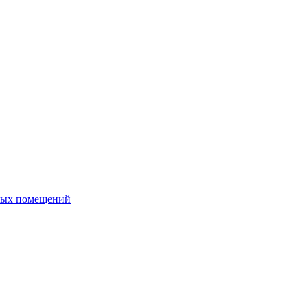
ных помещений