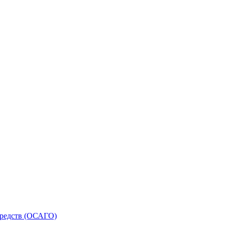
средств (ОСАГО)