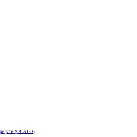
средств (ОСАГО)