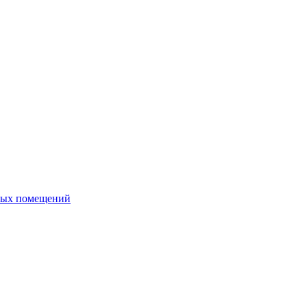
ных помещений