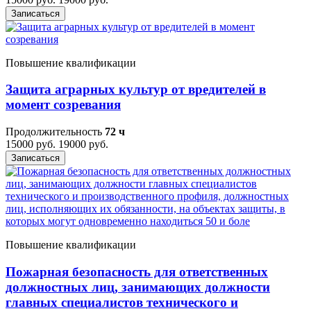
Записаться
Повышение квалификации
Защита аграрных культур от вредителей в
момент созревания
Продолжительность
72 ч
15000 руб.
19000 руб.
Записаться
Повышение квалификации
Пожарная безопасность для ответственных
должностных лиц, занимающих должности
главных специалистов технического и