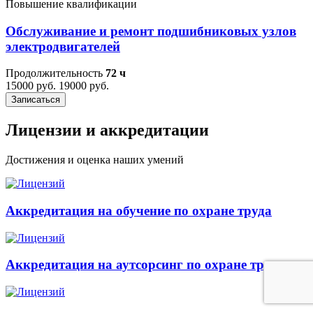
Повышение квалификации
Обслуживание и ремонт подшибниковых узлов
электродвигателей
Продолжительность
72 ч
15000 руб.
19000 руб.
Записаться
Лицензии и аккредитации
Достижения и оценка наших умений
Аккредитация на обучение по охране труда
Аккредитация на аутсорсинг по охране труда