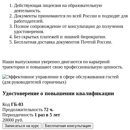
Действующая лицензия на образовательную
деятельность.
Документы принимаются по всей России и подходят для
работодателей.
Полное сопровождение от консультации до получения
удостоверения.
Без скрытых платежей и лишней бюрократии.
Бесплатная доставка документов Почтой России.
Наши выпускники уверенно двигаются по карьерной
траектории и повышают свою профессиональную ценность.
Удостоверение о повышении квалификации
Код
ГБ-03
Продолжительность
72 ч.
Периодичность
1 раз в 5 лет
20000 руб.
Записаться на курс
Бесплатная консультация