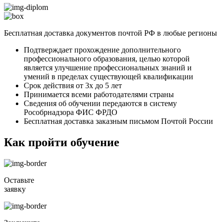
Бесплатная доставка документов почтой РФ в любые регионы
Подтверждает прохождение дополнительного
профессионального образования, целью которой
является улучшение профессиональных знаний и
умений в пределах существующей квалификации
Срок действия от 3х до 5 лет
Принимается всеми работодателями страны
Сведения об обучении передаются в систему
Рособрнадзора ФИС ФРДО
Бесплатная доставка заказным письмом Почтой России
Как пройти обучение
Оставьте
заявку