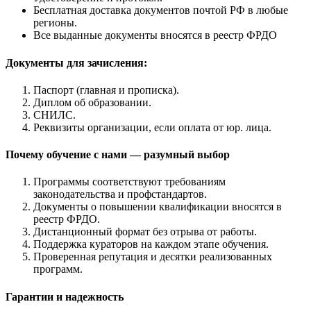
Бесплатная доставка документов почтой РФ в любые
регионы.
Все выданные документы вносятся в реестр ФРДО
Документы для зачисления:
Паспорт (главная и прописка).
Диплом об образовании.
СНИЛС.
Реквизиты организации, если оплата от юр. лица.
Почему обучение с нами — разумный выбор
Программы соответствуют требованиям
законодательства и профстандартов.
Документы о повышении квалификации вносятся в
реестр ФРДО.
Дистанционный формат без отрыва от работы.
Поддержка кураторов на каждом этапе обучения.
Проверенная репутация и десятки реализованных
программ.
Гарантии и надежность