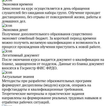
Экономия времени
Зачисление на курс осуществляется в день обращения
слушателей без ожидания набора групп. Обучение проходит
дистанционно, без отрыва от повседневной жизни, работы и
домашних дел.
Экономия денег
Получение дополнительного образования существенно
экономит семейный бюджет. За короткий период времени
можно получить желаемую квалификацию и возможность в
процессе прохождения обучения приступить к новой работе.
Легитимный документ
После окончания курса выдается документ о квалификации на
бланке, защищенном от подделок. Данные из бланка документ
вносятся в Госреестр ФИС ФРДО.
Актуальные знания
Методисты при разработке образовательных программ
формируют дисциплины (модули) курсов, опираясь на
профстандарты и квалификационные требования.
Теоретические материалы и практические задания
направлены на формирование реальных трудовых навыков и
отработки рабочих ситуаций.