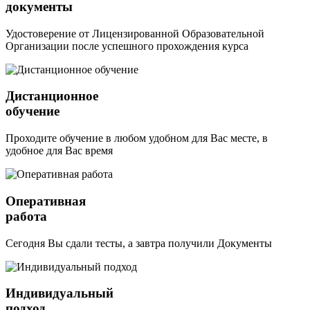
документы
Удостоверение от Лицензированной Образовательной
Организации после успешного прохождения курса
Дистанционное
обучение
Проходите обучение в любом удобном для Вас месте, в
удобное для Вас время
Оперативная
работа
Сегодня Вы сдали тесты, а завтра получили Документы
Индивидуальный
подход