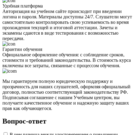
Удобная платформа
Авторизация на учебном сайте происходит при введении
логина и пароля. Материалы доступны 24/7. Слушатели могут
самостоятельно контролировать свою успеваемость во время
прохождения текущей и итоговой аттестации. Зачеты и
экзамены сдаются в виде тестирования с возможностью
пересдачи.
Гарантии обучения
Официальное оформление обучения: с соблюдение сроков,
стоимости и требований законодательства. В стоимость курса
включены все затраты, связанные с процессом обучения.
Мы гарантируем полную юридическую поддержку и
прозрачность для наших слушателей, оформляя официальный
договор, полностью соответствующий законодательству РФ.
Подписывая соглашение с нашим Учебным центром, вы
получаете качественное обучение и надежную защиту ваших
прав как обучающегося.
Вопрос-ответ
В чем разница между удостоверением о повышении