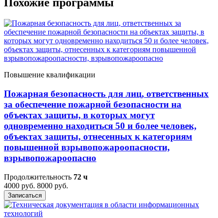
Похожие программы
Повышение квалификации
Пожарная безопасность для лиц, ответственных
за обеспечение пожарной безопасности на
объектах защиты, в которых могут
одновременно находиться 50 и более человек,
объектах защиты, отнесенных к категориям
повышенной взрывопожароопасности,
взрывопожароопасно
Продолжительность
72 ч
4000 руб.
8000 руб.
Записаться