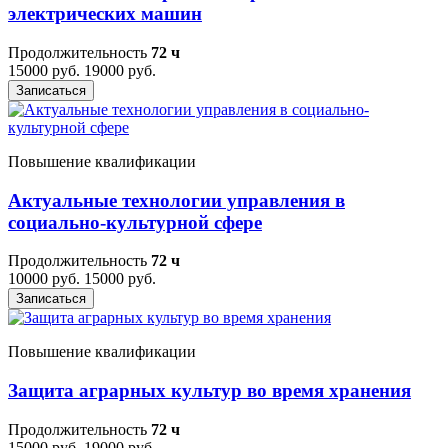
электрических машин
Продолжительность
72 ч
15000 руб.
19000 руб.
Записаться
Повышение квалификации
Актуальные технологии управления в
социально-культурной сфере
Продолжительность
72 ч
10000 руб.
15000 руб.
Записаться
Повышение квалификации
Защита аграрных культур во время хранения
Продолжительность
72 ч
15000 руб.
19000 руб.