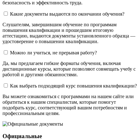
безопасность и эффективность труда.
Какие документы выдаются по окончании обучения?
Слушателям, завершившим обучение по программам
повышения квалификации и прошедшим итоговую
аттестацию, выдаются документы установленного образца —
удостоверение о повышении квалификации.
Можно ли учиться, не прерывая работу?
Да, мы предлагаем гибкие форматы обучения, включая
дистанционные курсы, которые позволяют совмещать учебу с
работой и другими обязанностями.
Как выбрать подходящий курс повышения квалификации?
Вы можете ознакомиться с программами на нашем сайте или
обратиться к нашим специалистам, которые помогут
подобрать курс, соответствующий вашим потребностям и
профессиональным целям.
Официальные