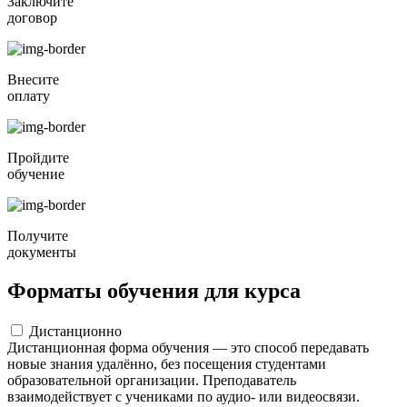
Заключите
договор
Внесите
оплату
Пройдите
обучение
Получите
документы
Форматы обучения для курса
Дистанционно
Дистанционная форма обучения — это способ передавать
новые знания удалённо, без посещения студентами
образовательной организации. Преподаватель
взаимодействует с учениками по аудио- или видеосвязи.