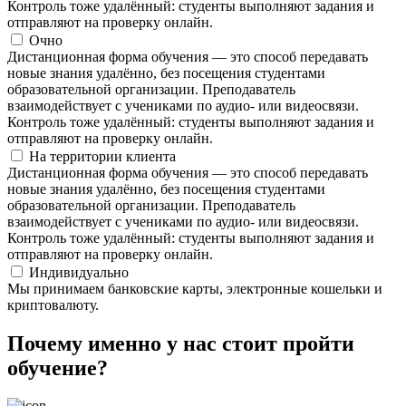
Контроль тоже удалённый: студенты выполняют задания и
отправляют на проверку онлайн.
Очно
Дистанционная форма обучения — это способ передавать
новые знания удалённо, без посещения студентами
образовательной организации. Преподаватель
взаимодействует с учениками по аудио- или видеосвязи.
Контроль тоже удалённый: студенты выполняют задания и
отправляют на проверку онлайн.
На территории клиента
Дистанционная форма обучения — это способ передавать
новые знания удалённо, без посещения студентами
образовательной организации. Преподаватель
взаимодействует с учениками по аудио- или видеосвязи.
Контроль тоже удалённый: студенты выполняют задания и
отправляют на проверку онлайн.
Индивидуально
Мы принимаем банковские карты, электронные кошельки и
криптовалюту.
Почему именно у нас стоит пройти
обучение?