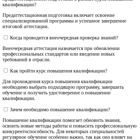
квалификации?
Предаттестационная подготовка включает освоение
специализированной программы и успешное завершение
итоговой аттестации.
Когда проводится внеочередная проверка знаний?
Внеочередная аттестация назначается при обновлении
профессиональных стандартов или введении новых
требований в отрасли.
Как пройти курс повышения квалификации?
Для прохождения курса повышения квалификации
необходимо выбрать подходящую программу, завершить
обучение и получить удостоверение о повышении
квалификации.
Зачем необходимо повышение квалификации?
Повышение квалификации помогает обновить знания,
освоить новые методы работы и повысить профессиональную
конкурентоспособность. Для некоторых специальностей
регулярное обучение особенно важно, так как оно влияет на