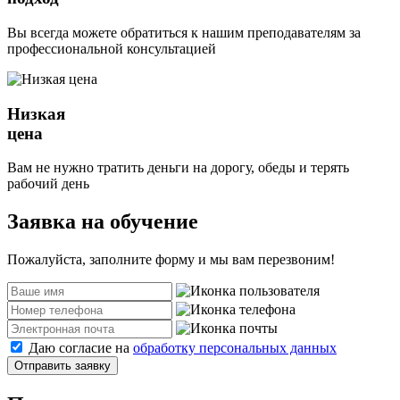
Вы всегда можете обратиться к нашим преподавателям за
профессиональной консультацией
Низкая
цена
Вам не нужно тратить деньги на дорогу, обеды и терять
рабочий день
Заявка на обучение
Пожалуйста, заполните форму и мы вам перезвоним!
Даю согласие на
обработку персональных данных
Отправить заявку