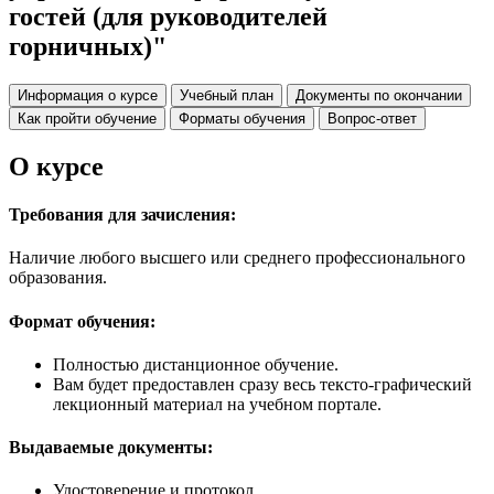
гостей (для руководителей
горничных)"
Информация о курсе
Учебный план
Документы по окончании
Как пройти обучение
Форматы обучения
Вопрос-ответ
О курсе
Требования для зачисления:
Наличие любого высшего или среднего профессионального
образования.
Формат обучения:
Полностью дистанционное обучение.
Вам будет предоставлен сразу весь тексто-графический
лекционный материал на учебном портале.
Выдаваемые документы:
Удостоверение и протокол.