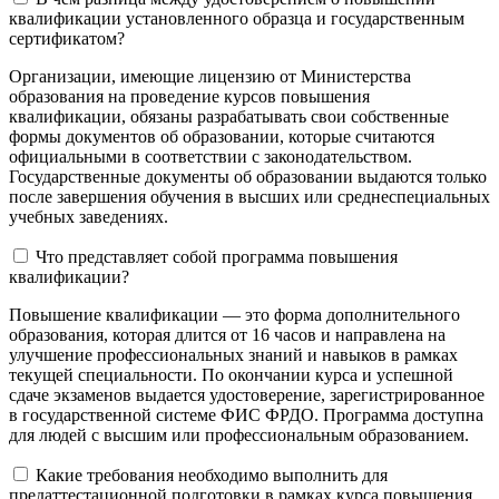
квалификации установленного образца и государственным
сертификатом?
Организации, имеющие лицензию от Министерства
образования на проведение курсов повышения
квалификации, обязаны разрабатывать свои собственные
формы документов об образовании, которые считаются
официальными в соответствии с законодательством.
Государственные документы об образовании выдаются только
после завершения обучения в высших или среднеспециальных
учебных заведениях.
Что представляет собой программа повышения
квалификации?
Повышение квалификации — это форма дополнительного
образования, которая длится от 16 часов и направлена на
улучшение профессиональных знаний и навыков в рамках
текущей специальности. По окончании курса и успешной
сдаче экзаменов выдается удостоверение, зарегистрированное
в государственной системе ФИС ФРДО. Программа доступна
для людей с высшим или профессиональным образованием.
Какие требования необходимо выполнить для
предаттестационной подготовки в рамках курса повышения