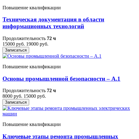
Повышение квалификации
Техническая документация в области
информационных технологий
Продолжительность
72 ч
15000 руб.
19000 руб.
Записаться
Повышение квалификации
Основы промышленной безопасности – A.1
Продолжительность
72 ч
8000 руб.
15000 руб.
Записаться
Повышение квалификации
Ключевые этапы ремонта промышленных