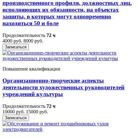
производственного профиля, должностных лиц,
исполняющих их обязанности, на объектах
защиты, в которых могут одновременно
находиться 50 и боле
Продолжительность
72 ч
4000 руб.
8000 руб.
Записаться
Повышение квалификации
Организационно-творческие аспекты
деятельности художественных руководителей
учреждений культуры
Продолжительность
72 ч
10000 руб.
15000 руб.
Записаться