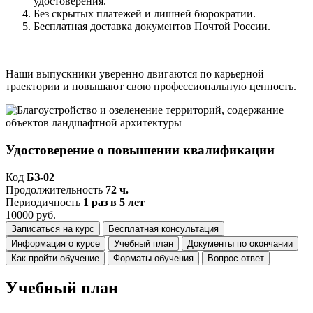
удостоверения.
Без скрытых платежей и лишней бюрократии.
Бесплатная доставка документов Почтой России.
Наши выпускники уверенно двигаются по карьерной
траектории и повышают свою профессиональную ценность.
Удостоверение о повышении квалификации
Код
БЗ-02
Продолжительность
72 ч.
Периодичность
1 раз в 5 лет
10000 руб.
Записаться на курс
Бесплатная консультация
Информация о курсе
Учебный план
Документы по окончании
Как пройти обучение
Форматы обучения
Вопрос-ответ
Учебный план