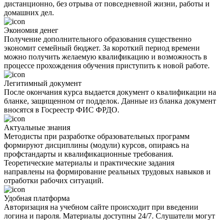
дистанционно, без отрыва от повседневной жизни, работы и
домашних дел.
Экономия денег
Получение дополнительного образования существенно
экономит семейный бюджет. За короткий период времени
можно получить желаемую квалификацию и возможность в
процессе прохождения обучения приступить к новой работе.
Легитимный документ
После окончания курса выдается документ о квалификации на
бланке, защищенном от подделок. Данные из бланка документ
вносятся в Госреестр ФИС ФРДО.
Актуальные знания
Методисты при разработке образовательных программ
формируют дисциплины (модули) курсов, опираясь на
профстандарты и квалификационные требования.
Теоретические материалы и практические задания
направлены на формирование реальных трудовых навыков и
отработки рабочих ситуаций.
Удобная платформа
Авторизация на учебном сайте происходит при введении
логина и пароля. Материалы доступны 24/7. Слушатели могут