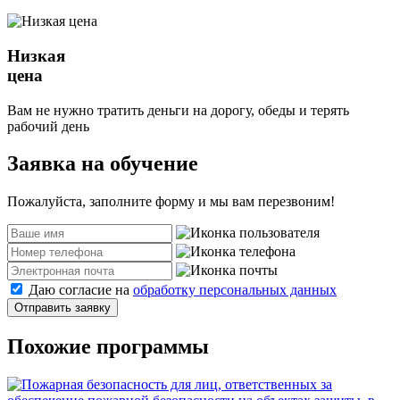
Низкая
цена
Вам не нужно тратить деньги на дорогу, обеды и терять
рабочий день
Заявка на обучение
Пожалуйста, заполните форму и мы вам перезвоним!
Даю согласие на
обработку персональных данных
Отправить заявку
Похожие программы