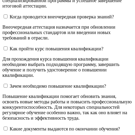
специализированной программы и успешное завершение
итоговой аттестации.
Когда проводится внеочередная проверка знаний?
Внеочередная аттестация назначается при обновлении
профессиональных стандартов или введении новых
требований в отрасли.
Как пройти курс повышения квалификации?
Для прохождения курса повышения квалификации
необходимо выбрать подходящую программу, завершить
обучение и получить удостоверение о повышении
квалификации.
Зачем необходимо повышение квалификации?
Повышение квалификации помогает обновить знания,
освоить новые методы работы и повысить профессиональную
конкурентоспособность. Для некоторых специальностей
регулярное обучение особенно важно, так как оно влияет на
безопасность и эффективность труда.
Какие документы выдаются по окончании обучения?