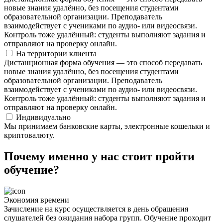
новые знания удалённо, без посещения студентами
образовательной организации. Преподаватель
взаимодействует с учениками по аудио- или видеосвязи.
Контроль тоже удалённый: студенты выполняют задания и
отправляют на проверку онлайн.
На территории клиента
Дистанционная форма обучения — это способ передавать
новые знания удалённо, без посещения студентами
образовательной организации. Преподаватель
взаимодействует с учениками по аудио- или видеосвязи.
Контроль тоже удалённый: студенты выполняют задания и
отправляют на проверку онлайн.
Индивидуально
Мы принимаем банковские карты, электронные кошельки и
криптовалюту.
Почему именно у нас стоит пройти
обучение?
Экономия времени
Зачисление на курс осуществляется в день обращения
слушателей без ожидания набора групп. Обучение проходит