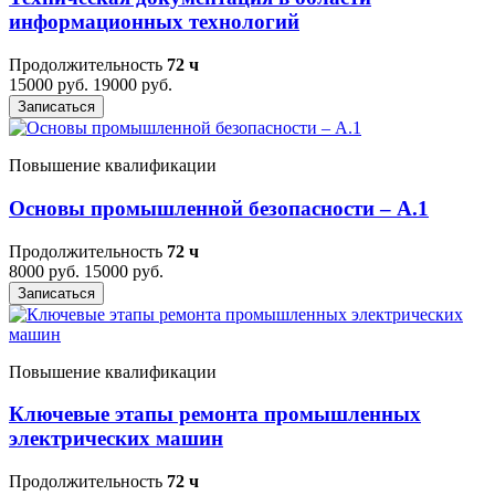
информационных технологий
Продолжительность
72 ч
15000 руб.
19000 руб.
Записаться
Повышение квалификации
Основы промышленной безопасности – A.1
Продолжительность
72 ч
8000 руб.
15000 руб.
Записаться
Повышение квалификации
Ключевые этапы ремонта промышленных
электрических машин
Продолжительность
72 ч