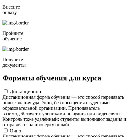
Внесите
оплату
Пройдите
обучение
Получите
документы
Форматы обучения для курса
Дистанционно
Дистанционная форма обучения — это способ передавать
новые знания удалённо, без посещения студентами
образовательной организации. Преподаватель
взаимодействует с учениками по аудио- или видеосвязи.
Контроль тоже удалённый: студенты выполняют задания и
отправляют на проверку онлайн.
Очно
Дистанционная форма обучения — это способ передавать