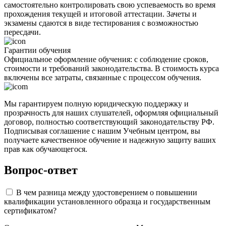
самостоятельно контролировать свою успеваемость во время
прохождения текущей и итоговой аттестации. Зачеты и
экзамены сдаются в виде тестирования с возможностью
пересдачи.
Гарантии обучения
Официальное оформление обучения: с соблюдение сроков,
стоимости и требований законодательства. В стоимость курса
включены все затраты, связанные с процессом обучения.
Мы гарантируем полную юридическую поддержку и
прозрачность для наших слушателей, оформляя официальный
договор, полностью соответствующий законодательству РФ.
Подписывая соглашение с нашим Учебным центром, вы
получаете качественное обучение и надежную защиту ваших
прав как обучающегося.
Вопрос-ответ
В чем разница между удостоверением о повышении
квалификации установленного образца и государственным
сертификатом?