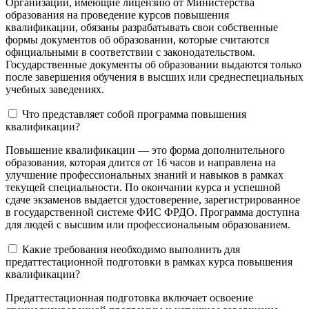
Организации, имеющие лицензию от Министерства
образования на проведение курсов повышения
квалификации, обязаны разрабатывать свои собственные
формы документов об образовании, которые считаются
официальными в соответствии с законодательством.
Государственные документы об образовании выдаются только
после завершения обучения в высших или среднеспециальных
учебных заведениях.
Что представляет собой программа повышения
квалификации?
Повышение квалификации — это форма дополнительного
образования, которая длится от 16 часов и направлена на
улучшение профессиональных знаний и навыков в рамках
текущей специальности. По окончании курса и успешной
сдаче экзаменов выдается удостоверение, зарегистрированное
в государственной системе ФИС ФРДО. Программа доступна
для людей с высшим или профессиональным образованием.
Какие требования необходимо выполнить для
предаттестационной подготовки в рамках курса повышения
квалификации?
Предаттестационная подготовка включает освоение