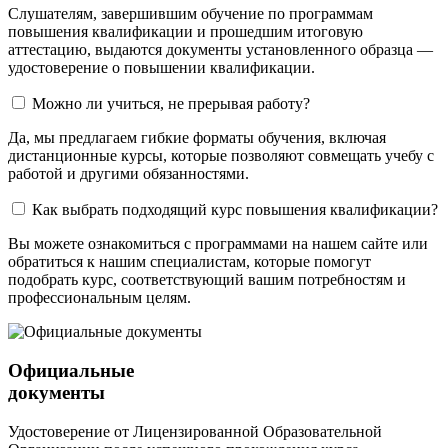
Слушателям, завершившим обучение по программам
повышения квалификации и прошедшим итоговую
аттестацию, выдаются документы установленного образца —
удостоверение о повышении квалификации.
Можно ли учиться, не прерывая работу?
Да, мы предлагаем гибкие форматы обучения, включая
дистанционные курсы, которые позволяют совмещать учебу с
работой и другими обязанностями.
Как выбрать подходящий курс повышения квалификации?
Вы можете ознакомиться с программами на нашем сайте или
обратиться к нашим специалистам, которые помогут
подобрать курс, соответствующий вашим потребностям и
профессиональным целям.
Официальные
документы
Удостоверение от Лицензированной Образовательной