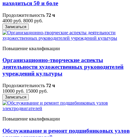
находиться 50 и боле
Продолжительность
72 ч
4000 руб.
8000 руб.
Записаться
Повышение квалификации
Организационно-творческие аспекты
деятельности художественных руководителей
учреждений культуры
Продолжительность
72 ч
10000 руб.
15000 руб.
Записаться
Повышение квалификации
Обслуживание и ремонт подшибниковых узлов