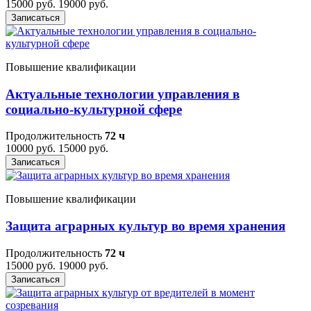
15000 руб.
19000 руб.
Записаться
Повышение квалификации
Актуальные технологии управления в
социально-культурной сфере
Продолжительность
72 ч
10000 руб.
15000 руб.
Записаться
Повышение квалификации
Защита аграрных культур во время хранения
Продолжительность
72 ч
15000 руб.
19000 руб.
Записаться