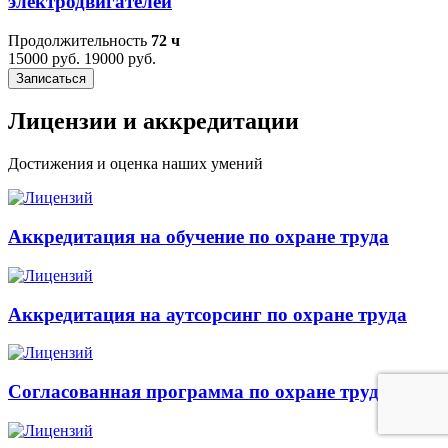
электродвигателей
Продолжительность
72 ч
15000 руб.
19000 руб.
Записаться
Лицензии и аккредитации
Достижения и оценка наших умений
Аккредитация на обучение по охране труда
Аккредитация на аутсорсинг по охране труда
Согласованная программа по охране труда