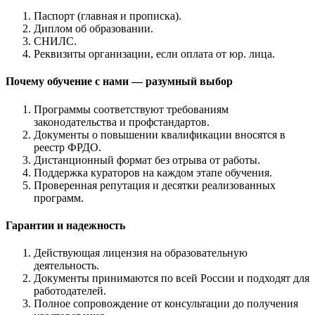
Паспорт (главная и прописка).
Диплом об образовании.
СНИЛС.
Реквизиты организации, если оплата от юр. лица.
Почему обучение с нами — разумный выбор
Программы соответствуют требованиям
законодательства и профстандартов.
Документы о повышении квалификации вносятся в
реестр ФРДО.
Дистанционный формат без отрыва от работы.
Поддержка кураторов на каждом этапе обучения.
Проверенная репутация и десятки реализованных
программ.
Гарантии и надежность
Действующая лицензия на образовательную
деятельность.
Документы принимаются по всей России и подходят для
работодателей.
Полное сопровождение от консультации до получения