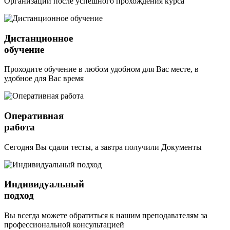
Организации после успешного прохождения курса
Дистанционное
обучение
Проходите обучение в любом удобном для Вас месте, в
удобное для Вас время
Оперативная
работа
Сегодня Вы сдали тесты, а завтра получили Документы
Индивидуальный
подход
Вы всегда можете обратиться к нашим преподавателям за
профессиональной консультацией