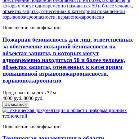
Повышение квалификации
Пожарная безопасность для лиц, ответственных
за обеспечение пожарной безопасности на
объектах защиты, в которых могут
одновременно находиться 50 и более человек,
объектах защиты, отнесенных к категориям
повышенной взрывопожароопасности,
взрывопожароопасно
Продолжительность
72 ч
4000 руб.
8000 руб.
Записаться
Повышение квалификации
Техническая документация в области