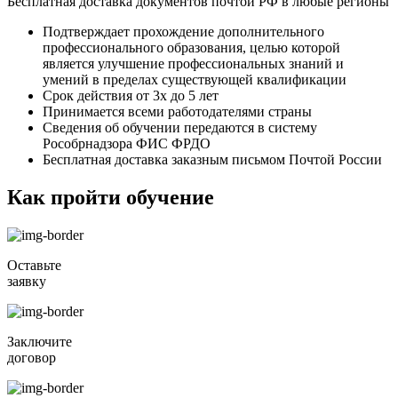
Бесплатная доставка документов почтой РФ в любые регионы
Подтверждает прохождение дополнительного
профессионального образования, целью которой
является улучшение профессиональных знаний и
умений в пределах существующей квалификации
Срок действия от 3х до 5 лет
Принимается всеми работодателями страны
Сведения об обучении передаются в систему
Рособрнадзора ФИС ФРДО
Бесплатная доставка заказным письмом Почтой России
Как пройти обучение
Оставьте
заявку
Заключите
договор