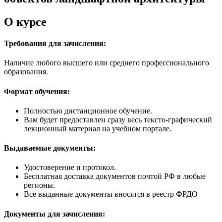
О курсе
Требования для зачисления:
Наличие любого высшего или среднего профессионального
образования.
Формат обучения:
Полностью дистанционное обучение.
Вам будет предоставлен сразу весь тексто-графический
лекционный материал на учебном портале.
Выдаваемые документы:
Удостоверение и протокол.
Бесплатная доставка документов почтой РФ в любые
регионы.
Все выданные документы вносятся в реестр ФРДО
Документы для зачисления: