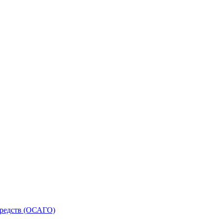
средств (ОСАГО)