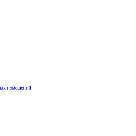
ных помещений