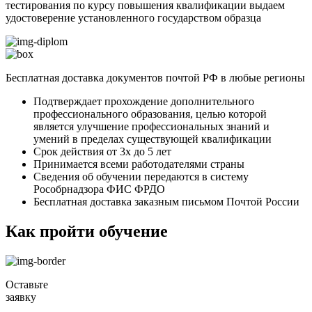
тестирования по курсу повышения квалификации выдаем
удостоверение установленного государством образца
Бесплатная доставка документов почтой РФ в любые регионы
Подтверждает прохождение дополнительного
профессионального образования, целью которой
является улучшение профессиональных знаний и
умений в пределах существующей квалификации
Срок действия от 3х до 5 лет
Принимается всеми работодателями страны
Сведения об обучении передаются в систему
Рособрнадзора ФИС ФРДО
Бесплатная доставка заказным письмом Почтой России
Как пройти обучение
Оставьте
заявку