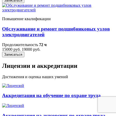
Записаться
Повышение квалификации
Обслуживание и ремонт подшибниковых узлов
электродвигателей
Продолжительность
72 ч
15000 руб.
19000 руб.
Записаться
Лицензии и аккредитации
Достижения и оценка наших умений
Аккредитация на обучение по охране труда
Аккредитация на аутсорсинг по охране труда