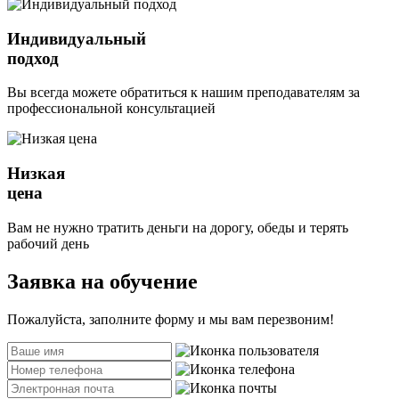
Индивидуальный
подход
Вы всегда можете обратиться к нашим преподавателям за
профессиональной консультацией
Низкая
цена
Вам не нужно тратить деньги на дорогу, обеды и терять
рабочий день
Заявка на обучение
Пожалуйста, заполните форму и мы вам перезвоним!