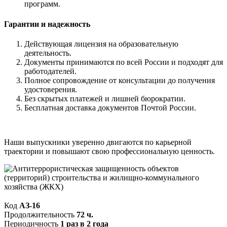
программ.
Гарантии и надежность
Действующая лицензия на образовательную
деятельность.
Документы принимаются по всей России и подходят для
работодателей.
Полное сопровождение от консультации до получения
удостоверения.
Без скрытых платежей и лишней бюрократии.
Бесплатная доставка документов Почтой России.
Наши выпускники уверенно двигаются по карьерной
траектории и повышают свою профессиональную ценность.
Код
АЗ-16
Продолжительность
72 ч.
Периодичность
1 раз в 2 года