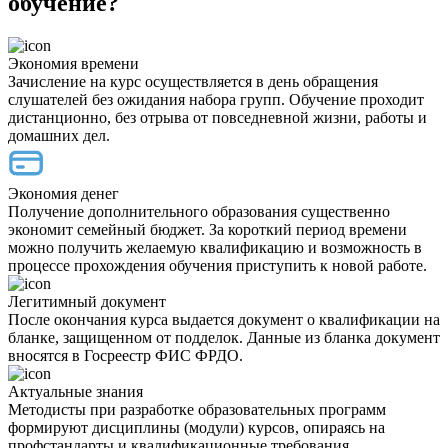
обучение?
Экономия времени
Зачисление на курс осуществляется в день обращения
слушателей без ожидания набора групп. Обучение проходит
дистанционно, без отрыва от повседневной жизни, работы и
домашних дел.
Экономия денег
Получение дополнительного образования существенно
экономит семейный бюджет. За короткий период времени
можно получить желаемую квалификацию и возможность в
процессе прохождения обучения приступить к новой работе.
Легитимный документ
После окончания курса выдается документ о квалификации на
бланке, защищенном от подделок. Данные из бланка документ
вносятся в Госреестр ФИС ФРДО.
Актуальные знания
Методисты при разработке образовательных программ
формируют дисциплины (модули) курсов, опираясь на
профстандарты и квалификационные требования.