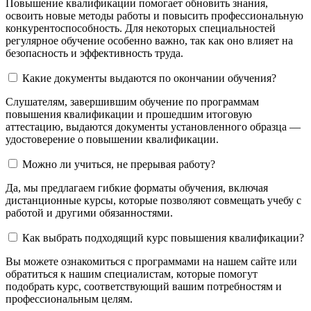
Повышение квалификации помогает обновить знания,
освоить новые методы работы и повысить профессиональную
конкурентоспособность. Для некоторых специальностей
регулярное обучение особенно важно, так как оно влияет на
безопасность и эффективность труда.
Какие документы выдаются по окончании обучения?
Слушателям, завершившим обучение по программам
повышения квалификации и прошедшим итоговую
аттестацию, выдаются документы установленного образца —
удостоверение о повышении квалификации.
Можно ли учиться, не прерывая работу?
Да, мы предлагаем гибкие форматы обучения, включая
дистанционные курсы, которые позволяют совмещать учебу с
работой и другими обязанностями.
Как выбрать подходящий курс повышения квалификации?
Вы можете ознакомиться с программами на нашем сайте или
обратиться к нашим специалистам, которые помогут
подобрать курс, соответствующий вашим потребностям и
профессиональным целям.