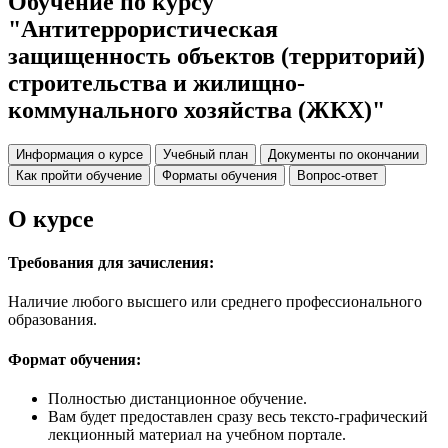
Обучение по курсу
"Антитеррористическая
защищенность объектов (территорий)
строительства и жилищно-
коммунального хозяйства (ЖКХ)"
Информация о курсе
Учебный план
Документы по окончании
Как пройти обучение
Форматы обучения
Вопрос-ответ
О курсе
Требования для зачисления:
Наличие любого высшего или среднего профессионального
образования.
Формат обучения:
Полностью дистанционное обучение.
Вам будет предоставлен сразу весь тексто-графический
лекционный материал на учебном портале.