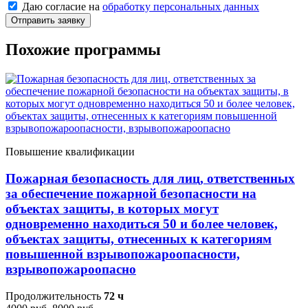
Даю согласие на
обработку персональных данных
Отправить заявку
Похожие программы
Повышение квалификации
Пожарная безопасность для лиц, ответственных
за обеспечение пожарной безопасности на
объектах защиты, в которых могут
одновременно находиться 50 и более человек,
объектах защиты, отнесенных к категориям
повышенной взрывопожароопасности,
взрывопожароопасно
Продолжительность
72 ч