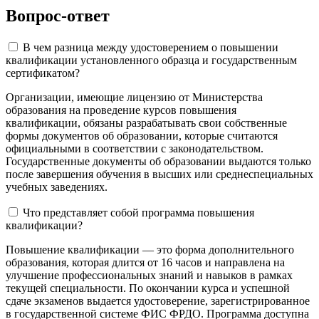
Вопрос-ответ
В чем разница между удостоверением о повышении
квалификации установленного образца и государственным
сертификатом?
Организации, имеющие лицензию от Министерства
образования на проведение курсов повышения
квалификации, обязаны разрабатывать свои собственные
формы документов об образовании, которые считаются
официальными в соответствии с законодательством.
Государственные документы об образовании выдаются только
после завершения обучения в высших или среднеспециальных
учебных заведениях.
Что представляет собой программа повышения
квалификации?
Повышение квалификации — это форма дополнительного
образования, которая длится от 16 часов и направлена на
улучшение профессиональных знаний и навыков в рамках
текущей специальности. По окончании курса и успешной
сдаче экзаменов выдается удостоверение, зарегистрированное
в государственной системе ФИС ФРДО. Программа доступна