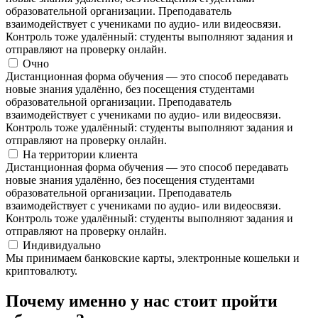
образовательной организации. Преподаватель
взаимодействует с учениками по аудио- или видеосвязи.
Контроль тоже удалённый: студенты выполняют задания и
отправляют на проверку онлайн.
Очно
Дистанционная форма обучения — это способ передавать
новые знания удалённо, без посещения студентами
образовательной организации. Преподаватель
взаимодействует с учениками по аудио- или видеосвязи.
Контроль тоже удалённый: студенты выполняют задания и
отправляют на проверку онлайн.
На территории клиента
Дистанционная форма обучения — это способ передавать
новые знания удалённо, без посещения студентами
образовательной организации. Преподаватель
взаимодействует с учениками по аудио- или видеосвязи.
Контроль тоже удалённый: студенты выполняют задания и
отправляют на проверку онлайн.
Индивидуально
Мы принимаем банковские карты, электронные кошельки и
криптовалюту.
Почему именно у нас стоит пройти