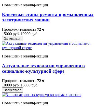
Повышение квалификации
Ключевые этапы ремонта промышленных
электрических машин
Продолжительность
72 ч
15000 руб.
19000 руб.
Записаться
Повышение квалификации
Актуальные технологии управления в
социально-культурной сфере
Продолжительность
72 ч
10000 руб.
15000 руб.
Записаться
Повышение квалификации