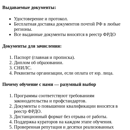
Выдаваемые документы:
Удостоверение и протокол.
Бесплатная доставка документов почтой РФ в любые
регионы.
Все выданные документы вносятся в реестр ФРДО
Документы для зачисления:
Паспорт (главная и прописка).
Диплом об образовании.
СНИЛС.
Реквизиты организации, если оплата от юр. лица.
Почему обучение с нами — разумный выбор
Программы соответствуют требованиям
законодательства и профстандартов.
Документы о повышении квалификации вносятся в
реестр ФРДО.
Дистанционный формат без отрыва от работы.
Поддержка кураторов на каждом этапе обучения.
Проверенная репутация и десятки реализованных