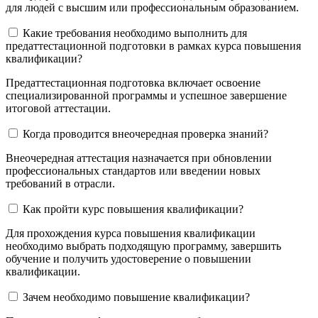
для людей с высшим или профессиональным образованием.
Какие требования необходимо выполнить для
предаттестационной подготовки в рамках курса повышения
квалификации?
Предаттестационная подготовка включает освоение
специализированной программы и успешное завершение
итоговой аттестации.
Когда проводится внеочередная проверка знаний?
Внеочередная аттестация назначается при обновлении
профессиональных стандартов или введении новых
требований в отрасли.
Как пройти курс повышения квалификации?
Для прохождения курса повышения квалификации
необходимо выбрать подходящую программу, завершить
обучение и получить удостоверение о повышении
квалификации.
Зачем необходимо повышение квалификации?