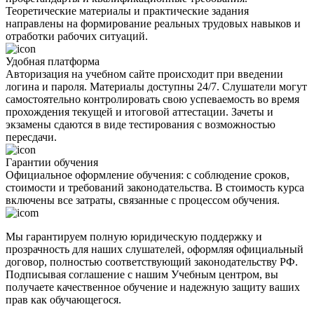
Теоретические материалы и практические задания
направлены на формирование реальных трудовых навыков и
отработки рабочих ситуаций.
Удобная платформа
Авторизация на учебном сайте происходит при введении
логина и пароля. Материалы доступны 24/7. Слушатели могут
самостоятельно контролировать свою успеваемость во время
прохождения текущей и итоговой аттестации. Зачеты и
экзамены сдаются в виде тестирования с возможностью
пересдачи.
Гарантии обучения
Официальное оформление обучения: с соблюдение сроков,
стоимости и требований законодательства. В стоимость курса
включены все затраты, связанные с процессом обучения.
Мы гарантируем полную юридическую поддержку и
прозрачность для наших слушателей, оформляя официальный
договор, полностью соответствующий законодательству РФ.
Подписывая соглашение с нашим Учебным центром, вы
получаете качественное обучение и надежную защиту ваших
прав как обучающегося.