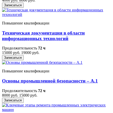
4000 руб.
8000 руб.
Записаться
Повышение квалификации
Техническая документация в области
информационных технологий
Продолжительность
72 ч
15000 руб.
19000 руб.
Записаться
Повышение квалификации
Основы промышленной безопасности – A.1
Продолжительность
72 ч
8000 руб.
15000 руб.
Записаться