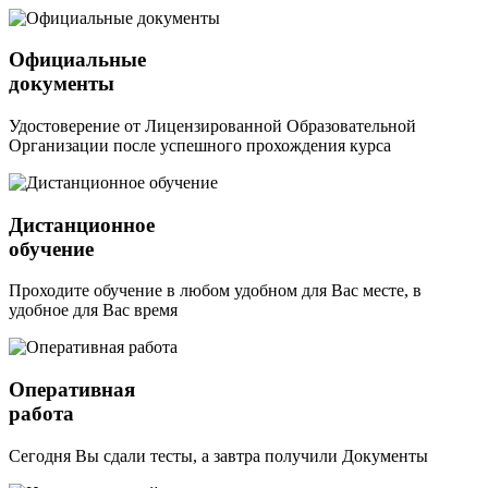
Официальные
документы
Удостоверение от Лицензированной Образовательной
Организации после успешного прохождения курса
Дистанционное
обучение
Проходите обучение в любом удобном для Вас месте, в
удобное для Вас время
Оперативная
работа
Сегодня Вы сдали тесты, а завтра получили Документы