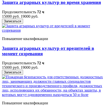
Защита аграрных культур во время хранения
Продолжительность
72 ч
15000 руб.
19000 руб.
Записаться
Повышение квалификации
Защита аграрных культур от вредителей в
момент созревания
Продолжительность
72 ч
15000 руб.
19000 руб.
Записаться
Повышение квалификации