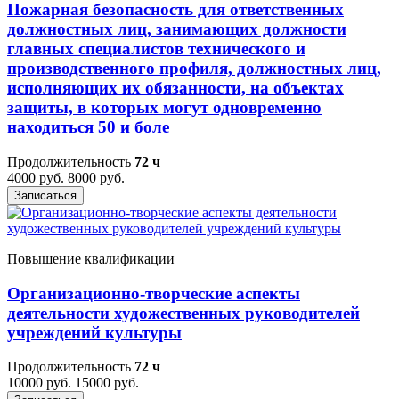
Пожарная безопасность для ответственных
должностных лиц, занимающих должности
главных специалистов технического и
производственного профиля, должностных лиц,
исполняющих их обязанности, на объектах
защиты, в которых могут одновременно
находиться 50 и боле
Продолжительность
72 ч
4000 руб.
8000 руб.
Записаться
Повышение квалификации
Организационно-творческие аспекты
деятельности художественных руководителей
учреждений культуры
Продолжительность
72 ч
10000 руб.
15000 руб.