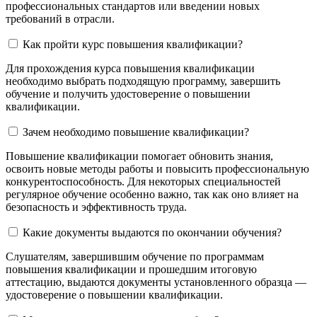
профессиональных стандартов или введении новых
требований в отрасли.
Как пройти курс повышения квалификации?
Для прохождения курса повышения квалификации
необходимо выбрать подходящую программу, завершить
обучение и получить удостоверение о повышении
квалификации.
Зачем необходимо повышение квалификации?
Повышение квалификации помогает обновить знания,
освоить новые методы работы и повысить профессиональную
конкурентоспособность. Для некоторых специальностей
регулярное обучение особенно важно, так как оно влияет на
безопасность и эффективность труда.
Какие документы выдаются по окончании обучения?
Слушателям, завершившим обучение по программам
повышения квалификации и прошедшим итоговую
аттестацию, выдаются документы установленного образца —
удостоверение о повышении квалификации.