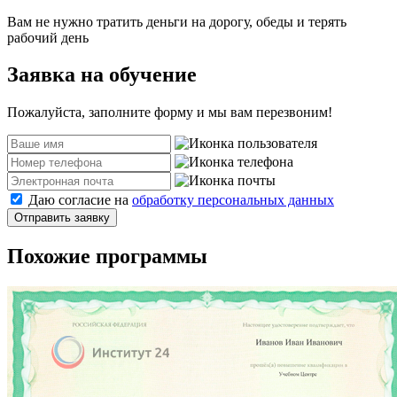
Вам не нужно тратить деньги на дорогу, обеды и терять
рабочий день
Заявка на обучение
Пожалуйста, заполните форму и мы вам перезвоним!
Даю согласие на
обработку персональных данных
Отправить заявку
Похожие программы