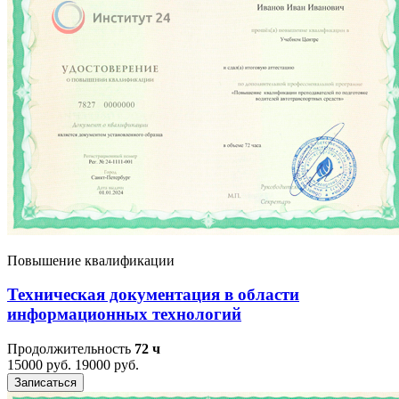
Повышение квалификации
Техническая документация в области
информационных технологий
Продолжительность
72 ч
15000 руб.
19000 руб.
Записаться