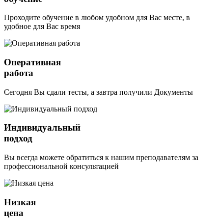
Проходите обучение в любом удобном для Вас месте, в
удобное для Вас время
Оперативная
работа
Сегодня Вы сдали тесты, а завтра получили Документы
Индивидуальный
подход
Вы всегда можете обратиться к нашим преподавателям за
профессиональной консультацией
Низкая
цена