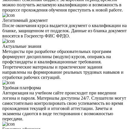
можно получить желаемую квалификацию и возможность в
процессе прохождения обучения приступить к новой работе.
Легитимный документ
После окончания курса выдается документ о квалификации на
бланке, защищенном от подделок. Данные из бланка документ
вносятся в Госреестр ФИС ФРДО.
Актуальные знания
Методисты при разработке образовательных программ
формируют дисциплины (модули) курсов, опираясь на
профстандарты и квалификационные требования.
Теоретические материалы и практические задания
направлены на формирование реальных трудовых навыков и
отработки рабочих ситуаций.
Удобная платформа
Авторизация на учебном сайте происходит при введении
логина и пароля. Материалы доступны 24/7. Слушатели могут
самостоятельно контролировать свою успеваемость во время
прохождения текущей и итоговой аттестации. Зачеты и
экзамены сдаются в виде тестирования с возможностью
пересдачи.