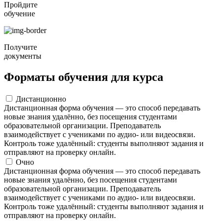
Пройдите
обучение
Получите
документы
Форматы обучения для курса
Дистанционно
Дистанционная форма обучения — это способ передавать
новые знания удалённо, без посещения студентами
образовательной организации. Преподаватель
взаимодействует с учениками по аудио- или видеосвязи.
Контроль тоже удалённый: студенты выполняют задания и
отправляют на проверку онлайн.
Очно
Дистанционная форма обучения — это способ передавать
новые знания удалённо, без посещения студентами
образовательной организации. Преподаватель
взаимодействует с учениками по аудио- или видеосвязи.
Контроль тоже удалённый: студенты выполняют задания и
отправляют на проверку онлайн.