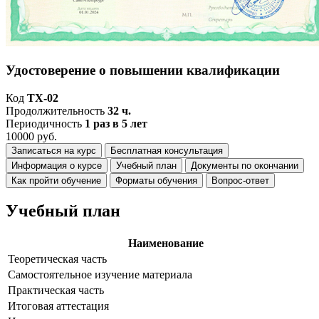
Удостоверение о повышении квалификации
Код
ТХ-02
Продолжительность
32 ч.
Периодичность
1 раз в 5 лет
10000 руб.
Записаться на курс
Бесплатная консультация
Информация о курсе
Учебный план
Документы по окончании
Как пройти обучение
Форматы обучения
Вопрос-ответ
Учебный план
Наименование
Теоретическая часть
Самостоятельное изучение материала
Практическая часть
Итоговая аттестация