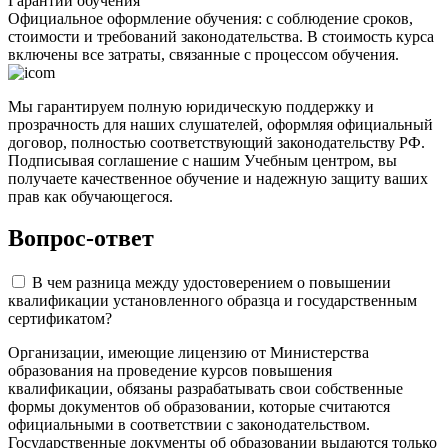
Гарантии обучения
Официальное оформление обучения: с соблюдение сроков,
стоимости и требований законодательства. В стоимость курса
включены все затраты, связанные с процессом обучения.
Мы гарантируем полную юридическую поддержку и
прозрачность для наших слушателей, оформляя официальный
договор, полностью соответствующий законодательству РФ.
Подписывая соглашение с нашим Учебным центром, вы
получаете качественное обучение и надежную защиту ваших
прав как обучающегося.
Вопрос-ответ
В чем разница между удостоверением о повышении
квалификации установленного образца и государственным
сертификатом?
Организации, имеющие лицензию от Министерства
образования на проведение курсов повышения
квалификации, обязаны разрабатывать свои собственные
формы документов об образовании, которые считаются
официальными в соответствии с законодательством.
Государственные документы об образовании выдаются только