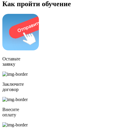
Как пройти обучение
Оставьте
заявку
Заключите
договор
Внесите
оплату