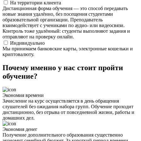
На территории клиента
Дистанционная форма обучения — это способ передавать
новые знания удалённо, без посещения студентами
образовательной организации. Преподаватель
взаимодействует с учениками по аудио- или видеосвязи.
Контроль тоже удалённый: студенты выполняют задания и
отправляют на проверку онлайн.
Индивидуально
Мы принимаем банковские карты, электронные кошельки и
криптовалюту.
Почему именно у нас стоит пройти
обучение?
Экономия времени
Зачисление на курс осуществляется в день обращения
слушателей без ожидания набора групп. Обучение проходит
дистанционно, без отрыва от повседневной жизни, работы и
домашних дел.
Экономия денег
Получение дополнительного образования существенно
экономит семейный бюджет. За короткий период времени