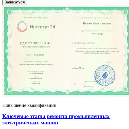
Записаться
Повышение квалификации
Ключевые этапы ремонта промышленных
электрических машин