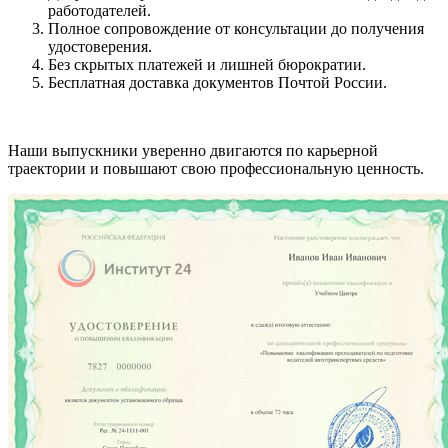
работодателей.
Полное сопровождение от консультации до получения
удостоверения.
Без скрытых платежей и лишней бюрократии.
Бесплатная доставка документов Почтой России.
Наши выпускники уверенно двигаются по карьерной
траектории и повышают свою профессиональную ценность.