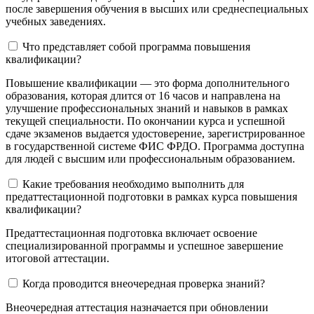
после завершения обучения в высших или среднеспециальных
учебных заведениях.
Что представляет собой программа повышения
квалификации?
Повышение квалификации — это форма дополнительного
образования, которая длится от 16 часов и направлена на
улучшение профессиональных знаний и навыков в рамках
текущей специальности. По окончании курса и успешной
сдаче экзаменов выдается удостоверение, зарегистрированное
в государственной системе ФИС ФРДО. Программа доступна
для людей с высшим или профессиональным образованием.
Какие требования необходимо выполнить для
предаттестационной подготовки в рамках курса повышения
квалификации?
Предаттестационная подготовка включает освоение
специализированной программы и успешное завершение
итоговой аттестации.
Когда проводится внеочередная проверка знаний?
Внеочередная аттестация назначается при обновлении