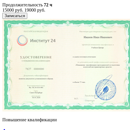
Продолжительность
72 ч
15000 руб.
19000 руб.
Записаться
Повышение квалификации