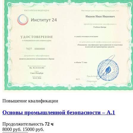
Повышение квалификации
Основы промышленной безопасности – A.1
Продолжительность
72 ч
8000 руб.
15000 руб.