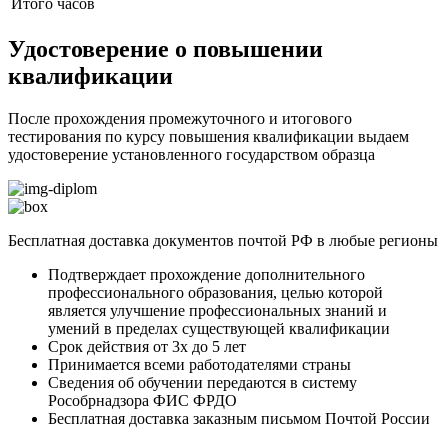
Итого часов
Удостоверение о повышении
квалификации
После прохождения промежуточного и итогового
тестирования по курсу повышения квалификации выдаем
удостоверение установленного государством образца
Бесплатная доставка документов почтой РФ в любые регионы
Подтверждает прохождение дополнительного
профессионального образования, целью которой
является улучшение профессиональных знаний и
умений в пределах существующей квалификации
Срок действия от 3х до 5 лет
Принимается всеми работодателями страны
Сведения об обучении передаются в систему
Рособрнадзора ФИС ФРДО
Бесплатная доставка заказным письмом Почтой России