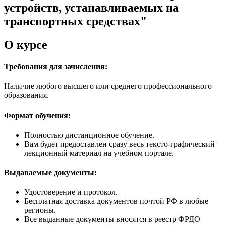
устройств, устанавливаемых на
транспортных средствах"
О курсе
Требования для зачисления:
Наличие любого высшего или среднего профессионального
образования.
Формат обучения:
Полностью дистанционное обучение.
Вам будет предоставлен сразу весь тексто-графический
лекционный материал на учебном портале.
Выдаваемые документы:
Удостоверение и протокол.
Бесплатная доставка документов почтой РФ в любые
регионы.
Все выданные документы вносятся в реестр ФРДО