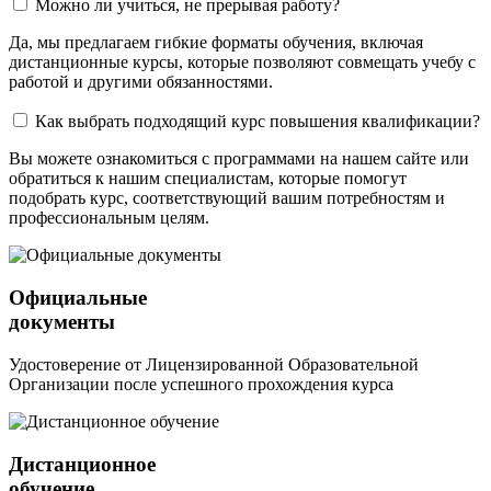
Можно ли учиться, не прерывая работу?
Да, мы предлагаем гибкие форматы обучения, включая
дистанционные курсы, которые позволяют совмещать учебу с
работой и другими обязанностями.
Как выбрать подходящий курс повышения квалификации?
Вы можете ознакомиться с программами на нашем сайте или
обратиться к нашим специалистам, которые помогут
подобрать курс, соответствующий вашим потребностям и
профессиональным целям.
Официальные
документы
Удостоверение от Лицензированной Образовательной
Организации после успешного прохождения курса
Дистанционное
обучение