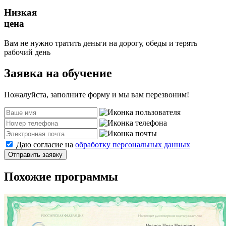
Низкая
цена
Вам не нужно тратить деньги на дорогу, обеды и терять
рабочий день
Заявка на обучение
Пожалуйста, заполните форму и мы вам перезвоним!
Даю согласие на
обработку персональных данных
Отправить заявку
Похожие программы