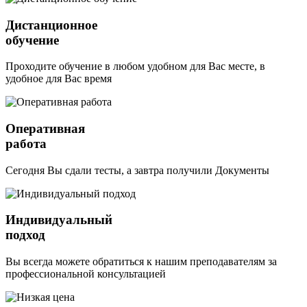
Дистанционное
обучение
Проходите обучение в любом удобном для Вас месте, в
удобное для Вас время
Оперативная
работа
Сегодня Вы сдали тесты, а завтра получили Документы
Индивидуальный
подход
Вы всегда можете обратиться к нашим преподавателям за
профессиональной консультацией