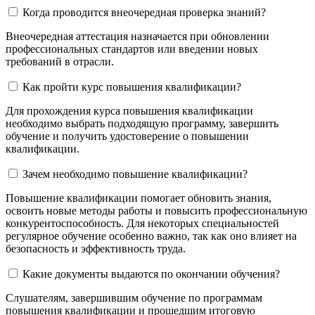
Когда проводится внеочередная проверка знаний?
Внеочередная аттестация назначается при обновлении
профессиональных стандартов или введении новых
требований в отрасли.
Как пройти курс повышения квалификации?
Для прохождения курса повышения квалификации
необходимо выбрать подходящую программу, завершить
обучение и получить удостоверение о повышении
квалификации.
Зачем необходимо повышение квалификации?
Повышение квалификации помогает обновить знания,
освоить новые методы работы и повысить профессиональную
конкурентоспособность. Для некоторых специальностей
регулярное обучение особенно важно, так как оно влияет на
безопасность и эффективность труда.
Какие документы выдаются по окончании обучения?
Слушателям, завершившим обучение по программам
повышения квалификации и прошедшим итоговую