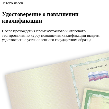
Итого часов
Удостоверение о повышении
квалификации
После прохождения промежуточного и итогового
тестирования по курсу повышения квалификации выдаем
удостоверение установленного государством образца