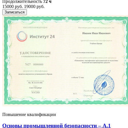
Продолжительность
72 ч
15000 руб.
19000 руб.
Записаться
Повышение квалификации
Основы промышленной безопасности – A.1