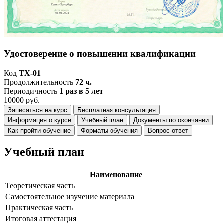
Удостоверение о повышении квалификации
Код
ТХ-01
Продолжительность
72 ч.
Периодичность
1 раз в 5 лет
10000 руб.
Записаться на курс
Бесплатная консультация
Информация о курсе
Учебный план
Документы по окончании
Как пройти обучение
Форматы обучения
Вопрос-ответ
Учебный план
Наименование
Теоретическая часть
Самостоятельное изучение материала
Практическая часть
Итоговая аттестация