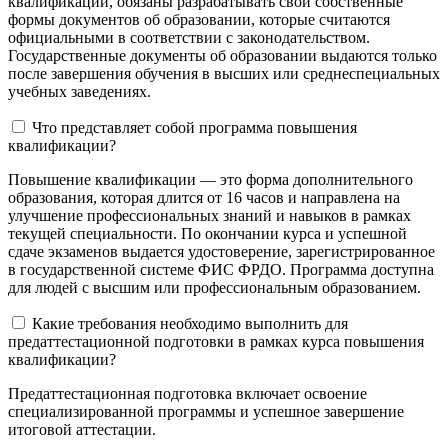
квалификации, обязаны разрабатывать свои собственные
формы документов об образовании, которые считаются
официальными в соответствии с законодательством.
Государственные документы об образовании выдаются только
после завершения обучения в высших или среднеспециальных
учебных заведениях.
Что представляет собой программа повышения
квалификации?
Повышение квалификации — это форма дополнительного
образования, которая длится от 16 часов и направлена на
улучшение профессиональных знаний и навыков в рамках
текущей специальности. По окончании курса и успешной
сдаче экзаменов выдается удостоверение, зарегистрированное
в государственной системе ФИС ФРДО. Программа доступна
для людей с высшим или профессиональным образованием.
Какие требования необходимо выполнить для
предаттестационной подготовки в рамках курса повышения
квалификации?
Предаттестационная подготовка включает освоение
специализированной программы и успешное завершение
итоговой аттестации.