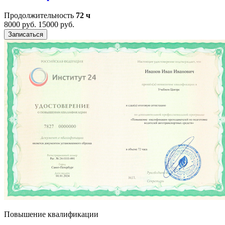
Продолжительность
72 ч
8000 руб.
15000 руб.
Записаться
Повышение квалификации