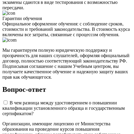
экзамены сдаются в виде тестирования с возможностью
пересдачи.
Гарантии обучения
Официальное оформление обучения: с соблюдение сроков,
стоимости и требований законодательства. В стоимость курса
включены все затраты, связанные с процессом обучения.
Мы гарантируем полную юридическую поддержку и
прозрачность для наших слушателей, оформляя официальный
договор, полностью соответствующий законодательству РФ.
Подписывая соглашение с нашим Учебным центром, вы
получаете качественное обучение и надежную защиту ваших
прав как обучающегося.
Вопрос-ответ
В чем разница между удостоверением о повышении
квалификации установленного образца и государственным
сертификатом?
Организации, имеющие лицензию от Министерства
образования на проведение курсов повышения