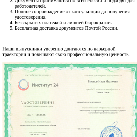
Документы принимаются по всей России и подходят для
работодателей.
Полное сопровождение от консультации до получения
удостоверения.
Без скрытых платежей и лишней бюрократии.
Бесплатная доставка документов Почтой России.
Наши выпускники уверенно двигаются по карьерной
траектории и повышают свою профессиональную ценность.