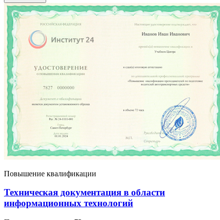
взрывопожароопасно
Повышение квалификации
Техническая документация в области
информационных технологий