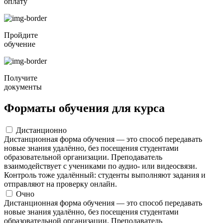
оплату
Пройдите
обучение
Получите
документы
Форматы обучения для курса
Дистанционно
Дистанционная форма обучения — это способ передавать
новые знания удалённо, без посещения студентами
образовательной организации. Преподаватель
взаимодействует с учениками по аудио- или видеосвязи.
Контроль тоже удалённый: студенты выполняют задания и
отправляют на проверку онлайн.
Очно
Дистанционная форма обучения — это способ передавать
новые знания удалённо, без посещения студентами
образовательной организации. Преподаватель