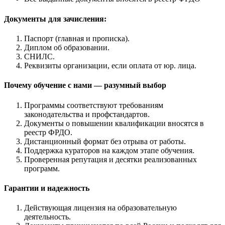
Документы для зачисления:
Паспорт (главная и прописка).
Диплом об образовании.
СНИЛС.
Реквизиты организации, если оплата от юр. лица.
Почему обучение с нами — разумный выбор
Программы соответствуют требованиям
законодательства и профстандартов.
Документы о повышении квалификации вносятся в
реестр ФРДО.
Дистанционный формат без отрыва от работы.
Поддержка кураторов на каждом этапе обучения.
Проверенная репутация и десятки реализованных
программ.
Гарантии и надежность
Действующая лицензия на образовательную
деятельность.