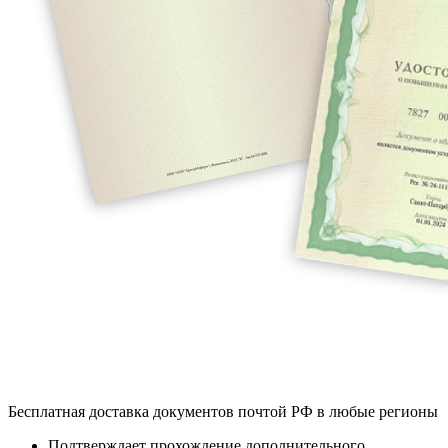
Бесплатная доставка документов почтой РФ в любые регионы
Подтверждает прохождение дополнительного