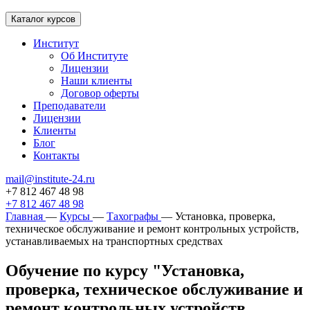
Каталог курсов
Институт
Об Институте
Лицензии
Наши клиенты
Договор оферты
Преподаватели
Лицензии
Клиенты
Блог
Контакты
mail@institute-24.ru
+7 812 467 48 98
+7 812 467 48 98
Главная
—
Курсы
—
Тахографы
—
Установка, проверка,
техническое обслуживание и ремонт контрольных устройств,
устанавливаемых на транспортных средствах
Обучение по курсу "Установка,
проверка, техническое обслуживание и
ремонт контрольных устройств,