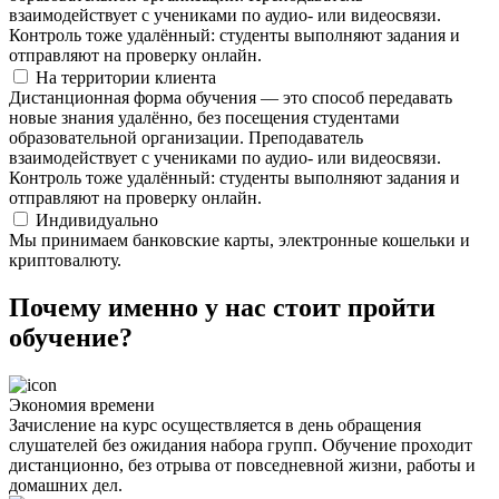
взаимодействует с учениками по аудио- или видеосвязи.
Контроль тоже удалённый: студенты выполняют задания и
отправляют на проверку онлайн.
На территории клиента
Дистанционная форма обучения — это способ передавать
новые знания удалённо, без посещения студентами
образовательной организации. Преподаватель
взаимодействует с учениками по аудио- или видеосвязи.
Контроль тоже удалённый: студенты выполняют задания и
отправляют на проверку онлайн.
Индивидуально
Мы принимаем банковские карты, электронные кошельки и
криптовалюту.
Почему именно у нас стоит пройти
обучение?
Экономия времени
Зачисление на курс осуществляется в день обращения
слушателей без ожидания набора групп. Обучение проходит
дистанционно, без отрыва от повседневной жизни, работы и
домашних дел.