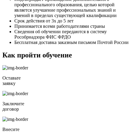
профессионального образования, целью которой
является улучшение профессиональных знаний и
умений в пределах существующей квалификации
Срок действия от 3х до 5 лет
Принимается всеми работодателями страны
Сведения об обучении передаются в систему
Рособрнадзора ФИС ФРДО
Бесплатная доставка заказным письмом Почтой России
Как пройти обучение
Оставьте
заявку
Заключите
договор
Внесите