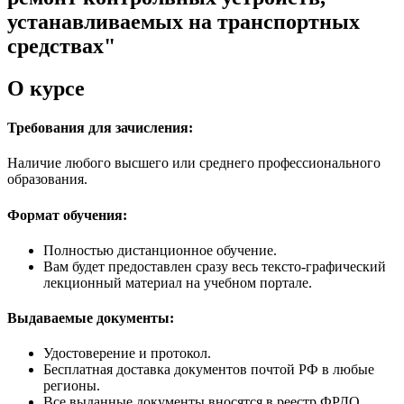
устанавливаемых на транспортных
средствах"
О курсе
Требования для зачисления:
Наличие любого высшего или среднего профессионального
образования.
Формат обучения:
Полностью дистанционное обучение.
Вам будет предоставлен сразу весь тексто-графический
лекционный материал на учебном портале.
Выдаваемые документы:
Удостоверение и протокол.
Бесплатная доставка документов почтой РФ в любые
регионы.
Все выданные документы вносятся в реестр ФРДО