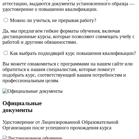
аттестацию, выдаются документы установленного образца —
удостоверение о повышении квалификации.
Можно ли учиться, не прерывая работу?
Да, мы предлагаем гибкие форматы обучения, включая
дистанционные курсы, которые позволяют совмещать учебу с
работой и другими обязанностями.
Как выбрать подходящий курс повышения квалификации?
Вы можете ознакомиться с программами на нашем сайте или
обратиться к нашим специалистам, которые помогут
подобрать курс, соответствующий вашим потребностям и
профессиональным целям.
Официальные
документы
Удостоверение от Лицензированной Образовательной
Организации после успешного прохождения курса