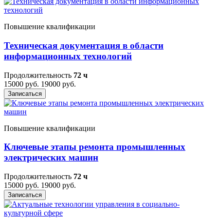
Повышение квалификации
Техническая документация в области
информационных технологий
Продолжительность
72 ч
15000 руб.
19000 руб.
Записаться
Повышение квалификации
Ключевые этапы ремонта промышленных
электрических машин
Продолжительность
72 ч
15000 руб.
19000 руб.
Записаться