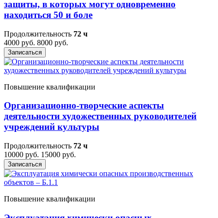
защиты, в которых могут одновременно
находиться 50 и боле
Продолжительность
72 ч
4000 руб.
8000 руб.
Записаться
Повышение квалификации
Организационно-творческие аспекты
деятельности художественных руководителей
учреждений культуры
Продолжительность
72 ч
10000 руб.
15000 руб.
Записаться
Повышение квалификации
Эксплуатация химически опасных