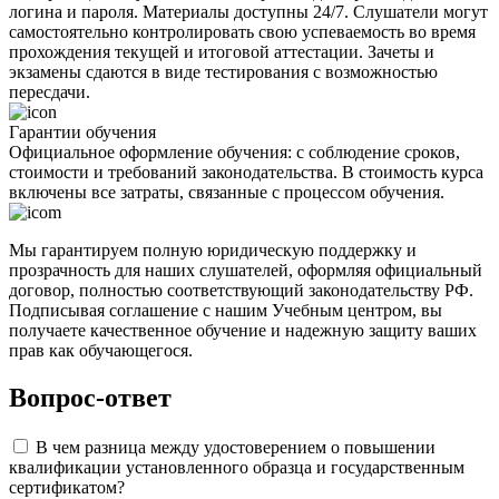
логина и пароля. Материалы доступны 24/7. Слушатели могут
самостоятельно контролировать свою успеваемость во время
прохождения текущей и итоговой аттестации. Зачеты и
экзамены сдаются в виде тестирования с возможностью
пересдачи.
Гарантии обучения
Официальное оформление обучения: с соблюдение сроков,
стоимости и требований законодательства. В стоимость курса
включены все затраты, связанные с процессом обучения.
Мы гарантируем полную юридическую поддержку и
прозрачность для наших слушателей, оформляя официальный
договор, полностью соответствующий законодательству РФ.
Подписывая соглашение с нашим Учебным центром, вы
получаете качественное обучение и надежную защиту ваших
прав как обучающегося.
Вопрос-ответ
В чем разница между удостоверением о повышении
квалификации установленного образца и государственным
сертификатом?