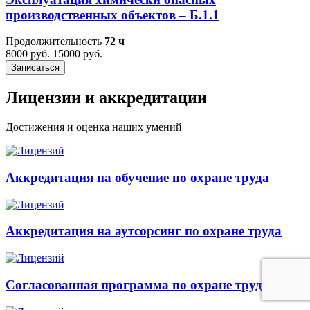
производственных объектов – Б.1.1
Продолжительность
72 ч
8000 руб.
15000 руб.
Записаться
Лицензии и аккредитации
Достижения и оценка наших умений
Аккредитация на обучение по охране труда
Аккредитация на аутсорсинг по охране труда
Согласованная программа по охране труда