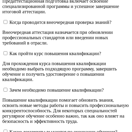
Предаттестационная подготовка включает освоение
специализированной программы и успешное завершение
итоговой аттестации.
Когда проводится внеочередная проверка знаний?
Внеочередная аттестация назначается при обновлении
профессиональных стандартов или введении новых
требований в отрасли.
Как пройти курс повышения квалификации?
Для прохождения курса повышения квалификации
необходимо выбрать подходящую программу, завершить
обучение и получить удостоверение о повышении
квалификации.
Зачем необходимо повышение квалификации?
Повышение квалификации помогает обновить знания,
освоить новые методы работы и повысить профессиональную
конкурентоспособность. Для некоторых специальностей
регулярное обучение особенно важно, так как оно влияет на
безопасность и эффективность труда.
Какие документы выдаются по окончании обучения?