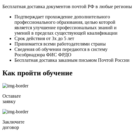
Бесплатная доставка документов почтой РФ в любые регионы
Подтверждает прохождение дополнительного
профессионального образования, целью которой
является улучшение профессиональных знаний и
умений в пределах существующей квалификации
Срок действия от 3х до 5 лет
Принимается всеми работодателями страны
Сведения об обучении передаются в систему
Рособрнадзора ФИС ФРДО
Бесплатная доставка заказным письмом Почтой России
Как пройти обучение
Оставьте
заявку
Заключите
договор