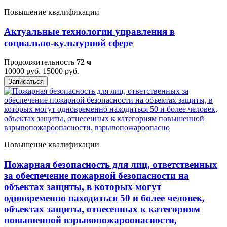
Повышение квалификации
Актуальные технологии управления в
социально-культурной сфере
Продолжительность
72 ч
10000 руб.
15000 руб.
Записаться
Повышение квалификации
Пожарная безопасность для лиц, ответственных
за обеспечение пожарной безопасности на
объектах защиты, в которых могут
одновременно находиться 50 и более человек,
объектах защиты, отнесенных к категориям
повышенной взрывопожароопасности,