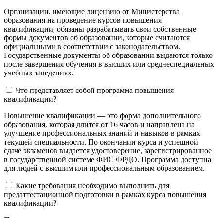
Организации, имеющие лицензию от Министерства
образования на проведение курсов повышения
квалификации, обязаны разрабатывать свои собственные
формы документов об образовании, которые считаются
официальными в соответствии с законодательством.
Государственные документы об образовании выдаются только
после завершения обучения в высших или среднеспециальных
учебных заведениях.
Что представляет собой программа повышения
квалификации?
Повышение квалификации — это форма дополнительного
образования, которая длится от 16 часов и направлена на
улучшение профессиональных знаний и навыков в рамках
текущей специальности. По окончании курса и успешной
сдаче экзаменов выдается удостоверение, зарегистрированное
в государственной системе ФИС ФРДО. Программа доступна
для людей с высшим или профессиональным образованием.
Какие требования необходимо выполнить для
предаттестационной подготовки в рамках курса повышения
квалификации?