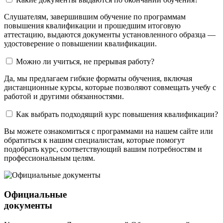
Слушателям, завершившим обучение по программам
повышения квалификации и прошедшим итоговую
аттестацию, выдаются документы установленного образца —
удостоверение о повышении квалификации.
Можно ли учиться, не прерывая работу?
Да, мы предлагаем гибкие форматы обучения, включая
дистанционные курсы, которые позволяют совмещать учебу с
работой и другими обязанностями.
Как выбрать подходящий курс повышения квалификации?
Вы можете ознакомиться с программами на нашем сайте или
обратиться к нашим специалистам, которые помогут
подобрать курс, соответствующий вашим потребностям и
профессиональным целям.
Официальные
документы