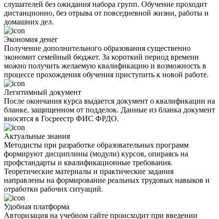
слушателей без ожидания набора групп. Обучение проходит
дистанционно, без отрыва от повседневной жизни, работы и
домашних дел.
Экономия денег
Получение дополнительного образования существенно
экономит семейный бюджет. За короткий период времени
можно получить желаемую квалификацию и возможность в
процессе прохождения обучения приступить к новой работе.
Легитимный документ
После окончания курса выдается документ о квалификации на
бланке, защищенном от подделок. Данные из бланка документ
вносятся в Госреестр ФИС ФРДО.
Актуальные знания
Методисты при разработке образовательных программ
формируют дисциплины (модули) курсов, опираясь на
профстандарты и квалификационные требования.
Теоретические материалы и практические задания
направлены на формирование реальных трудовых навыков и
отработки рабочих ситуаций.
Удобная платформа
Авторизация на учебном сайте происходит при введении