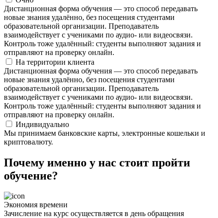
Дистанционная форма обучения — это способ передавать
новые знания удалённо, без посещения студентами
образовательной организации. Преподаватель
взаимодействует с учениками по аудио- или видеосвязи.
Контроль тоже удалённый: студенты выполняют задания и
отправляют на проверку онлайн.
На территории клиента
Дистанционная форма обучения — это способ передавать
новые знания удалённо, без посещения студентами
образовательной организации. Преподаватель
взаимодействует с учениками по аудио- или видеосвязи.
Контроль тоже удалённый: студенты выполняют задания и
отправляют на проверку онлайн.
Индивидуально
Мы принимаем банковские карты, электронные кошельки и
криптовалюту.
Почему именно у нас стоит пройти
обучение?
Экономия времени
Зачисление на курс осуществляется в день обращения