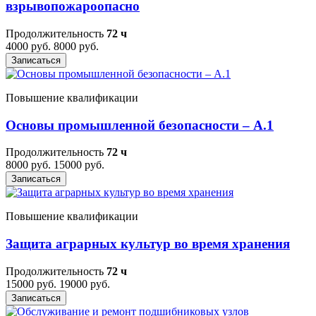
взрывопожароопасно
Продолжительность
72 ч
4000 руб.
8000 руб.
Записаться
Повышение квалификации
Основы промышленной безопасности – A.1
Продолжительность
72 ч
8000 руб.
15000 руб.
Записаться
Повышение квалификации
Защита аграрных культур во время хранения
Продолжительность
72 ч
15000 руб.
19000 руб.
Записаться