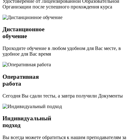
Удостоверение от Лицензированной Образовательной
Организации после успешного прохождения курса
Дистанционное
обучение
Проходите обучение в любом удобном для Вас месте, в
удобное для Вас время
Оперативная
работа
Сегодня Вы сдали тесты, а завтра получили Документы
Индивидуальный
подход
Вы всегда можете обратиться к нашим преподавателям за