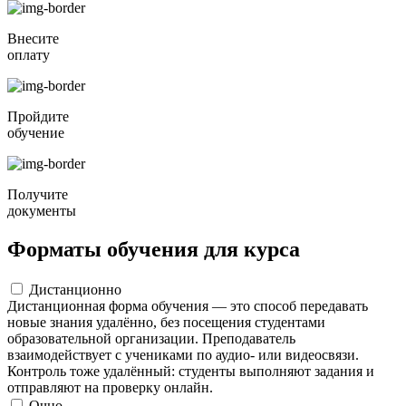
Внесите
оплату
Пройдите
обучение
Получите
документы
Форматы обучения для курса
Дистанционно
Дистанционная форма обучения — это способ передавать
новые знания удалённо, без посещения студентами
образовательной организации. Преподаватель
взаимодействует с учениками по аудио- или видеосвязи.
Контроль тоже удалённый: студенты выполняют задания и
отправляют на проверку онлайн.
Очно