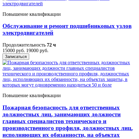
Повышение квалификации
Обслуживание и ремонт подшибниковых узлов
электродвигателей
Продолжительность
72 ч
15000 руб.
19000 руб.
Записаться
Повышение квалификации
Пожарная безопасность для ответственных
должностных лиц, занимающих должности
главных специалистов технического и
производственного профиля, должностных лиц,
исполняющих их обязанности, на объектах