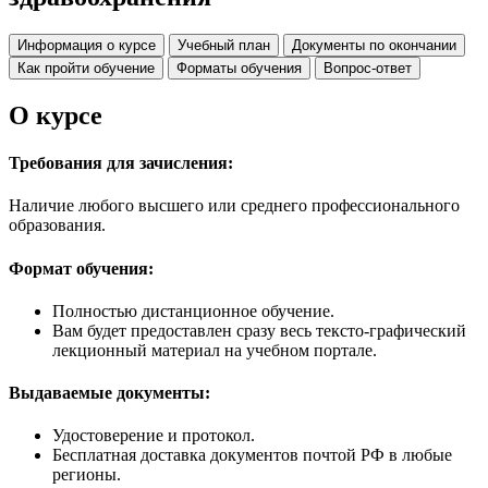
Информация о курсе
Учебный план
Документы по окончании
Как пройти обучение
Форматы обучения
Вопрос-ответ
О курсе
Требования для зачисления:
Наличие любого высшего или среднего профессионального
образования.
Формат обучения:
Полностью дистанционное обучение.
Вам будет предоставлен сразу весь тексто-графический
лекционный материал на учебном портале.
Выдаваемые документы:
Удостоверение и протокол.
Бесплатная доставка документов почтой РФ в любые
регионы.