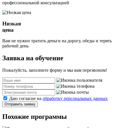
профессиональной консультацией
Низкая
цена
Вам не нужно тратить деньги на дорогу, обеды и терять
рабочий день
Заявка на обучение
Пожалуйста, заполните форму и мы вам перезвоним!
Даю согласие на
обработку персональных данных
Отправить заявку
Похожие программы