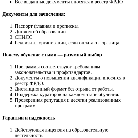
Все выданные документы вносятся в реестр ФРДО
Документы для зачисления:
Паспорт (главная и прописка).
Диплом об образовании.
СНИЛС.
Реквизиты организации, если оплата от юр. лица.
Почему обучение с нами — разумный выбор
Программы соответствуют требованиям
законодательства и профстандартов.
Документы о повышении квалификации вносятся в
реестр ФРДО.
Дистанционный формат без отрыва от работы.
Поддержка кураторов на каждом этапе обучения.
Проверенная репутация и десятки реализованных
программ.
Гарантии и надежность
Действующая лицензия на образовательную
деятельность.