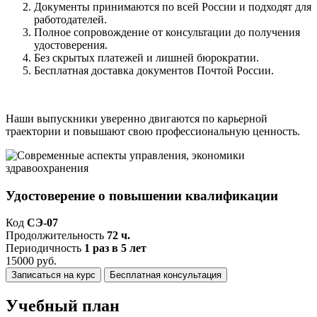
Документы принимаются по всей России и подходят для
работодателей.
Полное сопровождение от консультации до получения
удостоверения.
Без скрытых платежей и лишней бюрократии.
Бесплатная доставка документов Почтой России.
Наши выпускники уверенно двигаются по карьерной
траектории и повышают свою профессиональную ценность.
Удостоверение о повышении квалификации
Код
СЭ-07
Продолжительность
72 ч.
Периодичность
1 раз в 5 лет
15000 руб.
Записаться на курс
Бесплатная консультация
Учебный план