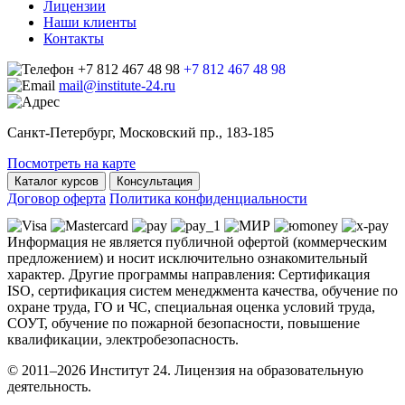
Лицензии
Наши клиенты
Контакты
+7 812 467 48 98
+7 812 467 48 98
mail@institute-24.ru
Санкт-Петербург, Московский пр., 183-185
Посмотреть на карте
Каталог курсов
Консультация
Договор оферта
Политика конфиденциальности
Информация не является публичной офертой (коммерческим
предложением) и носит исключительно ознакомительный
характер. Другие программы направления: Сертификация
ISO, сертификация систем менеджмента качества, обучение по
охране труда, ГО и ЧС, специальная оценка условий труда,
СОУТ, обучение по пожарной безопасности, повышение
квалификации, электробезопасность.
© 2011–2026 Институт 24. Лицензия на образовательную
деятельность.