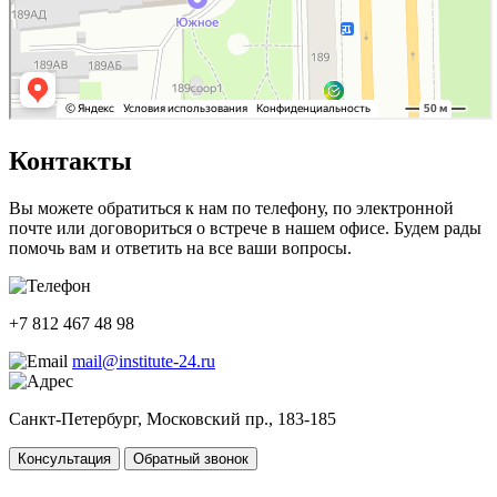
Контакты
Вы можете обратиться к нам по телефону, по электронной
почте или договориться о встрече в нашем офисе. Будем рады
помочь вам и ответить на все ваши вопросы.
+7 812 467 48 98
mail@institute-24.ru
Санкт-Петербург, Московский пр., 183-185
Консультация
Обратный звонок