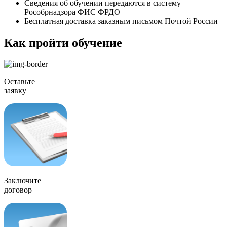
Сведения об обучении передаются в систему
Рособрнадзора ФИС ФРДО
Бесплатная доставка заказным письмом Почтой России
Как пройти обучение
Оставьте
заявку
Заключите
договор