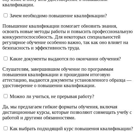
квалификации.
Зачем необходимо повышение квалификации?
Повышение квалификации помогает обновить знания,
освоить новые методы работы и повысить профессиональную
конкурентоспособность. Для некоторых специальностей
регулярное обучение особенно важно, так как оно влияет на
безопасность и эффективность труда.
Какие документы выдаются по окончании обучения?
Слушателям, завершившим обучение по программам
повышения квалификации и прошедшим итоговую
аттестацию, выдаются документы установленного образца —
удостоверение о повышении квалификации.
Можно ли учиться, не прерывая работу?
Да, мы предлагаем гибкие форматы обучения, включая
дистанционные курсы, которые позволяют совмещать учебу с
работой и другими обязанностями.
Как выбрать подходящий курс повышения квалификации?