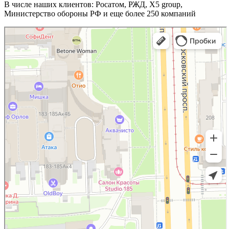
В числе наших клиентов: Росатом, РЖД, X5 group,
Министерство обороны РФ и еще более 250 компаний