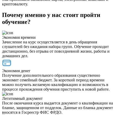
криптовалюту.
Почему именно у нас стоит пройти
обучение?
Экономия времени
Зачисление на курс осуществляется в день обращения
слушателей без ожидания набора групп. Обучение проходит
дистанционно, без отрыва от повседневной жизни, работы и
домашних дел.
Экономия денег
Получение дополнительного образования существенно
экономит семейный бюджет. За короткий период времени
можно получить желаемую квалификацию и возможность в
процессе прохождения обучения приступить к новой работе.
Легитимный документ
После окончания курса выдается документ о квалификации на
бланке, защищенном от подделок. Данные из бланка документ
вносятся в Госреестр ФИС ФРДО.