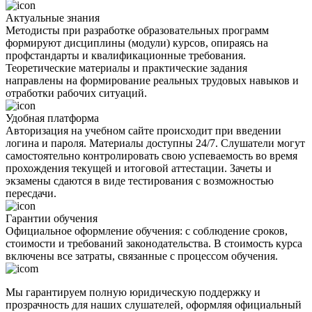
Актуальные знания
Методисты при разработке образовательных программ
формируют дисциплины (модули) курсов, опираясь на
профстандарты и квалификационные требования.
Теоретические материалы и практические задания
направлены на формирование реальных трудовых навыков и
отработки рабочих ситуаций.
Удобная платформа
Авторизация на учебном сайте происходит при введении
логина и пароля. Материалы доступны 24/7. Слушатели могут
самостоятельно контролировать свою успеваемость во время
прохождения текущей и итоговой аттестации. Зачеты и
экзамены сдаются в виде тестирования с возможностью
пересдачи.
Гарантии обучения
Официальное оформление обучения: с соблюдение сроков,
стоимости и требований законодательства. В стоимость курса
включены все затраты, связанные с процессом обучения.
Мы гарантируем полную юридическую поддержку и
прозрачность для наших слушателей, оформляя официальный