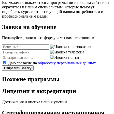
Вы можете ознакомиться с программами на нашем сайте или
обратиться к нашим специалистам, которые помогут
подобрать курс, соответствующий вашим потребностям и
профессиональным целям.
Заявка на обучение
Пожалуйста, заполните форму и мы вам перезвоним!
Даю согласие на
обработку персональных данных
Отправить заявку
Похожие программы
Лицензии и аккредитации
Достижения и оценка наших умений
Сертифицированная дистанционная