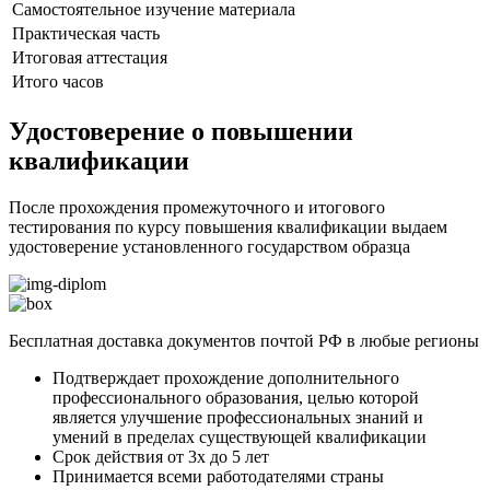
Самостоятельное изучение материала
Практическая часть
Итоговая аттестация
Итого часов
Удостоверение о повышении
квалификации
После прохождения промежуточного и итогового
тестирования по курсу повышения квалификации выдаем
удостоверение установленного государством образца
Бесплатная доставка документов почтой РФ в любые регионы
Подтверждает прохождение дополнительного
профессионального образования, целью которой
является улучшение профессиональных знаний и
умений в пределах существующей квалификации
Срок действия от 3х до 5 лет
Принимается всеми работодателями страны