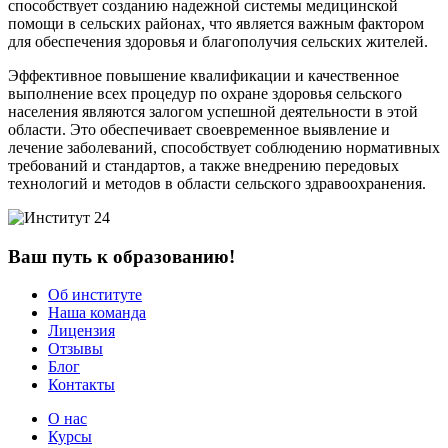
способствует созданию надежной системы медицинской
помощи в сельских районах, что является важным фактором
для обеспечения здоровья и благополучия сельских жителей.
Эффективное повышение квалификации и качественное
выполнение всех процедур по охране здоровья сельского
населения являются залогом успешной деятельности в этой
области. Это обеспечивает своевременное выявление и
лечение заболеваний, способствует соблюдению нормативных
требований и стандартов, а также внедрению передовых
технологий и методов в области сельского здравоохранения.
Ваш путь к образованию!
Об институте
Наша команда
Лицензия
Отзывы
Блог
Контакты
О нас
Курсы