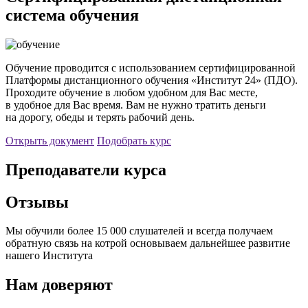
система обучения
Обучение проводится с использованием сертифицированной
Платформы дистанционного обучения «Институт 24» (ПДО).
Проходите обучение в любом удобном для Вас месте,
в удобное для Вас время. Вам не нужно тратить деньги
на дорогу, обеды и терять рабочий день.
Открыть документ
Подобрать курс
Преподаватели курса
Отзывы
Мы обучили более 15 000 слушателей и всегда получаем
обратную связь на котрой основываем дальнейшее развитие
нашего Института
Нам доверяют