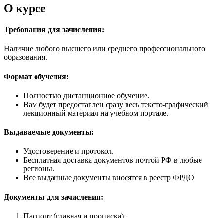
О курсе
Требования для зачисления:
Наличие любого высшего или среднего профессионального
образования.
Формат обучения:
Полностью дистанционное обучение.
Вам будет предоставлен сразу весь тексто-графический
лекционный материал на учебном портале.
Выдаваемые документы:
Удостоверение и протокол.
Бесплатная доставка документов почтой РФ в любые
регионы.
Все выданные документы вносятся в реестр ФРДО
Документы для зачисления:
Паспорт (главная и прописка).