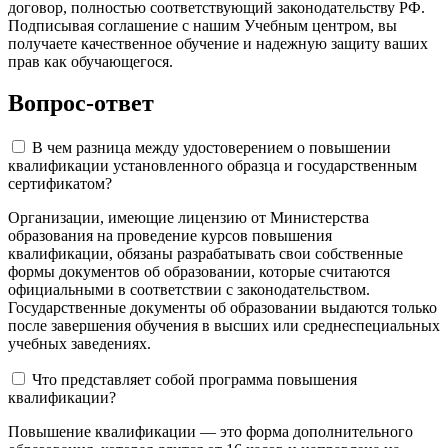
договор, полностью соответствующий законодательству РФ.
Подписывая соглашение с нашим Учебным центром, вы
получаете качественное обучение и надежную защиту ваших
прав как обучающегося.
Вопрос-ответ
В чем разница между удостоверением о повышении
квалификации установленного образца и государственным
сертификатом?
Организации, имеющие лицензию от Министерства
образования на проведение курсов повышения
квалификации, обязаны разрабатывать свои собственные
формы документов об образовании, которые считаются
официальными в соответствии с законодательством.
Государственные документы об образовании выдаются только
после завершения обучения в высших или среднеспециальных
учебных заведениях.
Что представляет собой программа повышения
квалификации?
Повышение квалификации — это форма дополнительного