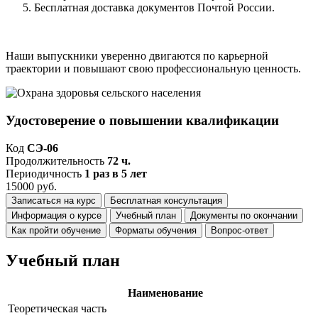
Бесплатная доставка документов Почтой России.
Наши выпускники уверенно двигаются по карьерной
траектории и повышают свою профессиональную ценность.
Удостоверение о повышении квалификации
Код
СЭ-06
Продолжительность
72 ч.
Периодичность
1 раз в 5 лет
15000 руб.
Записаться на курс
Бесплатная консультация
Информация о курсе
Учебный план
Документы по окончании
Как пройти обучение
Форматы обучения
Вопрос-ответ
Учебный план
Наименование
Теоретическая часть