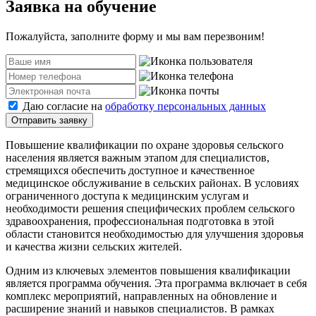
Заявка на обучение
Пожалуйста, заполните форму и мы вам перезвоним!
Даю согласие на
обработку персональных данных
Отправить заявку
Повышение квалификации по охране здоровья сельского
населения является важным этапом для специалистов,
стремящихся обеспечить доступное и качественное
медицинское обслуживание в сельских районах. В условиях
ограниченного доступа к медицинским услугам и
необходимости решения специфических проблем сельского
здравоохранения, профессиональная подготовка в этой
области становится необходимостью для улучшения здоровья
и качества жизни сельских жителей.
Одним из ключевых элементов повышения квалификации
является программа обучения. Эта программа включает в себя
комплекс мероприятий, направленных на обновление и
расширение знаний и навыков специалистов. В рамках