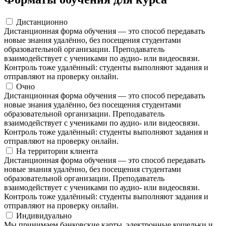
Дистанционно
Дистанционная форма обучения — это способ передавать
новые знания удалённо, без посещения студентами
образовательной организации. Преподаватель
взаимодействует с учениками по аудио- или видеосвязи.
Контроль тоже удалённый: студенты выполняют задания и
отправляют на проверку онлайн.
Очно
Дистанционная форма обучения — это способ передавать
новые знания удалённо, без посещения студентами
образовательной организации. Преподаватель
взаимодействует с учениками по аудио- или видеосвязи.
Контроль тоже удалённый: студенты выполняют задания и
отправляют на проверку онлайн.
На территории клиента
Дистанционная форма обучения — это способ передавать
новые знания удалённо, без посещения студентами
образовательной организации. Преподаватель
взаимодействует с учениками по аудио- или видеосвязи.
Контроль тоже удалённый: студенты выполняют задания и
отправляют на проверку онлайн.
Индивидуально
Мы принимаем банковские карты, электронные кошельки и