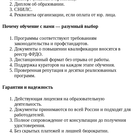
Диплом об образовании.
СНИЛС.
Реквизиты организации, если оплата от юр. лица.
Почему обучение с нами — разумный выбор
Программы соответствуют требованиям
законодательства и профстандартов.
Документы о повышении квалификации вносятся в
реестр ФРДО.
Дистанционный формат без отрыва от работы.
Поддержка кураторов на каждом этапе обучения.
Проверенная репутация и десятки реализованных
программ.
Гарантии и надежность
Действующая лицензия на образовательную
деятельность.
Документы принимаются по всей России и подходят для
работодателей.
Полное сопровождение от консультации до получения
удостоверения.
Без скрытых платежей и лишней бюрократии.