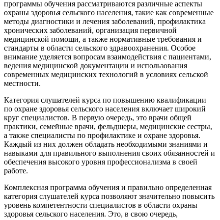
программы обучения рассматриваются различные аспекты
охраны здоровья сельского населения, такие как современные
методы диагностики и лечения заболеваний, профилактика
хронических заболеваний, организация первичной
медицинской помощи, а также нормативные требования и
стандарты в области сельского здравоохранения. Особое
внимание уделяется вопросам взаимодействия с пациентами,
ведения медицинской документации и использования
современных медицинских технологий в условиях сельской
местности.
Категория слушателей курса по повышению квалификации
по охране здоровья сельского населения включает широкий
круг специалистов. В первую очередь, это врачи общей
практики, семейные врачи, фельдшеры, медицинские сестры,
а также специалисты по профилактике и охране здоровья.
Каждый из них должен обладать необходимыми знаниями и
навыками для правильного выполнения своих обязанностей и
обеспечения высокого уровня профессионализма в своей
работе.
Комплексная программа обучения и правильно определенная
категория слушателей курса позволяют значительно повысить
уровень компетентности специалистов в области охраны
здоровья сельского населения. Это, в свою очередь,