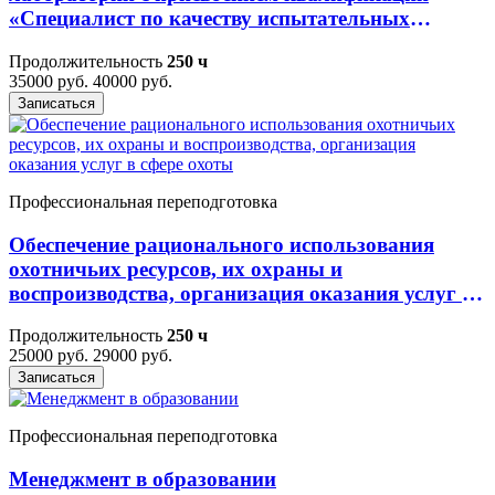
«Специалист по качеству испытательных
лабораторий (центров)»
Продолжительность
250 ч
35000 руб.
40000 руб.
Записаться
Профессиональная переподготовка
Обеспечение рационального использования
охотничьих ресурсов, их охраны и
воспроизводства, организация оказания услуг в
сфере охоты
Продолжительность
250 ч
25000 руб.
29000 руб.
Записаться
Профессиональная переподготовка
Менеджмент в образовании