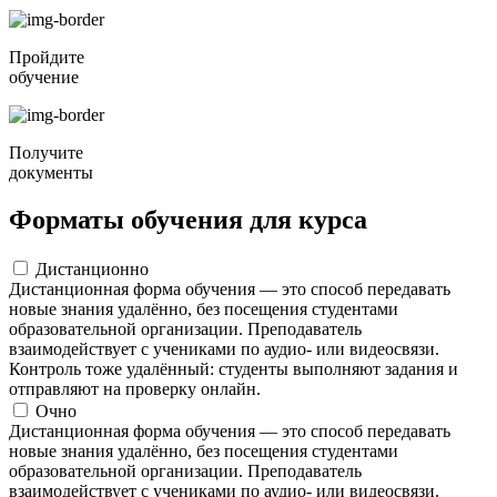
Пройдите
обучение
Получите
документы
Форматы обучения для курса
Дистанционно
Дистанционная форма обучения — это способ передавать
новые знания удалённо, без посещения студентами
образовательной организации. Преподаватель
взаимодействует с учениками по аудио- или видеосвязи.
Контроль тоже удалённый: студенты выполняют задания и
отправляют на проверку онлайн.
Очно
Дистанционная форма обучения — это способ передавать
новые знания удалённо, без посещения студентами
образовательной организации. Преподаватель
взаимодействует с учениками по аудио- или видеосвязи.