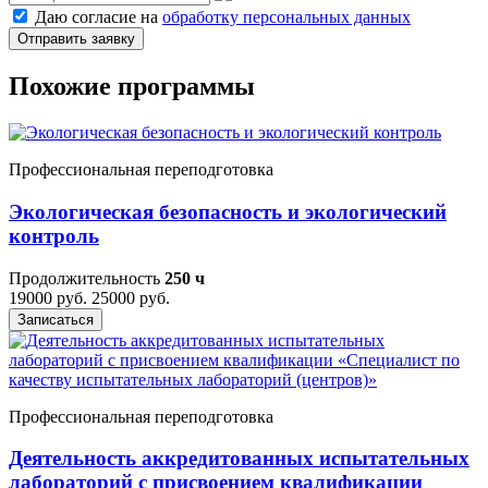
Даю согласие на
обработку персональных данных
Отправить заявку
Похожие программы
Профессиональная переподготовка
Экологическая безопасность и экологический
контроль
Продолжительность
250 ч
19000 руб.
25000 руб.
Записаться
Профессиональная переподготовка
Деятельность аккредитованных испытательных
лабораторий с присвоением квалификации