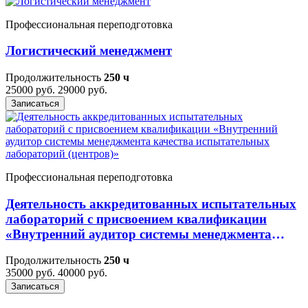
Профессиональная переподготовка
Логистический менеджмент
Продолжительность
250 ч
25000 руб.
29000 руб.
Записаться
Профессиональная переподготовка
Деятельность аккредитованных испытательных
лабораторий с присвоением квалификации
«Внутренний аудитор системы менеджмента
качества испытательных лабораторий
Продолжительность
250 ч
(центров)»
35000 руб.
40000 руб.
Записаться