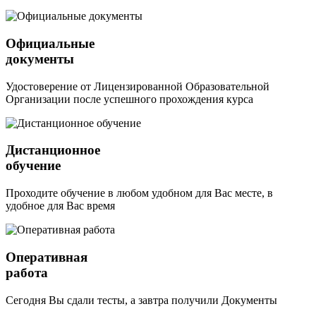
Официальные
документы
Удостоверение от Лицензированной Образовательной
Организации после успешного прохождения курса
Дистанционное
обучение
Проходите обучение в любом удобном для Вас месте, в
удобное для Вас время
Оперативная
работа
Сегодня Вы сдали тесты, а завтра получили Документы