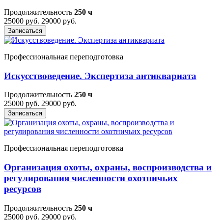
Продолжительность
250 ч
25000 руб.
29000 руб.
Записаться
Профессиональная переподготовка
Искусствоведение. Экспертиза антиквариата
Продолжительность
250 ч
25000 руб.
29000 руб.
Записаться
Профессиональная переподготовка
Организация охоты, охраны, воспроизводства и
регулирования численности охотничьих
ресурсов
Продолжительность
250 ч
25000 руб.
29000 руб.