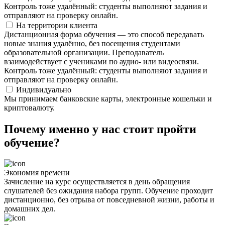
Контроль тоже удалённый: студенты выполняют задания и
отправляют на проверку онлайн.
На территории клиента
Дистанционная форма обучения — это способ передавать
новые знания удалённо, без посещения студентами
образовательной организации. Преподаватель
взаимодействует с учениками по аудио- или видеосвязи.
Контроль тоже удалённый: студенты выполняют задания и
отправляют на проверку онлайн.
Индивидуально
Мы принимаем банковские карты, электронные кошельки и
криптовалюту.
Почему именно у нас стоит пройти
обучение?
Экономия времени
Зачисление на курс осуществляется в день обращения
слушателей без ожидания набора групп. Обучение проходит
дистанционно, без отрыва от повседневной жизни, работы и
домашних дел.