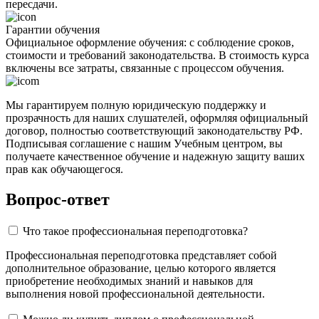
пересдачи.
Гарантии обучения
Официальное оформление обучения: с соблюдение сроков,
стоимости и требований законодательства. В стоимость курса
включены все затраты, связанные с процессом обучения.
Мы гарантируем полную юридическую поддержку и
прозрачность для наших слушателей, оформляя официальный
договор, полностью соответствующий законодательству РФ.
Подписывая соглашение с нашим Учебным центром, вы
получаете качественное обучение и надежную защиту ваших
прав как обучающегося.
Вопрос-ответ
Что такое профессиональная переподготовка?
Профессиональная переподготовка представляет собой
дополнительное образование, целью которого является
приобретение необходимых знаний и навыков для
выполнения новой профессиональной деятельности.