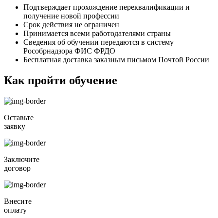
Подтверждает прохождение переквалификации и
получение новой профессии
Срок действия не ограничен
Принимается всеми работодателями страны
Сведения об обучении передаются в систему
Рособрнадзора ФИС ФРДО
Бесплатная доставка заказным письмом Почтой России
Как пройти обучение
Оставьте
заявку
Заключите
договор
Внесите
оплату