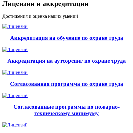
Лицензии и аккредитации
Достижения и оценка наших умений
Аккредитация на обучение по охране труда
Аккредитация на аутсорсинг по охране труда
Согласованная программа по охране труда
Согласованные программы по пожарно-
техническому минимуму