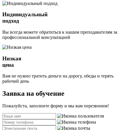
Индивидуальный
подход
Вы всегда можете обратиться к нашим преподавателям за
профессиональной консультацией
Низкая
цена
Вам не нужно тратить деньги на дорогу, обеды и терять
рабочий день
Заявка на обучение
Пожалуйста, заполните форму и мы вам перезвоним!