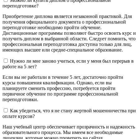
Можно ли купить диплом о профессиональной
переподготовке?
Приобретение диплома является незаконной практикой. Для
получения официального документа о профессиональной
переподготовке необходимо пройти обучение.
Дистанционные программы позволяют быстро освоить курс и
получить диплом в выбранной области. Следует помнить, что
профессиональная переподготовка доступна только для лиц,
имеющих высшее или средне-специальное образование.
Нужно ли мне заново учиться, если у меня был перерыв в
работе на 5 лет?
Если вы не работали в течение 5 лет, достаточно пройти
курсы повышения квалификации. Однако, если вы
планируете сменить профессию, потребуется пройти
первичное обучение по программе профессиональной
переподготовки.
Как убедиться, что я не стану жертвой мошенничества при
оплате курсов?
Наш учебный центр обеспечивает прозрачность и надежность
образовательного процесса. Мы имеем все необходимые
лицензии, которые можно проверить на сайтах