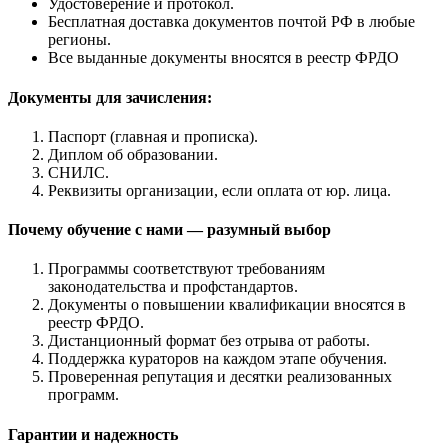
Удостоверение и протокол.
Бесплатная доставка документов почтой РФ в любые
регионы.
Все выданные документы вносятся в реестр ФРДО
Документы для зачисления:
Паспорт (главная и прописка).
Диплом об образовании.
СНИЛС.
Реквизиты организации, если оплата от юр. лица.
Почему обучение с нами — разумный выбор
Программы соответствуют требованиям
законодательства и профстандартов.
Документы о повышении квалификации вносятся в
реестр ФРДО.
Дистанционный формат без отрыва от работы.
Поддержка кураторов на каждом этапе обучения.
Проверенная репутация и десятки реализованных
программ.
Гарантии и надежность