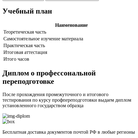
Учебный план
Наименование
Теоретическая часть
Самостоятельное изучение материала
Практическая часть
Итоговая аттестация
Итого часов
Диплом о профессональной
переподготовке
После прохождения промежуточного и итогового
тестирования по курсу профпереподготовки выдаем диплом
установленного государством образца
Бесплатная доставка документов почтой РФ в любые регионы