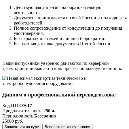
Действующая лицензия на образовательную
деятельность.
Документы принимаются по всей России и подходят для
работодателей.
Полное сопровождение от консультации до получения
удостоверения.
Без скрытых платежей и лишней бюрократии.
Бесплатная доставка документов Почтой России.
Наши выпускники уверенно двигаются по карьерной
траектории и повышают свою профессиональную ценность.
Диплом о профессиональной переподготовке
Код
ПП-ОЭ-17
Продолжительность
250 ч.
Периодичность
Бессрочно
25000 руб.
Записаться на курс
Бесплатная консультация