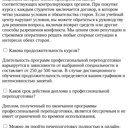
соответствующих контролирующих органов. При покупке
курса с каждым студентом заключается договор, в котором
четко указаны условия и обязательства сторон. Если учебный
центр нарушит условия, вы можете обратиться к руководству
для решения вопроса, включая возврат средств или другие
способы разрешения конфликта. Мы ценим свою репутацию и
стремимся оперативно решать любые спорные ситуации в
интересах обеих сторон.
Какова продолжительность курсов?
Длительность программ профессиональной переподготовки
варьируется в зависимости от выбранной специальности и
составляет от 250 до 500 часов. В случае дистанционного
обучения продолжительность определяется вашим графиком и
интенсивностью занятий.
Каков срок действия диплома о профессиональной
переподготовке?
Диплом, полученный по окончании программы
профессиональной переподготовки, является бессрочным и не
имеет ограничений по времени использования.
Можно ли пройти переподготовку полностью в онлайн-