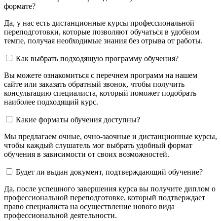
формате?
Да, у нас есть дистанционные курсы профессиональной
переподготовки, которые позволяют обучаться в удобном
темпе, получая необходимые знания без отрыва от работы.
Как выбрать подходящую программу обучения?
Вы можете ознакомиться с перечнем программ на нашем
сайте или заказать обратный звонок, чтобы получить
консультацию специалиста, который поможет подобрать
наиболее подходящий курс.
Какие форматы обучения доступны?
Мы предлагаем очные, очно-заочные и дистанционные курсы,
чтобы каждый слушатель мог выбрать удобный формат
обучения в зависимости от своих возможностей.
Будет ли выдан документ, подтверждающий обучение?
Да, после успешного завершения курса вы получите диплом о
профессиональной переподготовке, который подтверждает
право специалиста на осуществление нового вида
профессиональной деятельности.