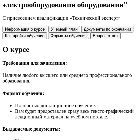
электрооборудования оборудования"
С присвоением квалификации «Технический эксперт»
Информация о курсе
Учебный план
Документы по окончании
Как пройти обучение
Форматы обучения
Вопрос-ответ
О курсе
Требования для зачисления:
Наличие любого высшего или среднего профессионального
образования.
Формат обучения:
Полностью дистанционное обучение.
Вам будет предоставлен сразу весь тексто-графический
лекционный материал на учебном портале.
Выдаваемые документы: