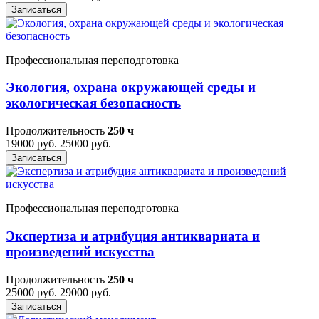
Записаться
Профессиональная переподготовка
Экология, охрана окружающей среды и
экологическая безопасность
Продолжительность
250 ч
19000 руб.
25000 руб.
Записаться
Профессиональная переподготовка
Экспертиза и атрибуция антиквариата и
произведений искусства
Продолжительность
250 ч
25000 руб.
29000 руб.
Записаться