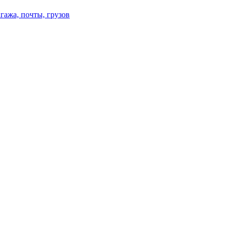
гажа, почты, грузов