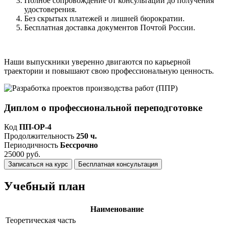
Полное сопровождение от консультации до получения
удостоверения.
Без скрытых платежей и лишней бюрократии.
Бесплатная доставка документов Почтой России.
Наши выпускники уверенно двигаются по карьерной
траектории и повышают свою профессиональную ценность.
Диплом о профессиональной переподготовке
Код
ПП-ОР-4
Продолжительность
250 ч.
Периодичность
Бессрочно
25000 руб.
Записаться на курс
Бесплатная консультация
Учебный план
Наименование
Теоретическая часть