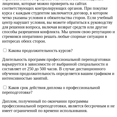
лицензии, которые можно проверить на сайтах
соответствующих контролирующих органов. При покупке
курса с каждым студентом заключается договор, в котором
четко указаны условия и обязательства сторон. Если учебный
центр нарушит условия, вы можете обратиться к руководству
для решения вопроса, включая возврат средств или другие
способы разрешения конфликта. Мы ценим свою репутацию и
стремимся оперативно решать любые спорные ситуации в
интересах обеих сторон.
Какова продолжительность курсов?
Длительность программ профессиональной переподготовки
варьируется в зависимости от выбранной специальности и
составляет от 250 до 500 часов. В случае дистанционного
обучения продолжительность определяется вашим графиком и
интенсивностью занятий.
Каков срок действия диплома о профессиональной
переподготовке?
Диплом, полученный по окончании программы
профессиональной переподготовки, является бессрочным и не
имеет ограничений по времени использования.