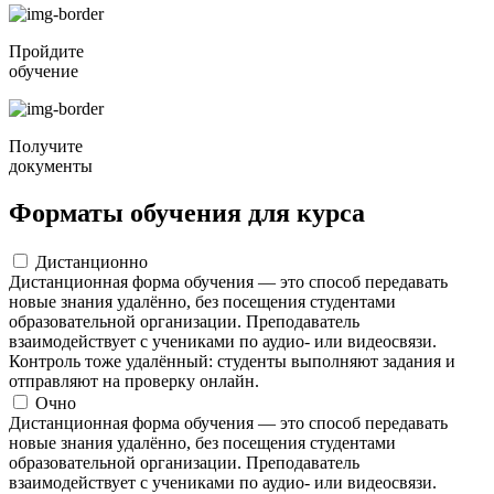
Пройдите
обучение
Получите
документы
Форматы обучения для курса
Дистанционно
Дистанционная форма обучения — это способ передавать
новые знания удалённо, без посещения студентами
образовательной организации. Преподаватель
взаимодействует с учениками по аудио- или видеосвязи.
Контроль тоже удалённый: студенты выполняют задания и
отправляют на проверку онлайн.
Очно
Дистанционная форма обучения — это способ передавать
новые знания удалённо, без посещения студентами
образовательной организации. Преподаватель
взаимодействует с учениками по аудио- или видеосвязи.