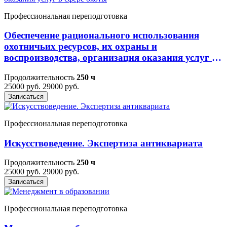
Профессиональная переподготовка
Обеспечение рационального использования
охотничьих ресурсов, их охраны и
воспроизводства, организация оказания услуг в
сфере охоты
Продолжительность
250 ч
25000 руб.
29000 руб.
Записаться
Профессиональная переподготовка
Искусствоведение. Экспертиза антиквариата
Продолжительность
250 ч
25000 руб.
29000 руб.
Записаться
Профессиональная переподготовка