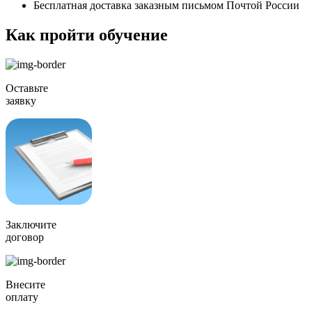
Бесплатная доставка заказным письмом Почтой России
Как пройти обучение
Оставьте
заявку
Заключите
договор
Внесите
оплату