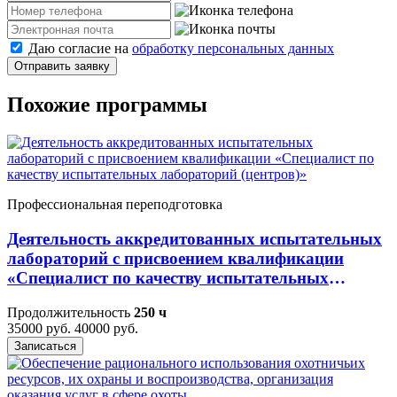
Даю согласие на
обработку персональных данных
Отправить заявку
Похожие программы
Профессиональная переподготовка
Деятельность аккредитованных испытательных
лабораторий с присвоением квалификации
«Специалист по качеству испытательных
лабораторий (центров)»
Продолжительность
250 ч
35000 руб.
40000 руб.
Записаться