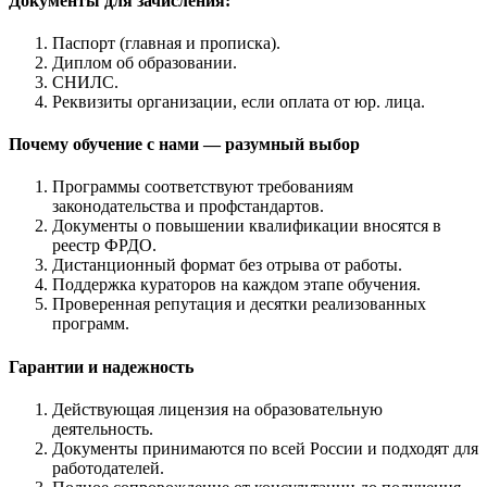
Документы для зачисления:
Паспорт (главная и прописка).
Диплом об образовании.
СНИЛС.
Реквизиты организации, если оплата от юр. лица.
Почему обучение с нами — разумный выбор
Программы соответствуют требованиям
законодательства и профстандартов.
Документы о повышении квалификации вносятся в
реестр ФРДО.
Дистанционный формат без отрыва от работы.
Поддержка кураторов на каждом этапе обучения.
Проверенная репутация и десятки реализованных
программ.
Гарантии и надежность
Действующая лицензия на образовательную
деятельность.
Документы принимаются по всей России и подходят для
работодателей.