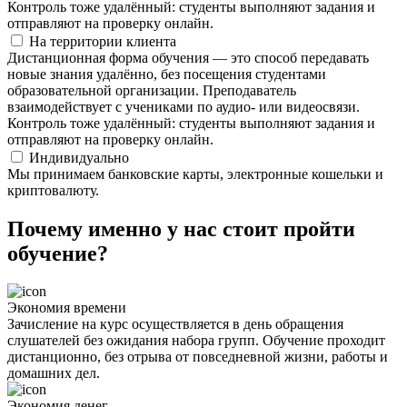
Контроль тоже удалённый: студенты выполняют задания и
отправляют на проверку онлайн.
На территории клиента
Дистанционная форма обучения — это способ передавать
новые знания удалённо, без посещения студентами
образовательной организации. Преподаватель
взаимодействует с учениками по аудио- или видеосвязи.
Контроль тоже удалённый: студенты выполняют задания и
отправляют на проверку онлайн.
Индивидуально
Мы принимаем банковские карты, электронные кошельки и
криптовалюту.
Почему именно у нас стоит пройти
обучение?
Экономия времени
Зачисление на курс осуществляется в день обращения
слушателей без ожидания набора групп. Обучение проходит
дистанционно, без отрыва от повседневной жизни, работы и
домашних дел.
Экономия денег