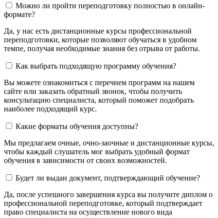
Можно ли пройти переподготовку полностью в онлайн-
формате?
Да, у нас есть дистанционные курсы профессиональной
переподготовки, которые позволяют обучаться в удобном
темпе, получая необходимые знания без отрыва от работы.
Как выбрать подходящую программу обучения?
Вы можете ознакомиться с перечнем программ на нашем
сайте или заказать обратный звонок, чтобы получить
консультацию специалиста, который поможет подобрать
наиболее подходящий курс.
Какие форматы обучения доступны?
Мы предлагаем очные, очно-заочные и дистанционные курсы,
чтобы каждый слушатель мог выбрать удобный формат
обучения в зависимости от своих возможностей.
Будет ли выдан документ, подтверждающий обучение?
Да, после успешного завершения курса вы получите диплом о
профессиональной переподготовке, который подтверждает
право специалиста на осуществление нового вида