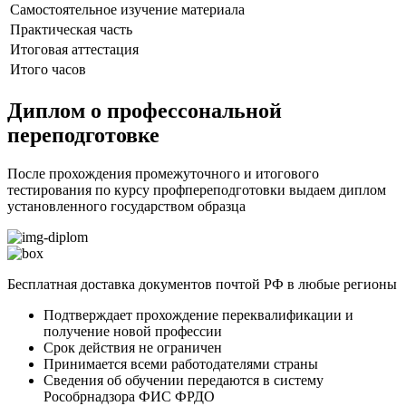
Самостоятельное изучение материала
Практическая часть
Итоговая аттестация
Итого часов
Диплом о профессональной
переподготовке
После прохождения промежуточного и итогового
тестирования по курсу профпереподготовки выдаем диплом
установленного государством образца
Бесплатная доставка документов почтой РФ в любые регионы
Подтверждает прохождение переквалификации и
получение новой профессии
Срок действия не ограничен
Принимается всеми работодателями страны
Сведения об обучении передаются в систему
Рособрнадзора ФИС ФРДО