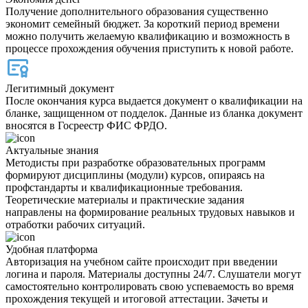
Получение дополнительного образования существенно
экономит семейный бюджет. За короткий период времени
можно получить желаемую квалификацию и возможность в
процессе прохождения обучения приступить к новой работе.
Легитимный документ
После окончания курса выдается документ о квалификации на
бланке, защищенном от подделок. Данные из бланка документ
вносятся в Госреестр ФИС ФРДО.
Актуальные знания
Методисты при разработке образовательных программ
формируют дисциплины (модули) курсов, опираясь на
профстандарты и квалификационные требования.
Теоретические материалы и практические задания
направлены на формирование реальных трудовых навыков и
отработки рабочих ситуаций.
Удобная платформа
Авторизация на учебном сайте происходит при введении
логина и пароля. Материалы доступны 24/7. Слушатели могут
самостоятельно контролировать свою успеваемость во время
прохождения текущей и итоговой аттестации. Зачеты и