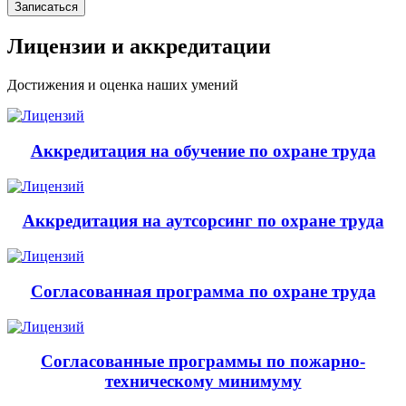
Записаться
Лицензии и аккредитации
Достижения и оценка наших умений
Аккредитация на обучение по охране труда
Аккредитация на аутсорсинг по охране труда
Согласованная программа по охране труда
Согласованные программы по пожарно-
техническому минимуму