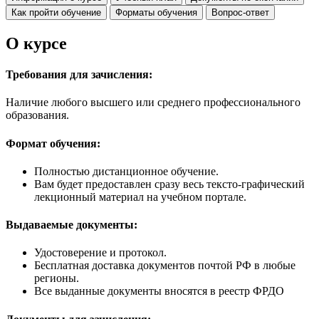
Как пройти обучение
Форматы обучения
Вопрос-ответ
О курсе
Требования для зачисления:
Наличие любого высшего или среднего профессионального
образования.
Формат обучения:
Полностью дистанционное обучение.
Вам будет предоставлен сразу весь тексто-графический
лекционный материал на учебном портале.
Выдаваемые документы:
Удостоверение и протокол.
Бесплатная доставка документов почтой РФ в любые
регионы.
Все выданные документы вносятся в реестр ФРДО