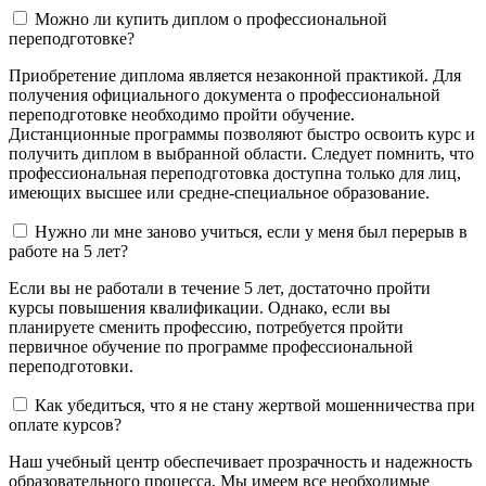
Можно ли купить диплом о профессиональной
переподготовке?
Приобретение диплома является незаконной практикой. Для
получения официального документа о профессиональной
переподготовке необходимо пройти обучение.
Дистанционные программы позволяют быстро освоить курс и
получить диплом в выбранной области. Следует помнить, что
профессиональная переподготовка доступна только для лиц,
имеющих высшее или средне-специальное образование.
Нужно ли мне заново учиться, если у меня был перерыв в
работе на 5 лет?
Если вы не работали в течение 5 лет, достаточно пройти
курсы повышения квалификации. Однако, если вы
планируете сменить профессию, потребуется пройти
первичное обучение по программе профессиональной
переподготовки.
Как убедиться, что я не стану жертвой мошенничества при
оплате курсов?
Наш учебный центр обеспечивает прозрачность и надежность
образовательного процесса. Мы имеем все необходимые