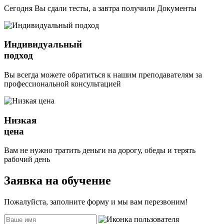
Сегодня Вы сдали тесты, а завтра получили Документы
Индивидуальный
подход
Вы всегда можете обратиться к нашим преподавателям за
профессиональной консультацией
Низкая
цена
Вам не нужно тратить деньги на дорогу, обеды и терять
рабочий день
Заявка на обучение
Пожалуйста, заполните форму и мы вам перезвоним!