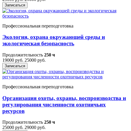
Записаться
Профессиональная переподготовка
Экология, охрана окружающей среды и
экологическая безопасность
Продолжительность
250 ч
19000 руб.
25000 руб.
Записаться
Профессиональная переподготовка
Организация охоты, охраны, воспроизводства и
регулирования численности охотничьих
ресурсов
Продолжительность
250 ч
25000 руб.
29000 руб.