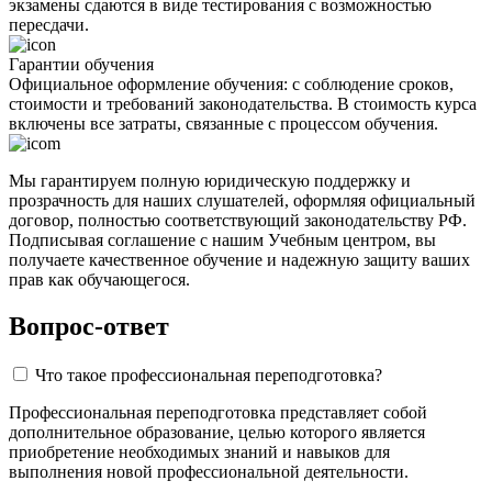
экзамены сдаются в виде тестирования с возможностью
пересдачи.
Гарантии обучения
Официальное оформление обучения: с соблюдение сроков,
стоимости и требований законодательства. В стоимость курса
включены все затраты, связанные с процессом обучения.
Мы гарантируем полную юридическую поддержку и
прозрачность для наших слушателей, оформляя официальный
договор, полностью соответствующий законодательству РФ.
Подписывая соглашение с нашим Учебным центром, вы
получаете качественное обучение и надежную защиту ваших
прав как обучающегося.
Вопрос-ответ
Что такое профессиональная переподготовка?
Профессиональная переподготовка представляет собой
дополнительное образование, целью которого является
приобретение необходимых знаний и навыков для
выполнения новой профессиональной деятельности.