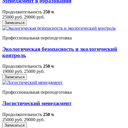
Менеджмент в образовании
Продолжительность
250 ч
25000 руб.
29000 руб.
Записаться
Профессиональная переподготовка
Экологическая безопасность и экологический
контроль
Продолжительность
250 ч
19000 руб.
25000 руб.
Записаться
Профессиональная переподготовка
Логистический менеджмент
Продолжительность
250 ч
25000 руб.
29000 руб.
Записаться