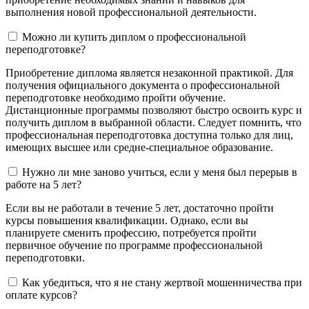
выполнения новой профессиональной деятельности.
Можно ли купить диплом о профессиональной
переподготовке?
Приобретение диплома является незаконной практикой. Для
получения официального документа о профессиональной
переподготовке необходимо пройти обучение.
Дистанционные программы позволяют быстро освоить курс и
получить диплом в выбранной области. Следует помнить, что
профессиональная переподготовка доступна только для лиц,
имеющих высшее или средне-специальное образование.
Нужно ли мне заново учиться, если у меня был перерыв в
работе на 5 лет?
Если вы не работали в течение 5 лет, достаточно пройти
курсы повышения квалификации. Однако, если вы
планируете сменить профессию, потребуется пройти
первичное обучение по программе профессиональной
переподготовки.
Как убедиться, что я не стану жертвой мошенничества при
оплате курсов?