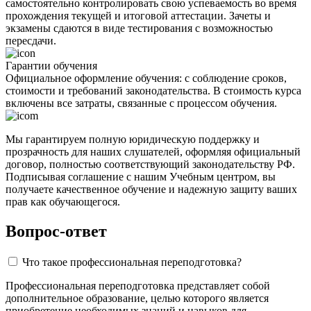
самостоятельно контролировать свою успеваемость во время
прохождения текущей и итоговой аттестации. Зачеты и
экзамены сдаются в виде тестирования с возможностью
пересдачи.
Гарантии обучения
Официальное оформление обучения: с соблюдение сроков,
стоимости и требований законодательства. В стоимость курса
включены все затраты, связанные с процессом обучения.
Мы гарантируем полную юридическую поддержку и
прозрачность для наших слушателей, оформляя официальный
договор, полностью соответствующий законодательству РФ.
Подписывая соглашение с нашим Учебным центром, вы
получаете качественное обучение и надежную защиту ваших
прав как обучающегося.
Вопрос-ответ
Что такое профессиональная переподготовка?
Профессиональная переподготовка представляет собой
дополнительное образование, целью которого является
приобретение необходимых знаний и навыков для