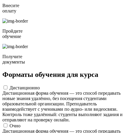
Внесите
оплату
Пройдите
обучение
Получите
документы
Форматы обучения для курса
Дистанционно
Дистанционная форма обучения — это способ передавать
новые знания удалённо, без посещения студентами
образовательной организации. Преподаватель
взаимодействует с учениками по аудио- или видеосвязи.
Контроль тоже удалённый: студенты выполняют задания и
отправляют на проверку онлайн.
Очно
Дистанционная форма обучения — это способ передавать