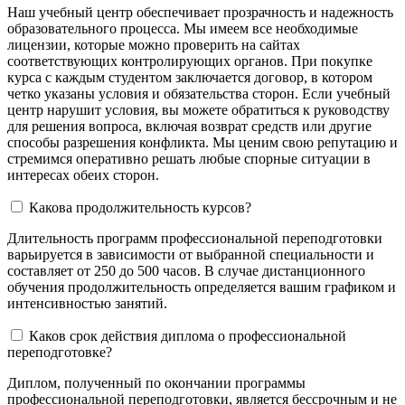
Наш учебный центр обеспечивает прозрачность и надежность
образовательного процесса. Мы имеем все необходимые
лицензии, которые можно проверить на сайтах
соответствующих контролирующих органов. При покупке
курса с каждым студентом заключается договор, в котором
четко указаны условия и обязательства сторон. Если учебный
центр нарушит условия, вы можете обратиться к руководству
для решения вопроса, включая возврат средств или другие
способы разрешения конфликта. Мы ценим свою репутацию и
стремимся оперативно решать любые спорные ситуации в
интересах обеих сторон.
Какова продолжительность курсов?
Длительность программ профессиональной переподготовки
варьируется в зависимости от выбранной специальности и
составляет от 250 до 500 часов. В случае дистанционного
обучения продолжительность определяется вашим графиком и
интенсивностью занятий.
Каков срок действия диплома о профессиональной
переподготовке?
Диплом, полученный по окончании программы
профессиональной переподготовки, является бессрочным и не