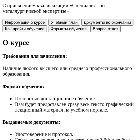
С присвоением квалификации «Специалист по
металлургической экспертизе»
Информация о курсе
Учебный план
Документы по окончании
Как пройти обучение
Форматы обучения
Вопрос-ответ
О курсе
Требования для зачисления:
Наличие любого высшего или среднего профессионального
образования.
Формат обучения:
Полностью дистанционное обучение.
Вам будет предоставлен сразу весь тексто-графический
лекционный материал на учебном портале.
Выдаваемые документы:
Удостоверение и протокол.
Бесплатная доставка документов почтой РФ в любые