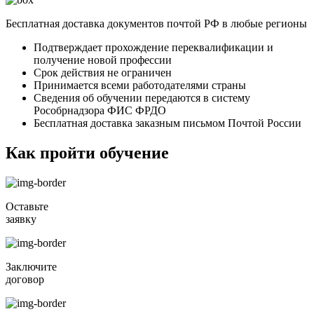
Бесплатная доставка документов почтой РФ в любые регионы
Подтверждает прохождение переквалификации и
получение новой профессии
Срок действия не ограничен
Принимается всеми работодателями страны
Сведения об обучении передаются в систему
Рособрнадзора ФИС ФРДО
Бесплатная доставка заказным письмом Почтой России
Как пройти обучение
Оставьте
заявку
Заключите
договор