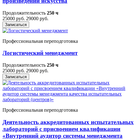
произведений искусства
Продолжительность
250 ч
25000 руб.
29000 руб.
Записаться
Профессиональная переподготовка
Логистический менеджмент
Продолжительность
250 ч
25000 руб.
29000 руб.
Записаться
Профессиональная переподготовка
Деятельность аккредитованных испытательных
лабораторий с присвоением квалификации
«Внутренний аудитор системы менеджмента