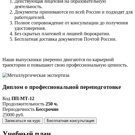
Действующая лицензия на образовательную
деятельность.
Документы принимаются по всей России и подходят для
работодателей.
Полное сопровождение от консультации до получения
удостоверения.
Без скрытых платежей и лишней бюрократии.
Бесплатная доставка документов Почтой России.
Наши выпускники уверенно двигаются по карьерной
траектории и повышают свою профессиональную ценность.
Диплом о профессиональной переподготовке
Код
ПП-МТ-12
Продолжительность
250 ч.
Периодичность
Бессрочно
25000 руб.
Записаться на курс
Бесплатная консультация
Учебный план