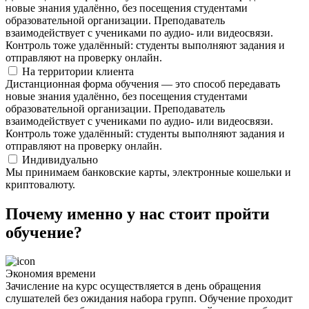
новые знания удалённо, без посещения студентами
образовательной организации. Преподаватель
взаимодействует с учениками по аудио- или видеосвязи.
Контроль тоже удалённый: студенты выполняют задания и
отправляют на проверку онлайн.
На территории клиента
Дистанционная форма обучения — это способ передавать
новые знания удалённо, без посещения студентами
образовательной организации. Преподаватель
взаимодействует с учениками по аудио- или видеосвязи.
Контроль тоже удалённый: студенты выполняют задания и
отправляют на проверку онлайн.
Индивидуально
Мы принимаем банковские карты, электронные кошельки и
криптовалюту.
Почему именно у нас стоит пройти
обучение?
Экономия времени
Зачисление на курс осуществляется в день обращения
слушателей без ожидания набора групп. Обучение проходит