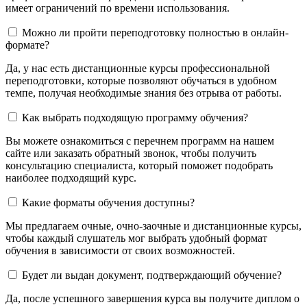
имеет ограничений по времени использования.
Можно ли пройти переподготовку полностью в онлайн-
формате?
Да, у нас есть дистанционные курсы профессиональной
переподготовки, которые позволяют обучаться в удобном
темпе, получая необходимые знания без отрыва от работы.
Как выбрать подходящую программу обучения?
Вы можете ознакомиться с перечнем программ на нашем
сайте или заказать обратный звонок, чтобы получить
консультацию специалиста, который поможет подобрать
наиболее подходящий курс.
Какие форматы обучения доступны?
Мы предлагаем очные, очно-заочные и дистанционные курсы,
чтобы каждый слушатель мог выбрать удобный формат
обучения в зависимости от своих возможностей.
Будет ли выдан документ, подтверждающий обучение?
Да, после успешного завершения курса вы получите диплом о