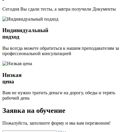
Сегодня Вы сдали тесты, а завтра получили Документы
Индивидуальный
подход
Вы всегда можете обратиться к нашим преподавателям за
профессиональной консультацией
Низкая
цена
Вам не нужно тратить деньги на дорогу, обеды и терять
рабочий день
Заявка на обучение
Пожалуйста, заполните форму и мы вам перезвоним!