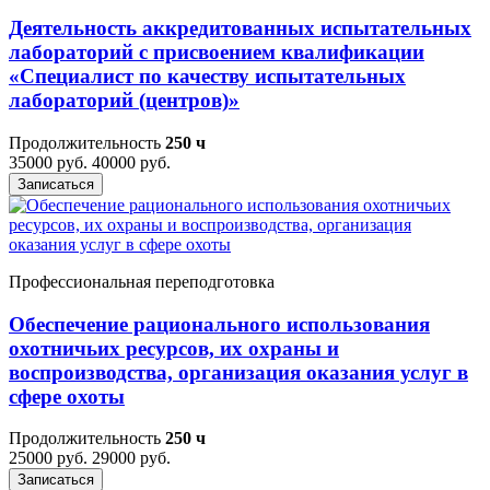
Деятельность аккредитованных испытательных
лабораторий с присвоением квалификации
«Специалист по качеству испытательных
лабораторий (центров)»
Продолжительность
250 ч
35000 руб.
40000 руб.
Записаться
Профессиональная переподготовка
Обеспечение рационального использования
охотничьих ресурсов, их охраны и
воспроизводства, организация оказания услуг в
сфере охоты
Продолжительность
250 ч
25000 руб.
29000 руб.
Записаться