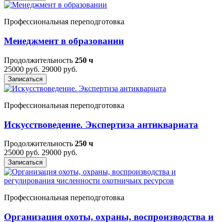
Профессиональная переподготовка
Менеджмент в образовании
Продолжительность
250 ч
25000 руб.
29000 руб.
Записаться
Профессиональная переподготовка
Искусствоведение. Экспертиза антиквариата
Продолжительность
250 ч
25000 руб.
29000 руб.
Записаться
Профессиональная переподготовка
Организация охоты, охраны, воспроизводства и