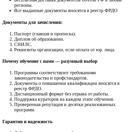
регионы.
Все выданные документы вносятся в реестр ФРДО
Документы для зачисления:
Паспорт (главная и прописка).
Диплом об образовании.
СНИЛС.
Реквизиты организации, если оплата от юр. лица.
Почему обучение с нами — разумный выбор
Программы соответствуют требованиям
законодательства и профстандартов.
Документы о повышении квалификации вносятся в
реестр ФРДО.
Дистанционный формат без отрыва от работы.
Поддержка кураторов на каждом этапе обучения.
Проверенная репутация и десятки реализованных
программ.
Гарантии и надежность