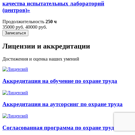
качества испытательных лабораторий
(центров)»
Продолжительность
250 ч
35000 руб.
40000 руб.
Записаться
Лицензии и аккредитации
Достижения и оценка наших умений
Аккредитация на обучение по охране труда
Аккредитация на аутсорсинг по охране труда
Согласованная программа по охране труда