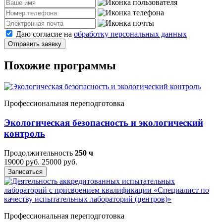
Даю согласие на
обработку персональных данных
Отправить заявку
Похожие программы
Профессиональная переподготовка
Экологическая безопасность и экологический
контроль
Продолжительность
250 ч
19000 руб.
25000 руб.
Записаться
Профессиональная переподготовка