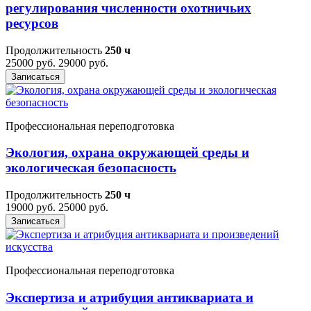
регулирования численности охотничьих
ресурсов
Продолжительность
250 ч
25000 руб.
29000 руб.
Записаться
Профессиональная переподготовка
Экология, охрана окружающей среды и
экологическая безопасность
Продолжительность
250 ч
19000 руб.
25000 руб.
Записаться
Профессиональная переподготовка
Экспертиза и атрибуция антиквариата и