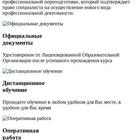
профессиональной переподготовке, который подтверждает
право специалиста на осуществление нового вида
профессиональной деятельности.
Официальные
документы
Удостоверение от Лицензированной Образовательной
Организации после успешного прохождения курса
Дистанционное
обучение
Проходите обучение в любом удобном для Вас месте, в
удобное для Вас время
Оперативная
работа