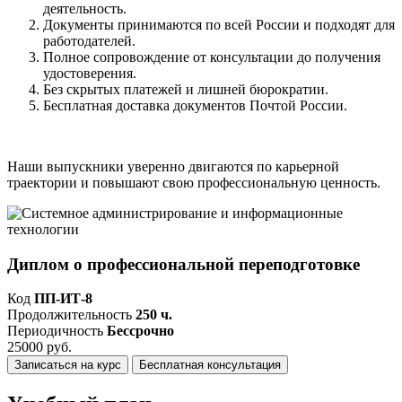
деятельность.
Документы принимаются по всей России и подходят для
работодателей.
Полное сопровождение от консультации до получения
удостоверения.
Без скрытых платежей и лишней бюрократии.
Бесплатная доставка документов Почтой России.
Наши выпускники уверенно двигаются по карьерной
траектории и повышают свою профессиональную ценность.
Диплом о профессиональной переподготовке
Код
ПП-ИТ-8
Продолжительность
250 ч.
Периодичность
Бессрочно
25000 руб.
Записаться на курс
Бесплатная консультация