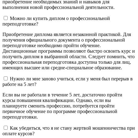
приобретение необходимых знаний и навыков для
выполнения новой профессиональной деятельности.
Можно ли купить диплом о профессиональной
переподготовке?
Приобретение диплома является незаконной практикой. Для
получения официального документа о профессиональной
переподготовке необходимо пройти обучение.
Дистанционные программы позволяют быстро освоить курс и
получить диплом в выбранной области. Следует помнить, что
профессиональная переподготовка доступна только для лиц,
имеющих высшее или средне-специальное образование.
Нужно ли мне заново учиться, если у меня был перерыв в
работе на 5 лет?
Если вы не работали в течение 5 лет, достаточно пройти
курсы повышения квалификации. Однако, если вы
планируете сменить профессию, потребуется пройти
первичное обучение по программе профессиональной
переподготовки.
Как убедиться, что я не стану жертвой мошенничества при
оплате курсов?