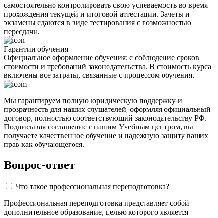
самостоятельно контролировать свою успеваемость во время
прохождения текущей и итоговой аттестации. Зачеты и
экзамены сдаются в виде тестирования с возможностью
пересдачи.
Гарантии обучения
Официальное оформление обучения: с соблюдение сроков,
стоимости и требований законодательства. В стоимость курса
включены все затраты, связанные с процессом обучения.
Мы гарантируем полную юридическую поддержку и
прозрачность для наших слушателей, оформляя официальный
договор, полностью соответствующий законодательству РФ.
Подписывая соглашение с нашим Учебным центром, вы
получаете качественное обучение и надежную защиту ваших
прав как обучающегося.
Вопрос-ответ
Что такое профессиональная переподготовка?
Профессиональная переподготовка представляет собой
дополнительное образование, целью которого является