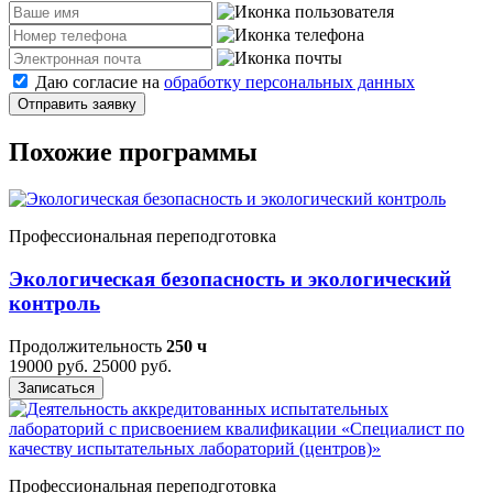
Даю согласие на
обработку персональных данных
Отправить заявку
Похожие программы
Профессиональная переподготовка
Экологическая безопасность и экологический
контроль
Продолжительность
250 ч
19000 руб.
25000 руб.
Записаться
Профессиональная переподготовка