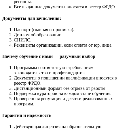
регионы.
Все выданные документы вносятся в реестр ФРДО
Документы для зачисления:
Паспорт (главная и прописка).
Диплом об образовании.
СНИЛС.
Реквизиты организации, если оплата от юр. лица.
Почему обучение с нами — разумный выбор
Программы соответствуют требованиям
законодательства и профстандартов.
Документы о повышении квалификации вносятся в
реестр ФРДО.
Дистанционный формат без отрыва от работы.
Поддержка кураторов на каждом этапе обучения.
Проверенная репутация и десятки реализованных
программ.
Гарантии и надежность
Действующая лицензия на образовательную