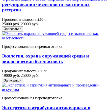
регулирования численности охотничьих
ресурсов
Продолжительность
250 ч
25000 руб.
29000 руб.
Записаться
Профессиональная переподготовка
Экология, охрана окружающей среды и
экологическая безопасность
Продолжительность
250 ч
19000 руб.
25000 руб.
Записаться
Профессиональная переподготовка
Экспертиза и атрибуция антиквариата и