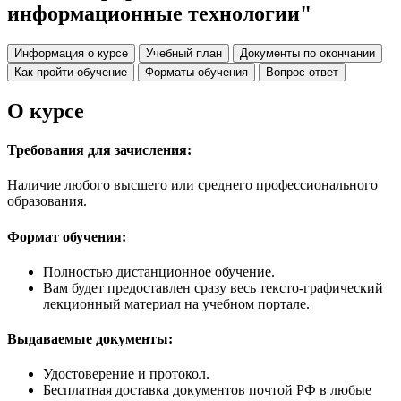
информационные технологии"
Информация о курсе
Учебный план
Документы по окончании
Как пройти обучение
Форматы обучения
Вопрос-ответ
О курсе
Требования для зачисления:
Наличие любого высшего или среднего профессионального
образования.
Формат обучения:
Полностью дистанционное обучение.
Вам будет предоставлен сразу весь тексто-графический
лекционный материал на учебном портале.
Выдаваемые документы:
Удостоверение и протокол.
Бесплатная доставка документов почтой РФ в любые