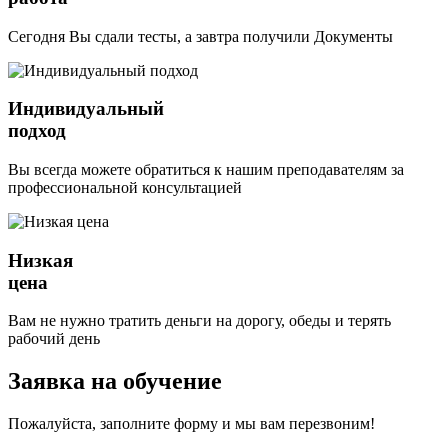
Сегодня Вы сдали тесты, а завтра получили Документы
Индивидуальный
подход
Вы всегда можете обратиться к нашим преподавателям за
профессиональной консультацией
Низкая
цена
Вам не нужно тратить деньги на дорогу, обеды и терять
рабочий день
Заявка на обучение
Пожалуйста, заполните форму и мы вам перезвоним!