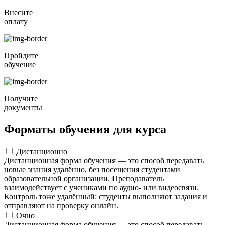
Внесите
оплату
Пройдите
обучение
Получите
документы
Форматы обучения для курса
Дистанционно
Дистанционная форма обучения — это способ передавать
новые знания удалённо, без посещения студентами
образовательной организации. Преподаватель
взаимодействует с учениками по аудио- или видеосвязи.
Контроль тоже удалённый: студенты выполняют задания и
отправляют на проверку онлайн.
Очно
Дистанционная форма обучения — это способ передавать