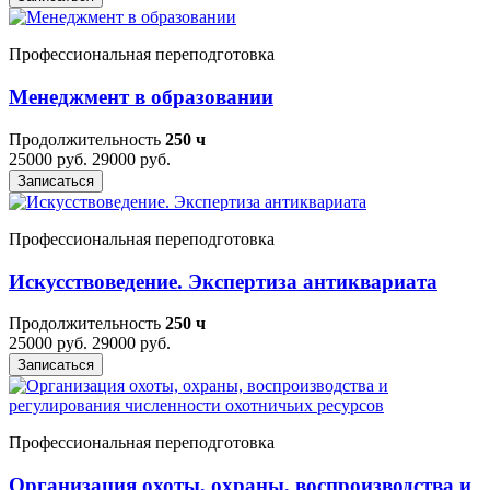
Профессиональная переподготовка
Менеджмент в образовании
Продолжительность
250 ч
25000 руб.
29000 руб.
Записаться
Профессиональная переподготовка
Искусствоведение. Экспертиза антиквариата
Продолжительность
250 ч
25000 руб.
29000 руб.
Записаться
Профессиональная переподготовка
Организация охоты, охраны, воспроизводства и