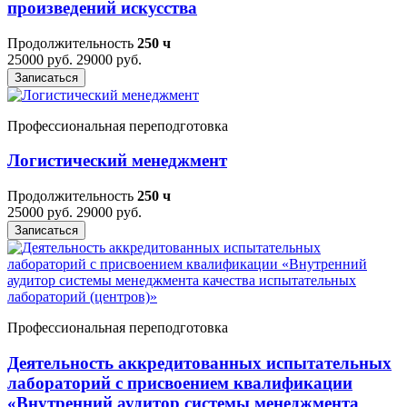
произведений искусства
Продолжительность
250 ч
25000 руб.
29000 руб.
Записаться
Профессиональная переподготовка
Логистический менеджмент
Продолжительность
250 ч
25000 руб.
29000 руб.
Записаться
Профессиональная переподготовка
Деятельность аккредитованных испытательных
лабораторий с присвоением квалификации
«Внутренний аудитор системы менеджмента