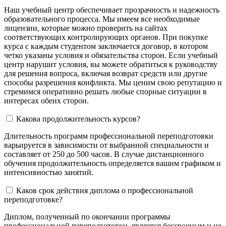
Наш учебный центр обеспечивает прозрачность и надежность
образовательного процесса. Мы имеем все необходимые
лицензии, которые можно проверить на сайтах
соответствующих контролирующих органов. При покупке
курса с каждым студентом заключается договор, в котором
четко указаны условия и обязательства сторон. Если учебный
центр нарушит условия, вы можете обратиться к руководству
для решения вопроса, включая возврат средств или другие
способы разрешения конфликта. Мы ценим свою репутацию и
стремимся оперативно решать любые спорные ситуации в
интересах обеих сторон.
Какова продолжительность курсов?
Длительность программ профессиональной переподготовки
варьируется в зависимости от выбранной специальности и
составляет от 250 до 500 часов. В случае дистанционного
обучения продолжительность определяется вашим графиком и
интенсивностью занятий.
Каков срок действия диплома о профессиональной
переподготовке?
Диплом, полученный по окончании программы
профессиональной переподготовки, является бессрочным и не