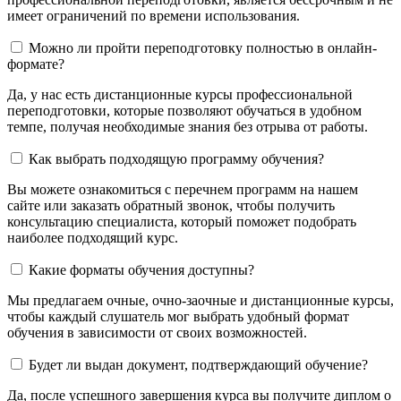
имеет ограничений по времени использования.
Можно ли пройти переподготовку полностью в онлайн-
формате?
Да, у нас есть дистанционные курсы профессиональной
переподготовки, которые позволяют обучаться в удобном
темпе, получая необходимые знания без отрыва от работы.
Как выбрать подходящую программу обучения?
Вы можете ознакомиться с перечнем программ на нашем
сайте или заказать обратный звонок, чтобы получить
консультацию специалиста, который поможет подобрать
наиболее подходящий курс.
Какие форматы обучения доступны?
Мы предлагаем очные, очно-заочные и дистанционные курсы,
чтобы каждый слушатель мог выбрать удобный формат
обучения в зависимости от своих возможностей.
Будет ли выдан документ, подтверждающий обучение?
Да, после успешного завершения курса вы получите диплом о