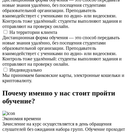
новые знания удалённо, без посещения студентами
образовательной организации. Преподаватель
взаимодействует с учениками по аудио- или видеосвязи.
Контроль тоже удалённый: студенты выполняют задания и
отправляют на проверку онлайн.
На территории клиента
Дистанционная форма обучения — это способ передавать
новые знания удалённо, без посещения студентами
образовательной организации. Преподаватель
взаимодействует с учениками по аудио- или видеосвязи.
Контроль тоже удалённый: студенты выполняют задания и
отправляют на проверку онлайн.
Индивидуально
Мы принимаем банковские карты, электронные кошельки и
криптовалюту.
Почему именно у нас стоит пройти
обучение?
Экономия времени
Зачисление на курс осуществляется в день обращения
слушателей без ожидания набора групп. Обучение проходит