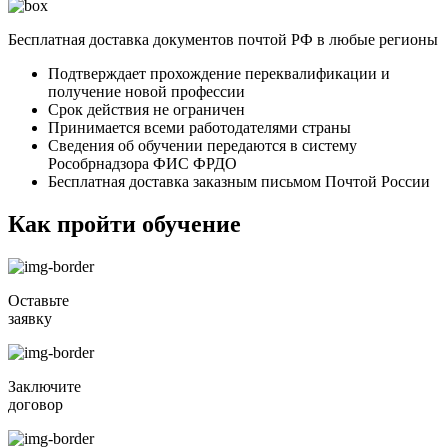
Бесплатная доставка документов почтой РФ в любые регионы
Подтверждает прохождение переквалификации и
получение новой профессии
Срок действия не ограничен
Принимается всеми работодателями страны
Сведения об обучении передаются в систему
Рособрнадзора ФИС ФРДО
Бесплатная доставка заказным письмом Почтой России
Как пройти обучение
Оставьте
заявку
Заключите
договор