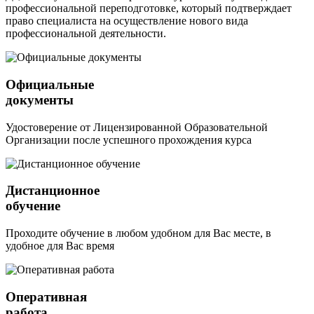
профессиональной переподготовке, который подтверждает
право специалиста на осуществление нового вида
профессиональной деятельности.
Официальные
документы
Удостоверение от Лицензированной Образовательной
Организации после успешного прохождения курса
Дистанционное
обучение
Проходите обучение в любом удобном для Вас месте, в
удобное для Вас время
Оперативная
работа