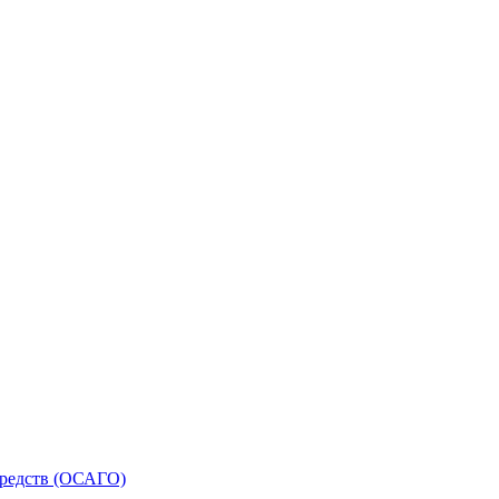
средств (ОСАГО)