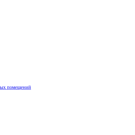
ных помещений